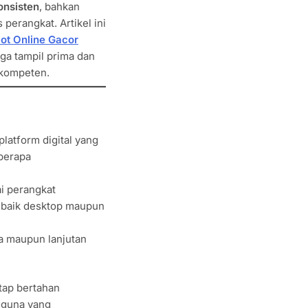
onsisten
, bahkan
 perangkat. Artikel ini
lot Online Gacor
ga tampil prima dan
 kompeten.
platform digital yang
berapa
i perangkat
, baik desktop maupun
 maupun lanjutan
tap bertahan
gguna yang