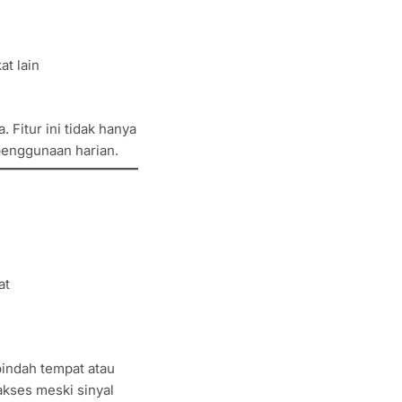
at lain
Fitur ini tidak hanya
 penggunaan harian.
at
indah tempat atau
kses meski sinyal