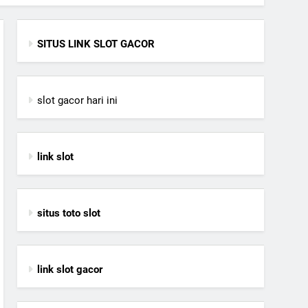
SITUS LINK SLOT GACOR
slot gacor hari ini
link slot
situs toto slot
link slot gacor