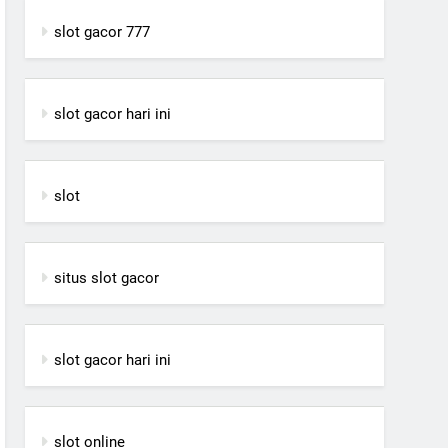
slot gacor 777
slot gacor hari ini
slot
situs slot gacor
slot gacor hari ini
slot online