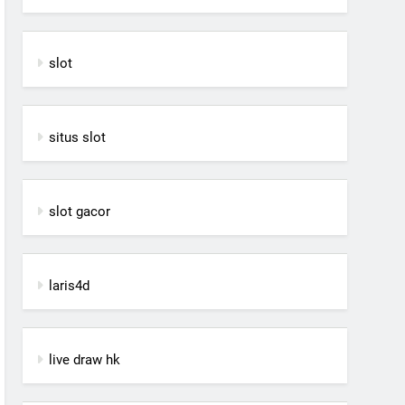
slot
situs slot
slot gacor
laris4d
live draw hk