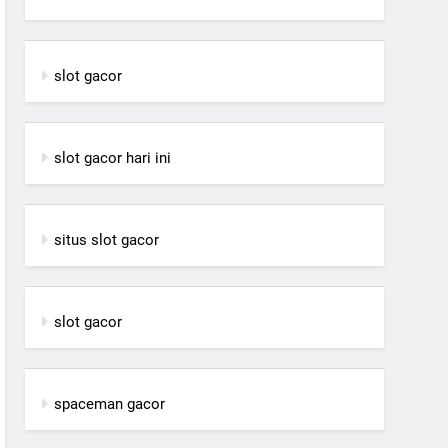
slot gacor
slot gacor hari ini
situs slot gacor
slot gacor
spaceman gacor