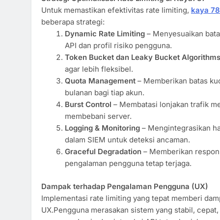
Untuk memastikan efektivitas rate limiting,
kaya 7
beberapa strategi:
Dynamic Rate Limiting
– Menyesuaikan batas
API dan profil risiko pengguna.
Token Bucket dan Leaky Bucket Algorithm
agar lebih fleksibel.
Quota Management
– Memberikan batas kuo
bulanan bagi tiap akun.
Burst Control
– Membatasi lonjakan trafik m
membebani server.
Logging & Monitoring
– Mengintegrasikan hasi
dalam SIEM untuk deteksi ancaman.
Graceful Degradation
– Memberikan respons
pengalaman pengguna tetap terjaga.
Dampak terhadap Pengalaman Pengguna (UX)
Implementasi rate limiting yang tepat memberi dam
UX.Pengguna merasakan sistem yang stabil, cepat,