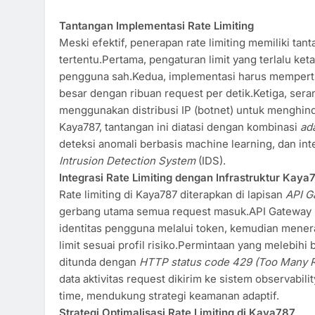
Tantangan Implementasi Rate Limiting
Meski efektif, penerapan rate limiting memiliki tan
tertentu.Pertama, pengaturan limit yang terlalu ke
pengguna sah.Kedua, implementasi harus mempert
besar dengan ribuan request per detik.Ketiga, ser
menggunakan distribusi IP (botnet) untuk menghind
Kaya787, tantangan ini diatasi dengan kombinasi
ada
deteksi anomali berbasis machine learning, dan in
Intrusion Detection System
(IDS).
Integrasi Rate Limiting dengan Infrastruktur Kaya
Rate limiting di Kaya787 diterapkan di lapisan
API G
gerbang utama semua request masuk.API Gateway 
identitas pengguna melalui token, kemudian mener
limit sesuai profil risiko.Permintaan yang melebihi 
ditunda dengan
HTTP status code 429 (Too Many 
data aktivitas request dikirim ke sistem observabilit
time, mendukung strategi keamanan adaptif.
Strategi Optimalisasi Rate Limiting di Kaya787