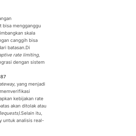
tangan
tat bisa mengganggu
imbangkan skala
angan canggih bisa
ari batasan.Di
ptive rate limiting
,
tegrasi dengan sistem
787
ateway
, yang menjadi
memverifikasi
apkan kebijakan rate
batas akan ditolak atau
Requests)
.Selain itu,
y untuk analisis real-