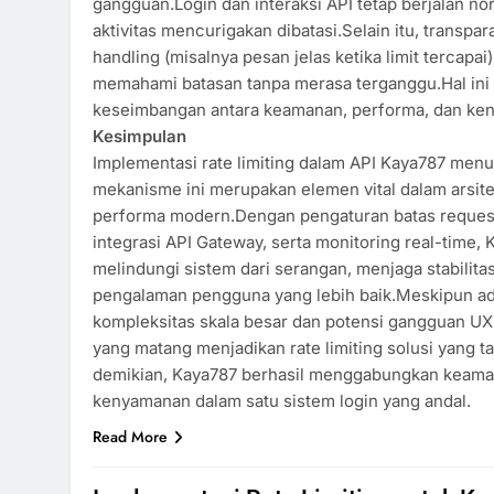
gangguan.Login dan interaksi API tetap berjalan no
aktivitas mencurigakan dibatasi.Selain itu, transpar
handling (misalnya pesan jelas ketika limit terca
memahami batasan tanpa merasa terganggu.Hal ini
keseimbangan antara keamanan, performa, dan ke
Kesimpulan
Implementasi rate limiting dalam API Kaya787 men
mekanisme ini merupakan elemen vital dalam arsit
performa modern.Dengan pengaturan batas request
integrasi API Gateway, serta monitoring real-time
melindungi sistem dari serangan, menjaga stabilit
pengalaman pengguna yang lebih baik.Meskipun ad
kompleksitas skala besar dan potensi gangguan UX, 
yang matang menjadikan rate limiting solusi yang 
demikian, Kaya787 berhasil menggabungkan keaman
kenyamanan dalam satu sistem login yang andal.
Read More