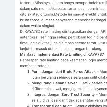
tertentu.Misalnya, sistem hanya memperbolehkan l
dalam satu menit.Jika batas terlampaui, permintaan
ditolak atau ditunda.Metode ini sangat efektif untu
brute force, di mana penyerang mencoba berbagai
dalam waktu singkat.
Di KAYA787, rate limiting diintegrasikan dengan AP
autentikasi, sehingga setiap percobaan login dipant
time.Log aktivitas juga disimpan secara terstruktur 
lanjut, termasuk deteksi pola serangan berulang.
Manfaat Implementasi Rate Limiting di KAYA787
Penerapan rate limiting pada keamanan login mem
manfaat strategis:
Perlindungan dari Brute Force Attack
– Mem
login berulang sehingga serangan sulit dilak
Mengurangi Beban Server
– Trafik berlebiha
difilter sejak awal, menjaga stabilitas layanan
Integrasi dengan Zero Trust Security
– Mema
selalu divalidasi dan tidak ada entitas yang 
Transparansi dan Audit
– Semua aktivitas lo