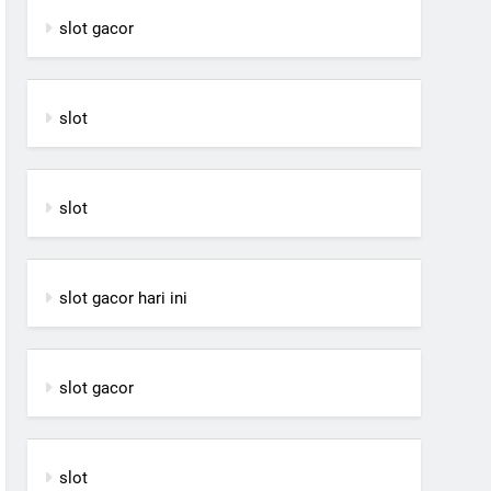
slot gacor
slot
slot
slot gacor hari ini
slot gacor
slot