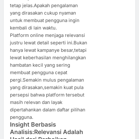
tetap jelas.Apakah pengalaman
yang dirasakan cukup nyaman
untuk membuat pengguna ingin
kembali di lain waktu.
Platform online menjaga relevansi
justru lewat detail seperti ini.Bukan
hanya lewat kampanye besar,tetapi
lewat keberhasilan menghilangkan
hambatan kecil yang sering
membuat pengguna cepat
pergi.Semakin mulus pengalaman
yang dirasakan,semakin kuat pula
persepsi bahwa platform tersebut
masih relevan dan layak
dipertahankan dalam daftar pilihan
pengguna.
Insight Berbasis
Analisis:Relevansi Adalah