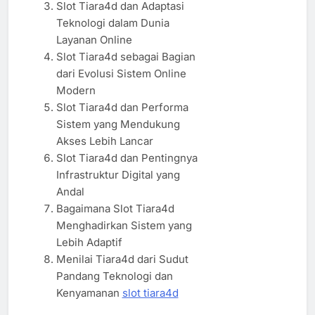
Slot Tiara4d dan Adaptasi
Teknologi dalam Dunia
Layanan Online
Slot Tiara4d sebagai Bagian
dari Evolusi Sistem Online
Modern
Slot Tiara4d dan Performa
Sistem yang Mendukung
Akses Lebih Lancar
Slot Tiara4d dan Pentingnya
Infrastruktur Digital yang
Andal
Bagaimana Slot Tiara4d
Menghadirkan Sistem yang
Lebih Adaptif
Menilai Tiara4d dari Sudut
Pandang Teknologi dan
Kenyamanan
slot tiara4d