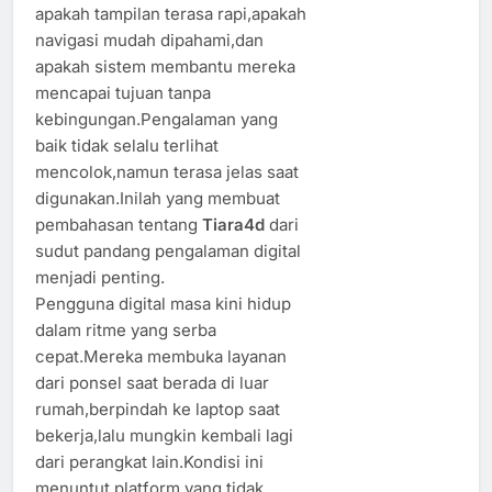
apakah tampilan terasa rapi,apakah
navigasi mudah dipahami,dan
apakah sistem membantu mereka
mencapai tujuan tanpa
kebingungan.Pengalaman yang
baik tidak selalu terlihat
mencolok,namun terasa jelas saat
digunakan.Inilah yang membuat
pembahasan tentang
Tiara4d
dari
sudut pandang pengalaman digital
menjadi penting.
Pengguna digital masa kini hidup
dalam ritme yang serba
cepat.Mereka membuka layanan
dari ponsel saat berada di luar
rumah,berpindah ke laptop saat
bekerja,lalu mungkin kembali lagi
dari perangkat lain.Kondisi ini
menuntut platform yang tidak