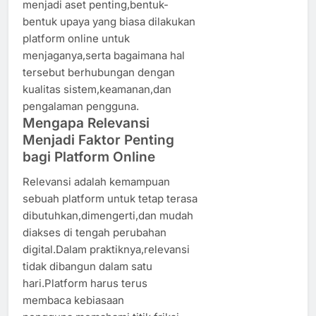
menjadi aset penting,bentuk-
bentuk upaya yang biasa dilakukan
platform online untuk
menjaganya,serta bagaimana hal
tersebut berhubungan dengan
kualitas sistem,keamanan,dan
pengalaman pengguna.
Mengapa Relevansi
Menjadi Faktor Penting
bagi Platform Online
Relevansi adalah kemampuan
sebuah platform untuk tetap terasa
dibutuhkan,dimengerti,dan mudah
diakses di tengah perubahan
digital.Dalam praktiknya,relevansi
tidak dibangun dalam satu
hari.Platform harus terus
membaca kebiasaan