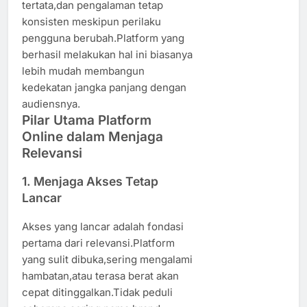
tertata,dan pengalaman tetap
konsisten meskipun perilaku
pengguna berubah.Platform yang
berhasil melakukan hal ini biasanya
lebih mudah membangun
kedekatan jangka panjang dengan
audiensnya.
Pilar Utama Platform
Online dalam Menjaga
Relevansi
1. Menjaga Akses Tetap
Lancar
Akses yang lancar adalah fondasi
pertama dari relevansi.Platform
yang sulit dibuka,sering mengalami
hambatan,atau terasa berat akan
cepat ditinggalkan.Tidak peduli