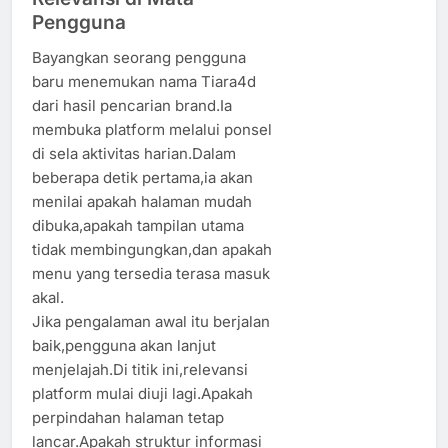
Pengguna
Bayangkan seorang pengguna
baru menemukan nama Tiara4d
dari hasil pencarian brand.Ia
membuka platform melalui ponsel
di sela aktivitas harian.Dalam
beberapa detik pertama,ia akan
menilai apakah halaman mudah
dibuka,apakah tampilan utama
tidak membingungkan,dan apakah
menu yang tersedia terasa masuk
akal.
Jika pengalaman awal itu berjalan
baik,pengguna akan lanjut
menjelajah.Di titik ini,relevansi
platform mulai diuji lagi.Apakah
perpindahan halaman tetap
lancar.Apakah struktur informasi