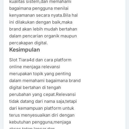
kualitas sistem,dan memahami
bagaimana pengguna menilai
kenyamanan secara nyata.Bila hal
ini dilakukan dengan baik,maka
brand akan lebih mudah bertahan
dalam pencarian organik maupun
percakapan digital.
Kesimpulan
Slot Tiara4d dan cara platform
online menjaga relevansi
merupakan topik yang penting
dalam memahami bagaimana brand
digital bertahan di tengah
perubahan yang cepat.Relevansi
tidak datang dari nama saja,tetapi
dari kemampuan platform untuk
terus menyesuaikan diri dengan
kebutuhan pengguna,menjaga
akses tetap lancar,dan