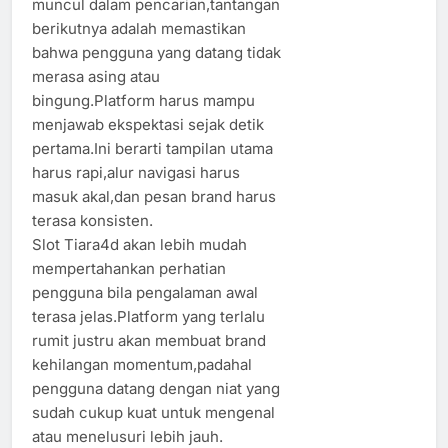
muncul dalam pencarian,tantangan
berikutnya adalah memastikan
bahwa pengguna yang datang tidak
merasa asing atau
bingung.Platform harus mampu
menjawab ekspektasi sejak detik
pertama.Ini berarti tampilan utama
harus rapi,alur navigasi harus
masuk akal,dan pesan brand harus
terasa konsisten.
Slot Tiara4d akan lebih mudah
mempertahankan perhatian
pengguna bila pengalaman awal
terasa jelas.Platform yang terlalu
rumit justru akan membuat brand
kehilangan momentum,padahal
pengguna datang dengan niat yang
sudah cukup kuat untuk mengenal
atau menelusuri lebih jauh.