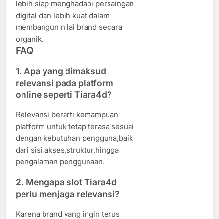
lebih siap menghadapi persaingan
digital dan lebih kuat dalam
membangun nilai brand secara
organik.
FAQ
1. Apa yang dimaksud
relevansi pada platform
online seperti Tiara4d?
Relevansi berarti kemampuan
platform untuk tetap terasa sesuai
dengan kebutuhan pengguna,baik
dari sisi akses,struktur,hingga
pengalaman penggunaan.
2. Mengapa slot Tiara4d
perlu menjaga relevansi?
Karena brand yang ingin terus