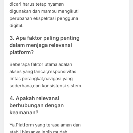
dicari harus tetap nyaman
digunakan dan mampu mengikuti
perubahan ekspektasi pengguna
digital.
3. Apa faktor paling penting
dalam menjaga relevansi
platform?
Beberapa faktor utama adalah
akses yang lancar,responsivitas
lintas perangkat,navigasi yang
sederhana,dan konsistensi sistem.
4. Apakah relevansi
berhubungan dengan
keamanan?
Ya.Platform yang terasa aman dan
stabil biasanya lebih mudah