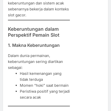
keberuntungan dan sistem acak
sebenarnya bekerja dalam konteks
slot gacor.
Keberuntungan dalam
Perspektif Pemain Slot
1. Makna Keberuntungan
Dalam dunia permainan,
keberuntungan sering diartikan
sebagai:
Hasil kemenangan yang
tidak terduga
Momen “hoki” saat bermain
Peristiwa positif yang terjadi
secara acak