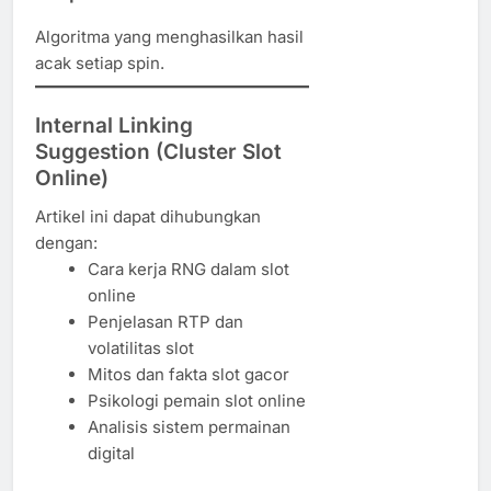
Algoritma yang menghasilkan hasil
acak setiap spin.
Internal Linking
Suggestion (Cluster Slot
Online)
Artikel ini dapat dihubungkan
dengan:
Cara kerja RNG dalam slot
online
Penjelasan RTP dan
volatilitas slot
Mitos dan fakta slot gacor
Psikologi pemain slot online
Analisis sistem permainan
digital