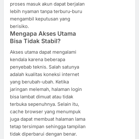
proses masuk akun dapat berjalan
lebih nyaman tanpa terburu-buru
mengambil keputusan yang
berisiko.
Mengapa Akses Utama
Bisa Tidak Stabil?
Akses utama dapat mengalami
kendala karena beberapa
penyebab teknis. Salah satunya
adalah kualitas koneksi internet
yang berubah-ubah. Ketika
jaringan melemah, halaman login
bisa lambat dimuat atau tidak
terbuka sepenuhnya. Selain itu,
cache browser yang menumpuk
juga dapat membuat halaman lama
tetap tersimpan sehingga tampilan
tidak diperbarui dengan benar.