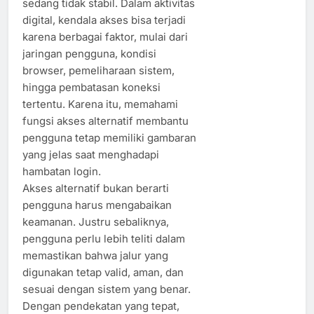
sedang tidak stabil. Dalam aktivitas
digital, kendala akses bisa terjadi
karena berbagai faktor, mulai dari
jaringan pengguna, kondisi
browser, pemeliharaan sistem,
hingga pembatasan koneksi
tertentu. Karena itu, memahami
fungsi akses alternatif membantu
pengguna tetap memiliki gambaran
yang jelas saat menghadapi
hambatan login.
Akses alternatif bukan berarti
pengguna harus mengabaikan
keamanan. Justru sebaliknya,
pengguna perlu lebih teliti dalam
memastikan bahwa jalur yang
digunakan tetap valid, aman, dan
sesuai dengan sistem yang benar.
Dengan pendekatan yang tepat,