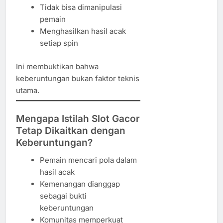
Tidak bisa dimanipulasi
pemain
Menghasilkan hasil acak
setiap spin
Ini membuktikan bahwa
keberuntungan bukan faktor teknis
utama.
Mengapa Istilah Slot Gacor
Tetap Dikaitkan dengan
Keberuntungan?
Pemain mencari pola dalam
hasil acak
Kemenangan dianggap
sebagai bukti
keberuntungan
Komunitas memperkuat