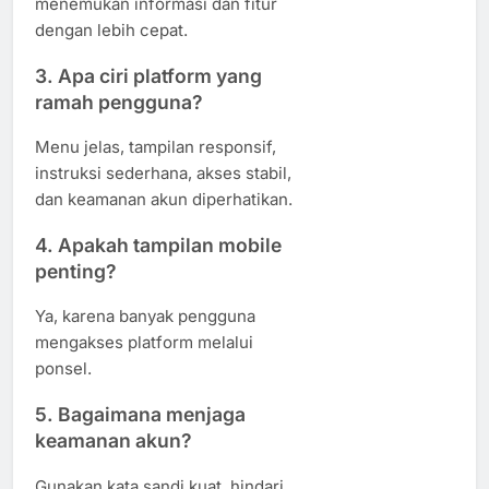
menemukan informasi dan fitur
dengan lebih cepat.
3. Apa ciri platform yang
ramah pengguna?
Menu jelas, tampilan responsif,
instruksi sederhana, akses stabil,
dan keamanan akun diperhatikan.
4. Apakah tampilan mobile
penting?
Ya, karena banyak pengguna
mengakses platform melalui
ponsel.
5. Bagaimana menjaga
keamanan akun?
Gunakan kata sandi kuat, hindari