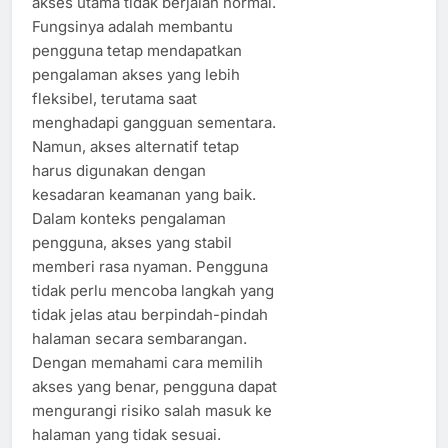
akses utama tidak berjalan normal.
Fungsinya adalah membantu
pengguna tetap mendapatkan
pengalaman akses yang lebih
fleksibel, terutama saat
menghadapi gangguan sementara.
Namun, akses alternatif tetap
harus digunakan dengan
kesadaran keamanan yang baik.
Dalam konteks pengalaman
pengguna, akses yang stabil
memberi rasa nyaman. Pengguna
tidak perlu mencoba langkah yang
tidak jelas atau berpindah-pindah
halaman secara sembarangan.
Dengan memahami cara memilih
akses yang benar, pengguna dapat
mengurangi risiko salah masuk ke
halaman yang tidak sesuai.