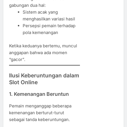
gabungan dua hal:
Sistem acak yang
menghasilkan variasi hasil
Persepsi pemain terhadap
pola kemenangan
Ketika keduanya bertemu, muncul
anggapan bahwa ada momen
“gacor”.
Ilusi Keberuntungan dalam
Slot Online
1. Kemenangan Beruntun
Pemain menganggap beberapa
kemenangan berturut-turut
sebagai tanda keberuntungan.