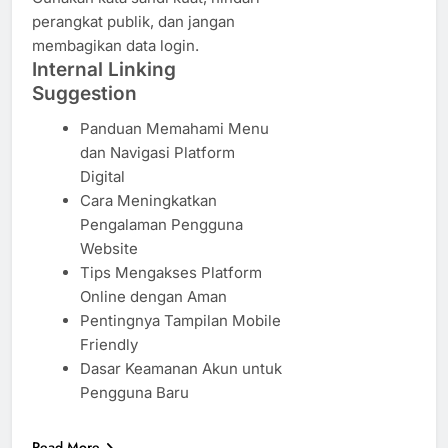
perangkat publik, dan jangan
membagikan data login.
Internal Linking
Suggestion
Panduan Memahami Menu
dan Navigasi Platform
Digital
Cara Meningkatkan
Pengalaman Pengguna
Website
Tips Mengakses Platform
Online dengan Aman
Pentingnya Tampilan Mobile
Friendly
Dasar Keamanan Akun untuk
Pengguna Baru
Read More