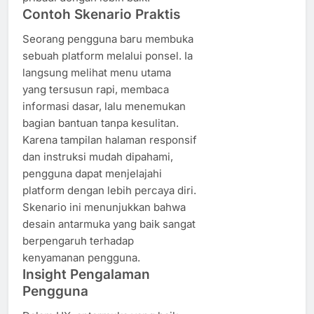
Contoh Skenario Praktis
Seorang pengguna baru membuka
sebuah platform melalui ponsel. Ia
langsung melihat menu utama
yang tersusun rapi, membaca
informasi dasar, lalu menemukan
bagian bantuan tanpa kesulitan.
Karena tampilan halaman responsif
dan instruksi mudah dipahami,
pengguna dapat menjelajahi
platform dengan lebih percaya diri.
Skenario ini menunjukkan bahwa
desain antarmuka yang baik sangat
berpengaruh terhadap
kenyamanan pengguna.
Insight Pengalaman
Pengguna