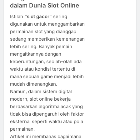
dalam Dunia Slot Online
Istilah
“slot gacor”
sering
digunakan untuk menggambarkan
permainan slot yang dianggap
sedang memberikan kemenangan
lebih sering. Banyak pemain
mengaitkannya dengan
keberuntungan, seolah-olah ada
waktu atau kondisi tertentu di
mana sebuah game menjadi lebih
mudah dimenangkan.
Namun, dalam sistem digital
modern, slot online bekerja
berdasarkan algoritma acak yang
tidak bisa dipengaruhi oleh faktor
eksternal seperti waktu atau pola
permainan.
Artikel ini membahas bagaimana