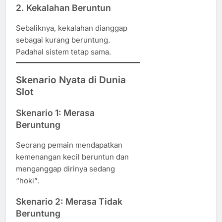
2. Kekalahan Beruntun
Sebaliknya, kekalahan dianggap
sebagai kurang beruntung.
Padahal sistem tetap sama.
Skenario Nyata di Dunia
Slot
Skenario 1: Merasa
Beruntung
Seorang pemain mendapatkan
kemenangan kecil beruntun dan
menganggap dirinya sedang
“hoki”.
Skenario 2: Merasa Tidak
Beruntung