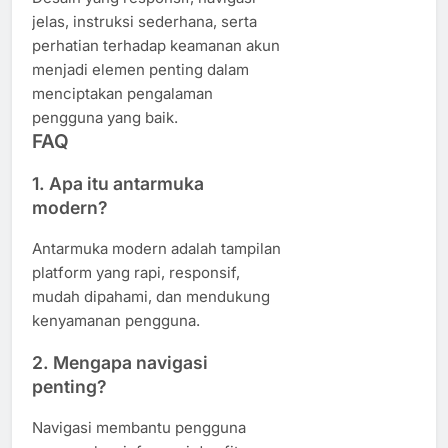
jelas, instruksi sederhana, serta
perhatian terhadap keamanan akun
menjadi elemen penting dalam
menciptakan pengalaman
pengguna yang baik.
FAQ
1. Apa itu antarmuka
modern?
Antarmuka modern adalah tampilan
platform yang rapi, responsif,
mudah dipahami, dan mendukung
kenyamanan pengguna.
2. Mengapa navigasi
penting?
Navigasi membantu pengguna