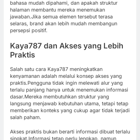
bahasa mudah dipahami, dan apakah struktur
halaman membantu mereka menemukan
jawaban.Jika semua elemen tersebut terasa
selaras, brand akan lebih mudah membangun
persepsi positif.
Kaya787 dan Akses yang Lebih
Praktis
Salah satu cara Kaya787 meningkatkan
kenyamanan adalah melalui konsep akses yang
praktis.Pengguna tidak ingin melewati alur yang
terlalu panjang hanya untuk menemukan informasi
dasar.Mereka membutuhkan struktur yang
langsung menjawab kebutuhan utama, tetapi tetap
memberikan konteks yang cukup agar tidak terjadi
salah paham.
Akses praktis bukan berarti informasi dibuat terlalu
singkat.Informasi tetap perlu lengkap, namun