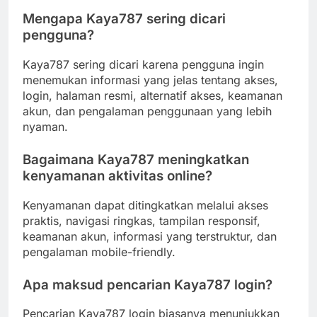
Mengapa Kaya787 sering dicari
pengguna?
Kaya787 sering dicari karena pengguna ingin
menemukan informasi yang jelas tentang akses,
login, halaman resmi, alternatif akses, keamanan
akun, dan pengalaman penggunaan yang lebih
nyaman.
Bagaimana Kaya787 meningkatkan
kenyamanan aktivitas online?
Kenyamanan dapat ditingkatkan melalui akses
praktis, navigasi ringkas, tampilan responsif,
keamanan akun, informasi yang terstruktur, dan
pengalaman mobile-friendly.
Apa maksud pencarian Kaya787 login?
Pencarian Kaya787 login biasanya menunjukkan