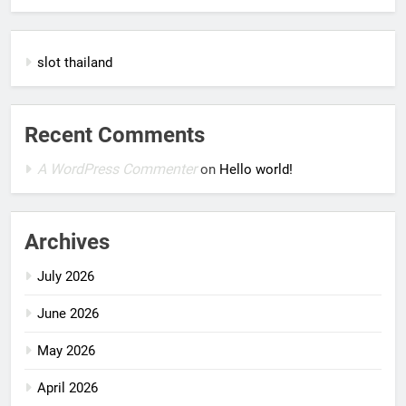
slot thailand
Recent Comments
A WordPress Commenter
on
Hello world!
Archives
July 2026
June 2026
May 2026
April 2026