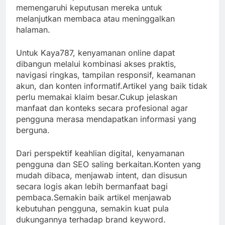
memengaruhi keputusan mereka untuk
melanjutkan membaca atau meninggalkan
halaman.
Untuk Kaya787, kenyamanan online dapat
dibangun melalui kombinasi akses praktis,
navigasi ringkas, tampilan responsif, keamanan
akun, dan konten informatif.Artikel yang baik tidak
perlu memakai klaim besar.Cukup jelaskan
manfaat dan konteks secara profesional agar
pengguna merasa mendapatkan informasi yang
berguna.
Dari perspektif keahlian digital, kenyamanan
pengguna dan SEO saling berkaitan.Konten yang
mudah dibaca, menjawab intent, dan disusun
secara logis akan lebih bermanfaat bagi
pembaca.Semakin baik artikel menjawab
kebutuhan pengguna, semakin kuat pula
dukungannya terhadap brand keyword.