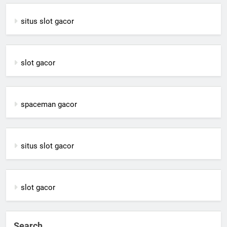
situs slot gacor
slot gacor
spaceman gacor
situs slot gacor
slot gacor
Search