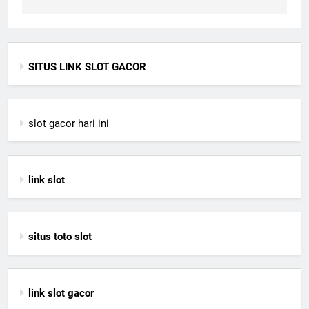
SITUS LINK SLOT GACOR
slot gacor hari ini
link slot
situs toto slot
link slot gacor