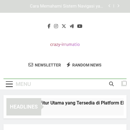
Skip
KAYA787 dan Pengembangan Antarmuka Digital
to
yang Responsif
content
Mengenal Sistem Pengelolaan Halaman yang
Diterapkan pada KAYA787
Cara Memahami Fitur Utama yang Tersedia di
Platform EDWINSLOT
Cara Memahami Sistem Navigasi yang
Diterapkan pada LEBAH4D
Crazy Irrumatio
KAYA787 dan Pengembangan Antarmuka Digital
Situs Hiburan Dewasa Dengan Konten
yang Responsif
NEWSLETTER
RANDOM NEWS
Yang Variatif. Hanya Untuk Pengguna
Mengenal Sistem Pengelolaan Halaman yang
Diterapkan pada KAYA787
Dewasa.
MENU
ra Memahami Fitur Utama yang Tersedia di Platform EDWINS
HEADLINES
Weeks Ago