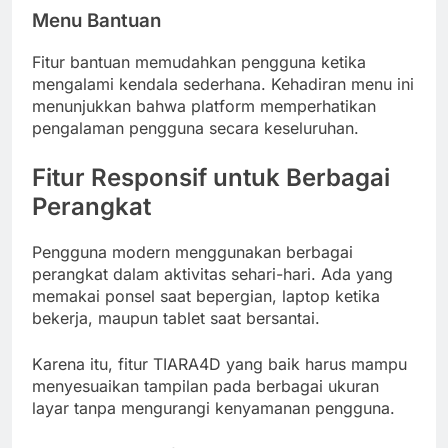
Menu Bantuan
Fitur bantuan memudahkan pengguna ketika
mengalami kendala sederhana. Kehadiran menu ini
menunjukkan bahwa platform memperhatikan
pengalaman pengguna secara keseluruhan.
Fitur Responsif untuk Berbagai
Perangkat
Pengguna modern menggunakan berbagai
perangkat dalam aktivitas sehari-hari. Ada yang
memakai ponsel saat bepergian, laptop ketika
bekerja, maupun tablet saat bersantai.
Karena itu, fitur TIARA4D yang baik harus mampu
menyesuaikan tampilan pada berbagai ukuran
layar tanpa mengurangi kenyamanan pengguna.