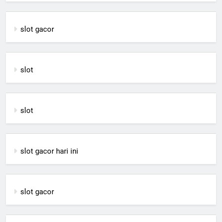
slot gacor
slot
slot
slot gacor hari ini
slot gacor