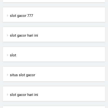
slot gacor 777
slot gacor hari ini
slot
situs slot gacor
slot gacor hari ini