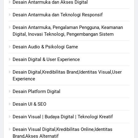
Desain Antarmuka dan Akses Digital
Desain Antarmuka dan Teknologi Responsif
Desain Antarmuka, Pengalaman Pengguna, Keamanan
Digital, Inovasi Teknologi, Pengembangan Sistem
Desain Audio & Psikologi Game
Desain Digital & User Experience
Desain Digital,Kredibilitas Brand,Identitas Visual,User
Experience
Desain Platform Digital
Desain UI & SEO
Desain Visual | Budaya Digital | Teknologi Kreatif
Desain Visual Digital,Kredibilitas Online,Identitas
Brand,Akses Alternatif