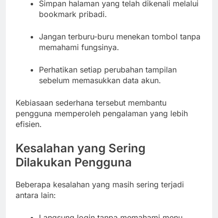
Simpan halaman yang telah dikenali melalui
bookmark pribadi.
Jangan terburu-buru menekan tombol tanpa
memahami fungsinya.
Perhatikan setiap perubahan tampilan
sebelum memasukkan data akun.
Kebiasaan sederhana tersebut membantu
pengguna memperoleh pengalaman yang lebih
efisien.
Kesalahan yang Sering
Dilakukan Pengguna
Beberapa kesalahan yang masih sering terjadi
antara lain:
Langsung login tanpa memahami menu.