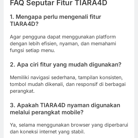
FAQ Seputar Fitur TIARA4D
1. Mengapa perlu mengenali fitur
TIARA4D?
Agar pengguna dapat menggunakan platform
dengan lebih efisien, nyaman, dan memahami
fungsi setiap menu.
2. Apa ciri fitur yang mudah digunakan?
Memiliki navigasi sederhana, tampilan konsisten,
tombol mudah dikenali, dan responsif di berbagai
perangkat.
3. Apakah TIARA4D nyaman digunakan
melalui perangkat mobile?
Ya, selama menggunakan browser yang diperbarui
dan koneksi internet yang stabil.