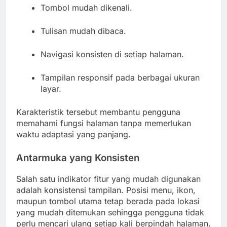
Tombol mudah dikenali.
Tulisan mudah dibaca.
Navigasi konsisten di setiap halaman.
Tampilan responsif pada berbagai ukuran
layar.
Karakteristik tersebut membantu pengguna
memahami fungsi halaman tanpa memerlukan
waktu adaptasi yang panjang.
Antarmuka yang Konsisten
Salah satu indikator fitur yang mudah digunakan
adalah konsistensi tampilan. Posisi menu, ikon,
maupun tombol utama tetap berada pada lokasi
yang mudah ditemukan sehingga pengguna tidak
perlu mencari ulang setiap kali berpindah halaman.