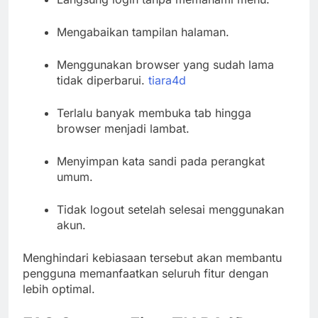
Mengabaikan tampilan halaman.
Menggunakan browser yang sudah lama
tidak diperbarui.
tiara4d
Terlalu banyak membuka tab hingga
browser menjadi lambat.
Menyimpan kata sandi pada perangkat
umum.
Tidak logout setelah selesai menggunakan
akun.
Menghindari kebiasaan tersebut akan membantu
pengguna memanfaatkan seluruh fitur dengan
lebih optimal.