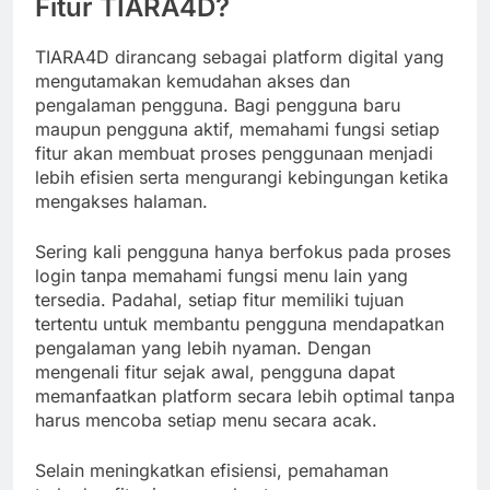
Fitur TIARA4D?
TIARA4D dirancang sebagai platform digital yang
mengutamakan kemudahan akses dan
pengalaman pengguna. Bagi pengguna baru
maupun pengguna aktif, memahami fungsi setiap
fitur akan membuat proses penggunaan menjadi
lebih efisien serta mengurangi kebingungan ketika
mengakses halaman.
Sering kali pengguna hanya berfokus pada proses
login tanpa memahami fungsi menu lain yang
tersedia. Padahal, setiap fitur memiliki tujuan
tertentu untuk membantu pengguna mendapatkan
pengalaman yang lebih nyaman. Dengan
mengenali fitur sejak awal, pengguna dapat
memanfaatkan platform secara lebih optimal tanpa
harus mencoba setiap menu secara acak.
Selain meningkatkan efisiensi, pemahaman