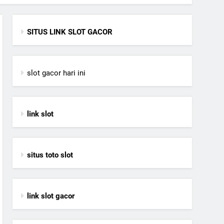
SITUS LINK SLOT GACOR
slot gacor hari ini
link slot
situs toto slot
link slot gacor