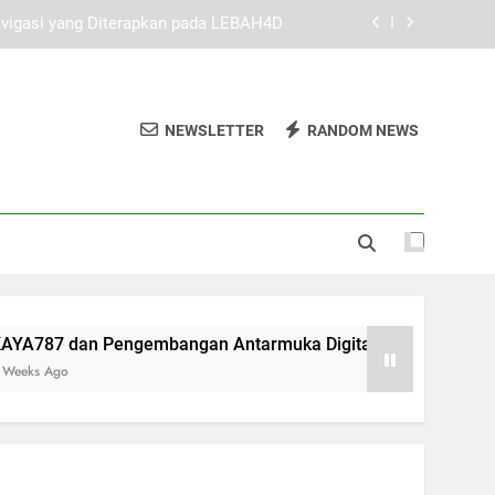
igasi yang Diterapkan pada LEBAH4D
an Antarmuka Digital yang Responsif
alaman yang Diterapkan pada KAYA787
NEWSLETTER
RANDOM NEWS
yang Tersedia di Platform EDWINSLOT
una Dewasa.
igasi yang Diterapkan pada LEBAH4D
an Antarmuka Digital yang Responsif
alaman yang Diterapkan pada KAYA787
 Pengembangan Antarmuka Digital yang Responsif
Men
3 We