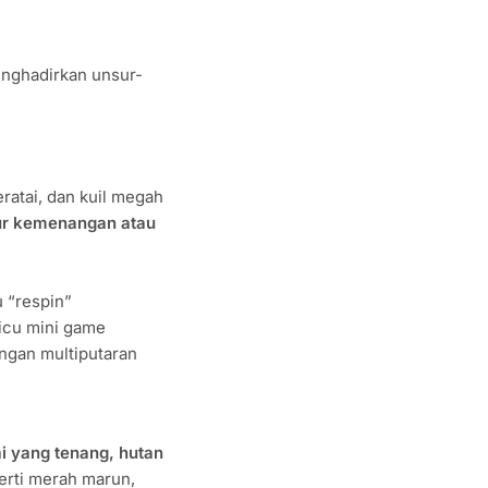
nghadirkan unsur-
ratai, dan kuil megah
lur kemenangan atau
 “respin”
micu mini game
angan multiputaran
i yang tenang, hutan
erti merah marun,