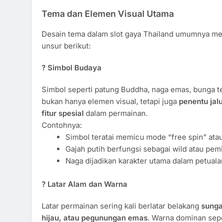
Tema dan Elemen Visual Utama
Desain tema dalam slot gaya Thailand umumnya me
unsur berikut:
?
Simbol Budaya
Simbol seperti patung Buddha, naga emas, bunga te
bukan hanya elemen visual, tetapi juga
penentu ja
fitur spesial
dalam permainan.
Contohnya:
Simbol teratai memicu mode “free spin” atau
Gajah putih berfungsi sebagai wild atau pe
Naga dijadikan karakter utama dalam petual
?
Latar Alam dan Warna
Latar permainan sering kali berlatar belakang
sunga
hijau, atau pegunungan emas
. Warna dominan sep