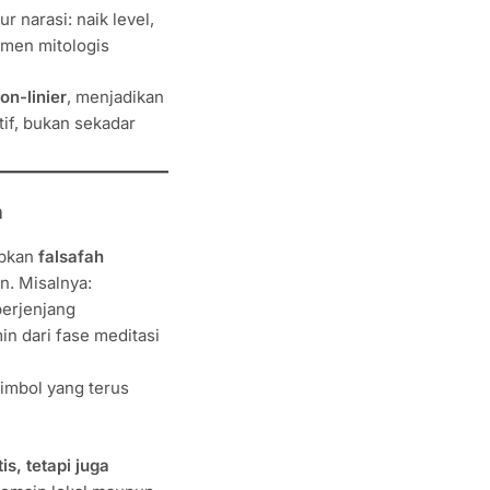
 narasi: naik level,
men mitologis
n-linier
, menjadikan
tif, bukan sekadar
n
ipkan
falsafah
n. Misalnya:
berjenjang
 dari fase meditasi
simbol yang terus
is, tetapi juga