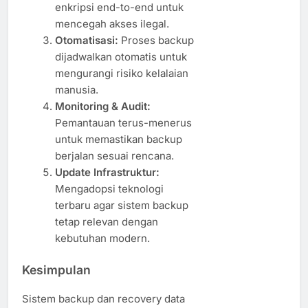
enkripsi end-to-end untuk
mencegah akses ilegal.
Otomatisasi:
Proses backup
dijadwalkan otomatis untuk
mengurangi risiko kelalaian
manusia.
Monitoring & Audit:
Pemantauan terus-menerus
untuk memastikan backup
berjalan sesuai rencana.
Update Infrastruktur:
Mengadopsi teknologi
terbaru agar sistem backup
tetap relevan dengan
kebutuhan modern.
Kesimpulan
Sistem backup dan recovery data