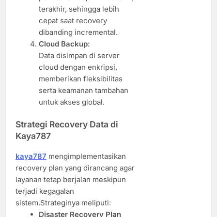
terakhir, sehingga lebih
cepat saat recovery
dibanding incremental.
Cloud Backup:
Data disimpan di server
cloud dengan enkripsi,
memberikan fleksibilitas
serta keamanan tambahan
untuk akses global.
Strategi Recovery Data di
Kaya787
kaya787
mengimplementasikan
recovery plan yang dirancang agar
layanan tetap berjalan meskipun
terjadi kegagalan
sistem.Strateginya meliputi:
Disaster Recovery Plan