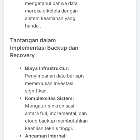
mengetahui bahwa data
mereka dikelola dengan
sistem keamanan yang
handal.
Tantangan dalam
Implementasi Backup dan
Recovery
Biaya Infrastruktur:
Penyimpanan data berlapis
memerlukan investasi
signifikan.
Kompleksitas Sistem:
Mengatur sinkronisasi
antara full, incremental, dan
cloud backup membutuhkan
keahlian teknis tinggi.
Ancaman Internal: