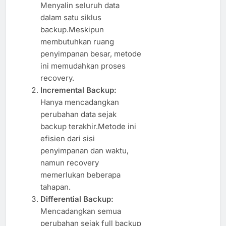
Menyalin seluruh data
dalam satu siklus
backup.Meskipun
membutuhkan ruang
penyimpanan besar, metode
ini memudahkan proses
recovery.
Incremental Backup:
Hanya mencadangkan
perubahan data sejak
backup terakhir.Metode ini
efisien dari sisi
penyimpanan dan waktu,
namun recovery
memerlukan beberapa
tahapan.
Differential Backup:
Mencadangkan semua
perubahan sejak full backup