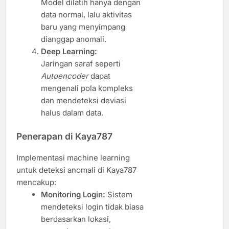
Model dilatih hanya dengan
data normal, lalu aktivitas
baru yang menyimpang
dianggap anomali.
Deep Learning:
Jaringan saraf seperti
Autoencoder
dapat
mengenali pola kompleks
dan mendeteksi deviasi
halus dalam data.
Penerapan di Kaya787
Implementasi machine learning
untuk deteksi anomali di Kaya787
mencakup:
Monitoring Login:
Sistem
mendeteksi login tidak biasa
berdasarkan lokasi,