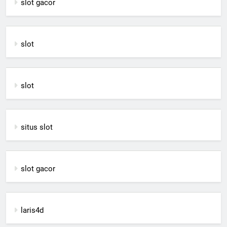
slot gacor
slot
slot
situs slot
slot gacor
laris4d