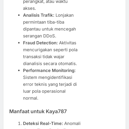
perangkat, atau waktu
akses.
Analisis Trafik:
Lonjakan
permintaan tiba-tiba
dipantau untuk mencegah
serangan DDoS.
Fraud Detection:
Aktivitas
mencurigakan seperti pola
transaksi tidak wajar
dianalisis secara otomatis.
Performance Monitoring:
Sistem mengidentifikasi
error teknis yang terjadi di
luar pola operasional
normal.
Manfaat untuk Kaya787
Deteksi Real-Time:
Anomali