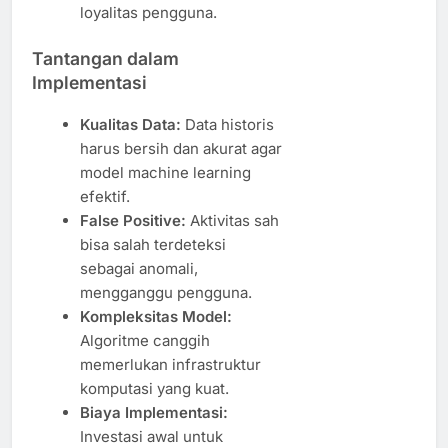
loyalitas pengguna.
Tantangan dalam
Implementasi
Kualitas Data:
Data historis
harus bersih dan akurat agar
model machine learning
efektif.
False Positive:
Aktivitas sah
bisa salah terdeteksi
sebagai anomali,
mengganggu pengguna.
Kompleksitas Model:
Algoritme canggih
memerlukan infrastruktur
komputasi yang kuat.
Biaya Implementasi:
Investasi awal untuk