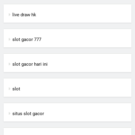
live draw hk
slot gacor 777
slot gacor hari ini
slot
situs slot gacor