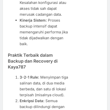
Kesalahan konfigurasi atau
akses tidak sah dapat
merusak cadangan data.
Kinerja Sistem:
Proses
backup intensif dapat
memengaruhi performa jika
tidak dijadwalkan dengan
baik.
Praktik Terbaik dalam
Backup dan Recovery di
Kaya787
3-2-1 Rule:
Menyimpan tiga
salinan data, di dua media
berbeda, dan satu di lokasi
terpisah (misalnya cloud).
Enkripsi Data:
Semua
backup dilindungi dengan