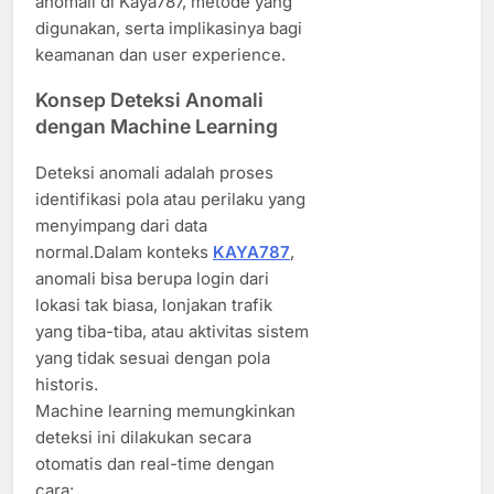
anomali di Kaya787, metode yang
digunakan, serta implikasinya bagi
keamanan dan user experience.
Konsep Deteksi Anomali
dengan Machine Learning
Deteksi anomali adalah proses
identifikasi pola atau perilaku yang
menyimpang dari data
normal.Dalam konteks
KAYA787
,
anomali bisa berupa login dari
lokasi tak biasa, lonjakan trafik
yang tiba-tiba, atau aktivitas sistem
yang tidak sesuai dengan pola
historis.
Machine learning memungkinkan
deteksi ini dilakukan secara
otomatis dan real-time dengan
cara: