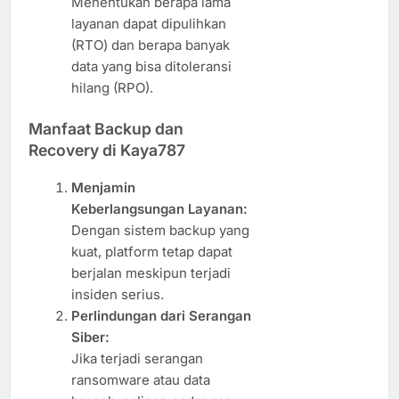
Menentukan berapa lama
layanan dapat dipulihkan
(RTO) dan berapa banyak
data yang bisa ditoleransi
hilang (RPO).
Manfaat Backup dan
Recovery di Kaya787
Menjamin
Keberlangsungan Layanan:
Dengan sistem backup yang
kuat, platform tetap dapat
berjalan meskipun terjadi
insiden serius.
Perlindungan dari Serangan
Siber:
Jika terjadi serangan
ransomware atau data