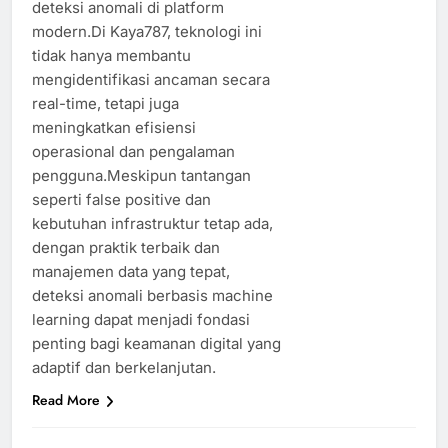
deteksi anomali di platform
modern.Di Kaya787, teknologi ini
tidak hanya membantu
mengidentifikasi ancaman secara
real-time, tetapi juga
meningkatkan efisiensi
operasional dan pengalaman
pengguna.Meskipun tantangan
seperti false positive dan
kebutuhan infrastruktur tetap ada,
dengan praktik terbaik dan
manajemen data yang tepat,
deteksi anomali berbasis machine
learning dapat menjadi fondasi
penting bagi keamanan digital yang
adaptif dan berkelanjutan.
Read More