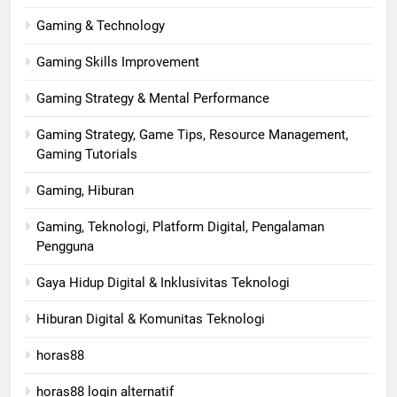
Gaming & Technology
Gaming Skills Improvement
Gaming Strategy & Mental Performance
Gaming Strategy, Game Tips, Resource Management,
Gaming Tutorials
Gaming, Hiburan
Gaming, Teknologi, Platform Digital, Pengalaman
Pengguna
Gaya Hidup Digital & Inklusivitas Teknologi
Hiburan Digital & Komunitas Teknologi
horas88
horas88 login alternatif