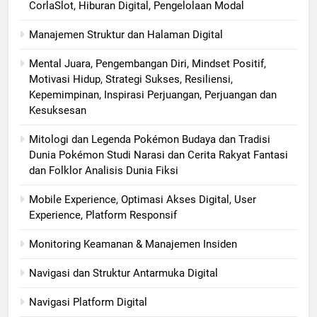
CorlaSlot, Hiburan Digital, Pengelolaan Modal
Manajemen Struktur dan Halaman Digital
Mental Juara, Pengembangan Diri, Mindset Positif,
Motivasi Hidup, Strategi Sukses, Resiliensi,
Kepemimpinan, Inspirasi Perjuangan, Perjuangan dan
Kesuksesan
Mitologi dan Legenda Pokémon Budaya dan Tradisi
Dunia Pokémon Studi Narasi dan Cerita Rakyat Fantasi
dan Folklor Analisis Dunia Fiksi
Mobile Experience, Optimasi Akses Digital, User
Experience, Platform Responsif
Monitoring Keamanan & Manajemen Insiden
Navigasi dan Struktur Antarmuka Digital
Navigasi Platform Digital