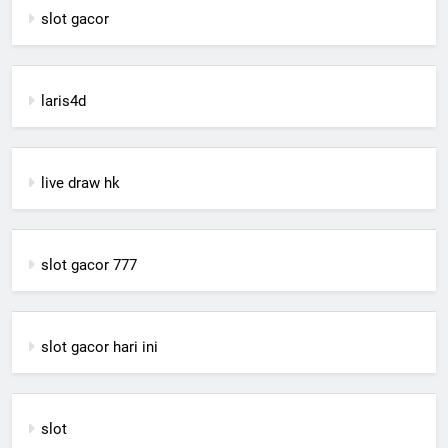
slot gacor
laris4d
live draw hk
slot gacor 777
slot gacor hari ini
slot