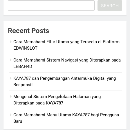
SEARCH
Recent Posts
Cara Memahami Fitur Utama yang Tersedia di Platform
EDWINSLOT
Cara Memahami Sistem Navigasi yang Diterapkan pada
LEBAH4D
KAYA787 dan Pengembangan Antarmuka Digital yang
Responsif
Mengenal Sistem Pengelolaan Halaman yang
Diterapkan pada KAYA787
Cara Memahami Menu Utama KAYA787 bagi Pengguna
Baru