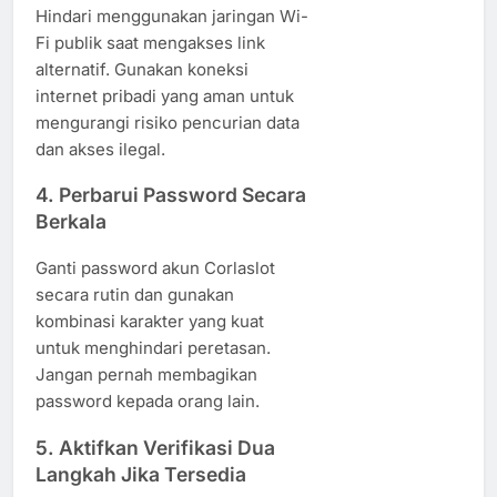
Hindari menggunakan jaringan Wi-
Fi publik saat mengakses link
alternatif. Gunakan koneksi
internet pribadi yang aman untuk
mengurangi risiko pencurian data
dan akses ilegal.
4. Perbarui Password Secara
Berkala
Ganti password akun Corlaslot
secara rutin dan gunakan
kombinasi karakter yang kuat
untuk menghindari peretasan.
Jangan pernah membagikan
password kepada orang lain.
5. Aktifkan Verifikasi Dua
Langkah Jika Tersedia