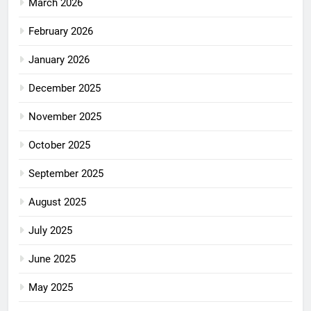
March 2026
February 2026
January 2026
December 2025
November 2025
October 2025
September 2025
August 2025
July 2025
June 2025
May 2025