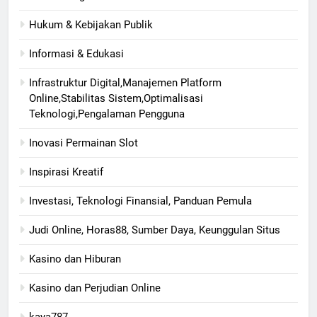
Hukum & Kebijakan Publik
Informasi & Edukasi
Infrastruktur Digital,Manajemen Platform
Online,Stabilitas Sistem,Optimalisasi
Teknologi,Pengalaman Pengguna
Inovasi Permainan Slot
Inspirasi Kreatif
Investasi, Teknologi Finansial, Panduan Pemula
Judi Online, Horas88, Sumber Daya, Keunggulan Situs
Kasino dan Hiburan
Kasino dan Perjudian Online