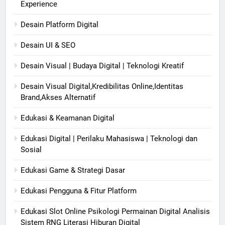
Experience
Desain Platform Digital
Desain UI & SEO
Desain Visual | Budaya Digital | Teknologi Kreatif
Desain Visual Digital,Kredibilitas Online,Identitas
Brand,Akses Alternatif
Edukasi & Keamanan Digital
Edukasi Digital | Perilaku Mahasiswa | Teknologi dan
Sosial
Edukasi Game & Strategi Dasar
Edukasi Pengguna & Fitur Platform
Edukasi Slot Online Psikologi Permainan Digital Analisis
Sistem RNG Literasi Hiburan Digital