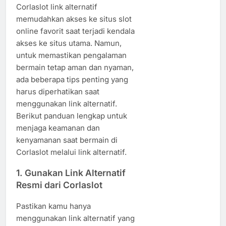
Corlaslot link alternatif
memudahkan akses ke situs slot
online favorit saat terjadi kendala
akses ke situs utama. Namun,
untuk memastikan pengalaman
bermain tetap aman dan nyaman,
ada beberapa tips penting yang
harus diperhatikan saat
menggunakan link alternatif.
Berikut panduan lengkap untuk
menjaga keamanan dan
kenyamanan saat bermain di
Corlaslot melalui link alternatif.
1. Gunakan Link Alternatif
Resmi dari Corlaslot
Pastikan kamu hanya
menggunakan link alternatif yang