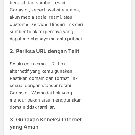
berasal dari sumber resmi
Corlaslot, seperti website utama,
akun media sosial resmi, atau
customer service. Hindari link dari
sumber tidak terpercaya yang
dapat membahayakan data pribadi.
2. Periksa URL dengan Teliti
Selalu cek alamat URL link
alternatif yang kamu gunakan.
Pastikan domain dan format link
sesuai dengan standar resmi
Corlaslot. Waspadai link yang
mencurigakan atau menggunakan
domain tidak familiar.
3. Gunakan Koneksi Internet
yang Aman