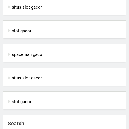
situs slot gacor
slot gacor
spaceman gacor
situs slot gacor
slot gacor
Search