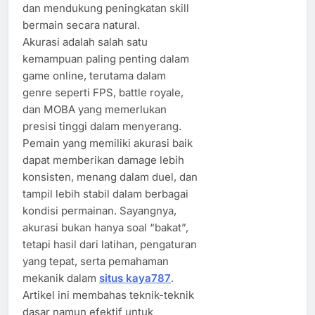
dan mendukung peningkatan skill
bermain secara natural.
Akurasi adalah salah satu
kemampuan paling penting dalam
game online, terutama dalam
genre seperti FPS, battle royale,
dan MOBA yang memerlukan
presisi tinggi dalam menyerang.
Pemain yang memiliki akurasi baik
dapat memberikan damage lebih
konsisten, menang dalam duel, dan
tampil lebih stabil dalam berbagai
kondisi permainan. Sayangnya,
akurasi bukan hanya soal “bakat”,
tetapi hasil dari latihan, pengaturan
yang tepat, serta pemahaman
mekanik dalam
situs kaya787
.
Artikel ini membahas teknik-teknik
dasar namun efektif untuk