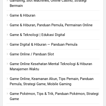
Gambling, Slot Machines, Online Casino, Strategi
Bermain
Game & Hiburan
Game & Hiburan, Panduan Pemula, Permainan Online
Game & Teknologi | Edukasi Digital
Game Digital & Hiburan — Panduan Pemula
Game Online / Panduan Slot
Game Online Kesehatan Mental Teknologi & Hiburan
Manajemen Waktu
Game Online, Keamanan Akun, Tips Pemain, Panduan
Pemula, Strategi Game, Mobile Gaming
Game Pokémon, Tips & Trik, Panduan Pokémon, Strategi
Game