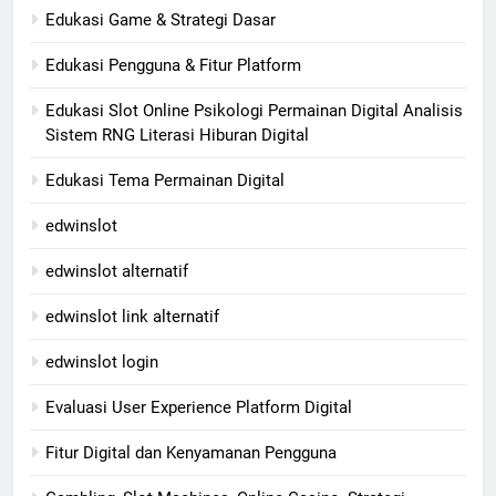
Edukasi Game & Strategi Dasar
Edukasi Pengguna & Fitur Platform
Edukasi Slot Online Psikologi Permainan Digital Analisis
Sistem RNG Literasi Hiburan Digital
Edukasi Tema Permainan Digital
edwinslot
edwinslot alternatif
edwinslot link alternatif
edwinslot login
Evaluasi User Experience Platform Digital
Fitur Digital dan Kenyamanan Pengguna