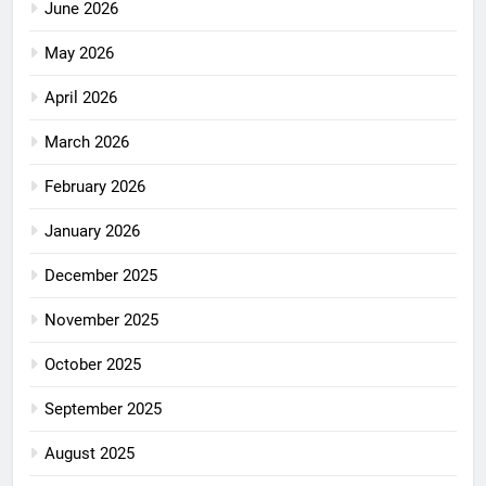
June 2026
May 2026
April 2026
March 2026
February 2026
January 2026
December 2025
November 2025
October 2025
September 2025
August 2025