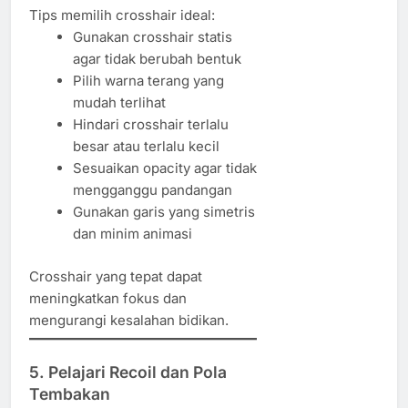
Tips memilih crosshair ideal:
Gunakan crosshair statis
agar tidak berubah bentuk
Pilih warna terang yang
mudah terlihat
Hindari crosshair terlalu
besar atau terlalu kecil
Sesuaikan opacity agar tidak
mengganggu pandangan
Gunakan garis yang simetris
dan minim animasi
Crosshair yang tepat dapat
meningkatkan fokus dan
mengurangi kesalahan bidikan.
5. Pelajari Recoil dan Pola
Tembakan