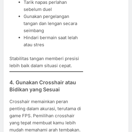
Tarik napas perlahan
sebelum duel
Gunakan pergelangan
tangan dan lengan secara
seimbang
Hindari bermain saat lelah
atau stres
Stabilitas tangan memberi presisi
lebih baik dalam situasi cepat.
4. Gunakan Crosshair atau
Bidikan yang Sesuai
Crosshair memainkan peran
penting dalam akurasi, terutama di
game FPS. Pemilihan crosshair
yang tepat membuat kamu lebih
mudah memahami arah tembakan.