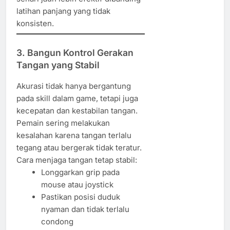
latihan panjang yang tidak
konsisten.
3. Bangun Kontrol Gerakan
Tangan yang Stabil
Akurasi tidak hanya bergantung
pada skill dalam game, tetapi juga
kecepatan dan kestabilan tangan.
Pemain sering melakukan
kesalahan karena tangan terlalu
tegang atau bergerak tidak teratur.
Cara menjaga tangan tetap stabil:
Longgarkan grip pada
mouse atau joystick
Pastikan posisi duduk
nyaman dan tidak terlalu
condong