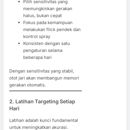
Pilih sensitivitas yang
memungkinkan gerakan
halus, bukan cepat
Fokus pada kemampuan
melakukan flick pendek dan
kontrol spray
Konsisten dengan satu
pengaturan selama
beberapa hari
Dengan sensitivitas yang stabil,
otot jari akan membangun memori
gerakan otomatis.
2. Latihan Targeting Setiap
Hari
Latihan adalah kunci fundamental
untuk meningkatkan akurasi.