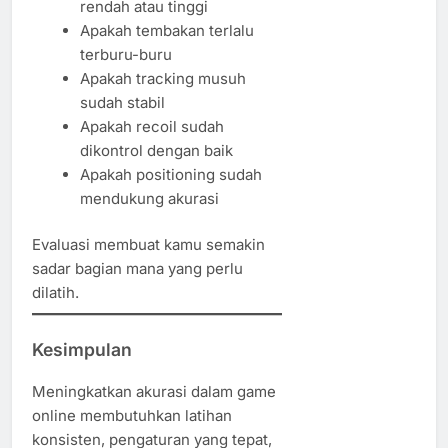
rendah atau tinggi
Apakah tembakan terlalu
terburu-buru
Apakah tracking musuh
sudah stabil
Apakah recoil sudah
dikontrol dengan baik
Apakah positioning sudah
mendukung akurasi
Evaluasi membuat kamu semakin
sadar bagian mana yang perlu
dilatih.
Kesimpulan
Meningkatkan akurasi dalam game
online membutuhkan latihan
konsisten, pengaturan yang tepat,