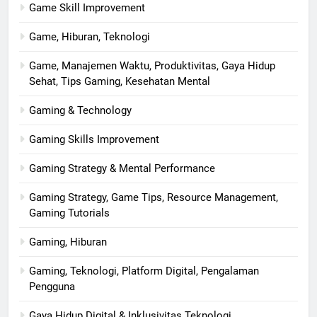
Game Skill Improvement
Game, Hiburan, Teknologi
Game, Manajemen Waktu, Produktivitas, Gaya Hidup
Sehat, Tips Gaming, Kesehatan Mental
Gaming & Technology
Gaming Skills Improvement
Gaming Strategy & Mental Performance
Gaming Strategy, Game Tips, Resource Management,
Gaming Tutorials
Gaming, Hiburan
Gaming, Teknologi, Platform Digital, Pengalaman
Pengguna
Gaya Hidup Digital & Inklusivitas Teknologi