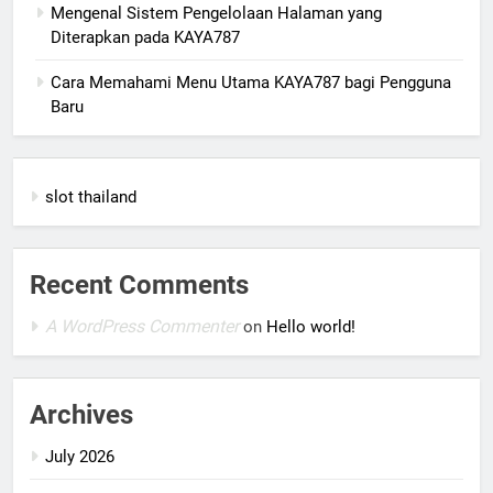
Mengenal Sistem Pengelolaan Halaman yang
Diterapkan pada KAYA787
Cara Memahami Menu Utama KAYA787 bagi Pengguna
Baru
slot thailand
Recent Comments
A WordPress Commenter
on
Hello world!
Archives
July 2026