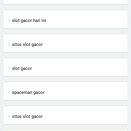
slot gacor hari ini
situs slot gacor
slot gacor
spaceman gacor
situs slot gacor