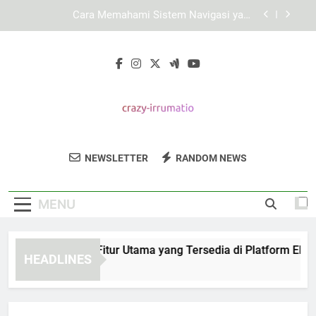
Skip
KAYA787 dan Pengembangan Antarmuka Digital
to
yang Responsif
content
Mengenal Sistem Pengelolaan Halaman yang
Diterapkan pada KAYA787
Cara Memahami Fitur Utama yang Tersedia di
Platform EDWINSLOT
Cara Memahami Sistem Navigasi yang
Diterapkan pada LEBAH4D
Crazy Irrumatio
KAYA787 dan Pengembangan Antarmuka Digital
Situs Hiburan Dewasa Dengan Konten
yang Responsif
NEWSLETTER
RANDOM NEWS
Yang Variatif. Hanya Untuk Pengguna
Mengenal Sistem Pengelolaan Halaman yang
Diterapkan pada KAYA787
Dewasa.
MENU
ra Memahami Fitur Utama yang Tersedia di Platform EDWIN
HEADLINES
Weeks Ago