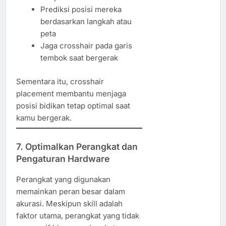
Prediksi posisi mereka
berdasarkan langkah atau
peta
Jaga crosshair pada garis
tembok saat bergerak
Sementara itu, crosshair
placement membantu menjaga
posisi bidikan tetap optimal saat
kamu bergerak.
7. Optimalkan Perangkat dan
Pengaturan Hardware
Perangkat yang digunakan
memainkan peran besar dalam
akurasi. Meskipun skill adalah
faktor utama, perangkat yang tidak