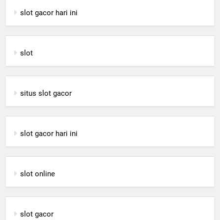
slot gacor hari ini
slot
situs slot gacor
slot gacor hari ini
slot online
slot gacor