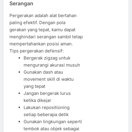
Serangan
Pergerakan adalah alat bertahan
paling efektif. Dengan pola
gerakan yang tepat, kamu dapat
menghindari serangan sambil tetap
mempertahankan posisi aman.
Tips pergerakan defensif:
Bergerak zigzag untuk
mengurangi akurasi musuh
Gunakan dash atau
movement skill di waktu
yang tepat
Jangan bergerak lurus
ketika dikejar
Lakukan repositioning
setiap beberapa detik
Gunakan lingkungan seperti
tembok atau objek sebagai