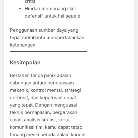
kritis
Hindari membuang skill
defensif untuk hal sepele
Penggunaan sumber daya yang
tepat membantu mempertahankan
ketenangan.
Kesimpulan
Bertahan tanpa panik adalah
gabungan antara penguasaan
mekanik, kontrol mental, strategi
defensif, dan keputusan cepat
yang tepat. Dengan menguasai
teknik pernapasan, pergerakan
aman, analisis situasi, serta
komunikasi tim, kamu dapat tetap
tenang meski berada dalam kondisi