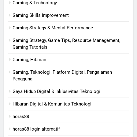
Gaming & Technology
Gaming Skills Improvement
Gaming Strategy & Mental Performance
Gaming Strategy, Game Tips, Resource Management,
Gaming Tutorials
Gaming, Hiburan
Gaming, Teknologi, Platform Digital, Pengalaman
Pengguna
Gaya Hidup Digital & Inklusivitas Teknologi
Hiburan Digital & Komunitas Teknologi
horas88
horas88 login alternatif