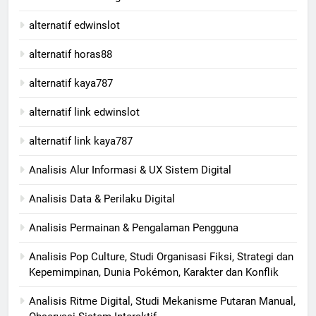
alternatif edwinslot
alternatif horas88
alternatif kaya787
alternatif link edwinslot
alternatif link kaya787
Analisis Alur Informasi & UX Sistem Digital
Analisis Data & Perilaku Digital
Analisis Permainan & Pengalaman Pengguna
Analisis Pop Culture, Studi Organisasi Fiksi, Strategi dan
Kepemimpinan, Dunia Pokémon, Karakter dan Konflik
Analisis Ritme Digital, Studi Mekanisme Putaran Manual,