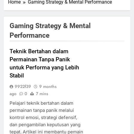
Home
Gaming Strategy & Mental Performance
Gaming Strategy & Mental
Performance
Teknik Bertahan dalam
Permainan Tanpa Panik
untuk Performa yang Lebih
Stabil
9922f39
9 months
ago
0
7 mins
Pelajari teknik bertahan dalam
permainan tanpa panik melalui
kontrol emosi, strategi defensif,
dan pengambilan keputusan yang
tepat. Artikel ini membantu pemain