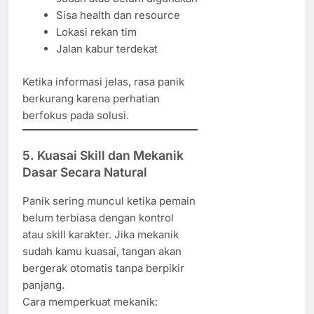
Sisa health dan resource
Lokasi rekan tim
Jalan kabur terdekat
Ketika informasi jelas, rasa panik
berkurang karena perhatian
berfokus pada solusi.
5. Kuasai Skill dan Mekanik
Dasar Secara Natural
Panik sering muncul ketika pemain
belum terbiasa dengan kontrol
atau skill karakter. Jika mekanik
sudah kamu kuasai, tangan akan
bergerak otomatis tanpa berpikir
panjang.
Cara memperkuat mekanik: