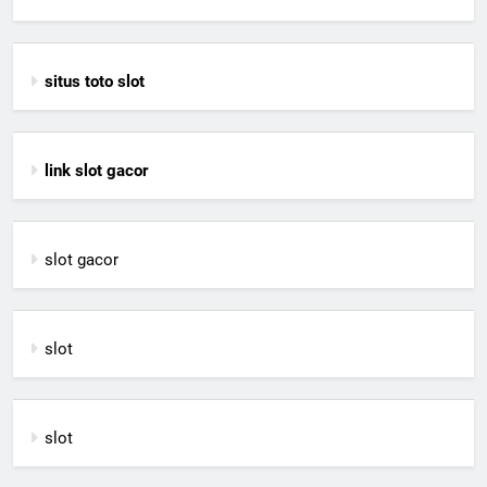
situs toto slot
link slot gacor
slot gacor
slot
slot