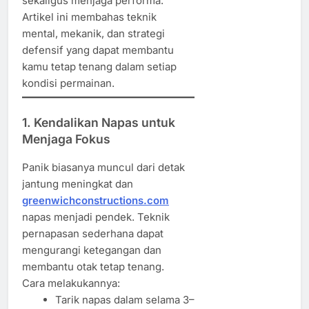
sekaligus menjaga performa.
Artikel ini membahas teknik
mental, mekanik, dan strategi
defensif yang dapat membantu
kamu tetap tenang dalam setiap
kondisi permainan.
1. Kendalikan Napas untuk
Menjaga Fokus
Panik biasanya muncul dari detak
jantung meningkat dan
greenwichconstructions.com
napas menjadi pendek. Teknik
pernapasan sederhana dapat
mengurangi ketegangan dan
membantu otak tetap tenang.
Cara melakukannya:
Tarik napas dalam selama 3–