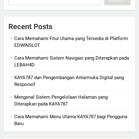
Recent Posts
Cara Memahami Fitur Utama yang Tersedia di Platform
EDWINSLOT
Cara Memahami Sistem Navigasi yang Diterapkan pada
LEBAH4D
KAYA787 dan Pengembangan Antarmuka Digital yang
Responsif
Mengenal Sistem Pengelolaan Halaman yang
Diterapkan pada KAYA787
Cara Memahami Menu Utama KAYA787 bagi Pengguna
Baru