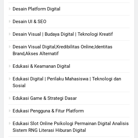
Desain Platform Digital
Desain UI & SEO
Desain Visual | Budaya Digital | Teknologi Kreatif
Desain Visual Digital,Kredibilitas Online,Identitas
Brand,Akses Alternatif
Edukasi & Keamanan Digital
Edukasi Digital | Perilaku Mahasiswa | Teknologi dan
Sosial
Edukasi Game & Strategi Dasar
Edukasi Pengguna & Fitur Platform
Edukasi Slot Online Psikologi Permainan Digital Analisis
Sistem RNG Literasi Hiburan Digital