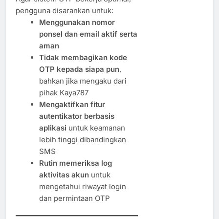
pengguna disarankan untuk:
Menggunakan nomor
ponsel dan email aktif serta
aman
Tidak membagikan kode
OTP kepada siapa pun
,
bahkan jika mengaku dari
pihak Kaya787
Mengaktifkan fitur
autentikator berbasis
aplikasi
untuk keamanan
lebih tinggi dibandingkan
SMS
Rutin memeriksa log
aktivitas akun
untuk
mengetahui riwayat login
dan permintaan OTP