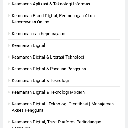
Keamanan Aplikasi & Teknologi Informasi
Keamanan Brand Digital, Perlindungan Akun,
Kepercayaan Online
Keamanan dan Kepercayaan
Keamanan Digital
Keamanan Digital & Literasi Teknologi
Keamanan Digital & Panduan Pengguna
Keamanan Digital & Teknologi
Keamanan Digital & Teknologi Modern
Keamanan Digital | Teknologi Otentikasi | Manajemen
Akses Pengguna
Keamanan Digital, Trust Platform, Perlindungan