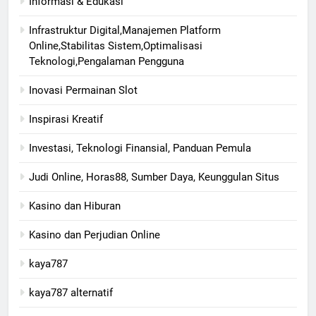
Informasi & Edukasi
Infrastruktur Digital,Manajemen Platform
Online,Stabilitas Sistem,Optimalisasi
Teknologi,Pengalaman Pengguna
Inovasi Permainan Slot
Inspirasi Kreatif
Investasi, Teknologi Finansial, Panduan Pemula
Judi Online, Horas88, Sumber Daya, Keunggulan Situs
Kasino dan Hiburan
Kasino dan Perjudian Online
kaya787
kaya787 alternatif