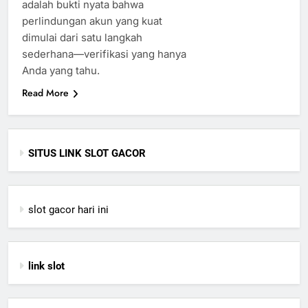
adalah bukti nyata bahwa
perlindungan akun yang kuat
dimulai dari satu langkah
sederhana—verifikasi yang hanya
Anda yang tahu.
Read More
SITUS LINK SLOT GACOR
slot gacor hari ini
link slot