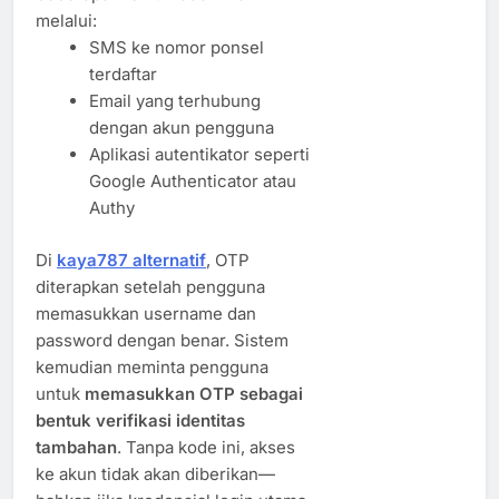
melalui:
SMS ke nomor ponsel
terdaftar
Email yang terhubung
dengan akun pengguna
Aplikasi autentikator seperti
Google Authenticator atau
Authy
Di
kaya787 alternatif
, OTP
diterapkan setelah pengguna
memasukkan username dan
password dengan benar. Sistem
kemudian meminta pengguna
untuk
memasukkan OTP sebagai
bentuk verifikasi identitas
tambahan
. Tanpa kode ini, akses
ke akun tidak akan diberikan—