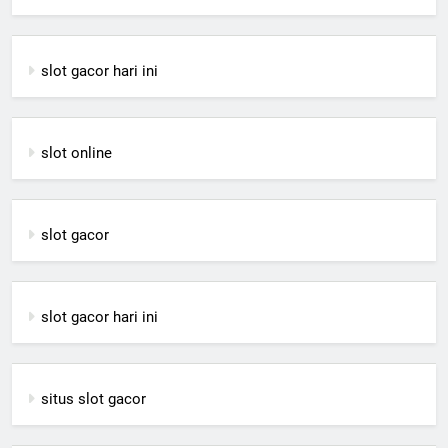
slot gacor hari ini
slot online
slot gacor
slot gacor hari ini
situs slot gacor