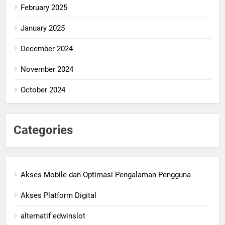
February 2025
January 2025
December 2024
November 2024
October 2024
Categories
Akses Mobile dan Optimasi Pengalaman Pengguna
Akses Platform Digital
alternatif edwinslot