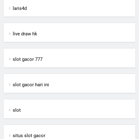
laris4d
live draw hk
slot gacor 777
slot gacor hari ini
slot
situs slot gacor