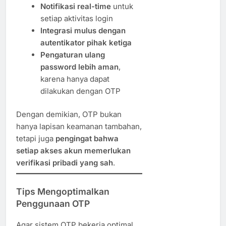
Notifikasi real-time
untuk
setiap aktivitas login
Integrasi mulus dengan
autentikator pihak ketiga
Pengaturan ulang
password lebih aman
,
karena hanya dapat
dilakukan dengan OTP
Dengan demikian, OTP bukan
hanya lapisan keamanan tambahan,
tetapi juga
pengingat bahwa
setiap akses akun memerlukan
verifikasi pribadi yang sah
.
Tips Mengoptimalkan
Penggunaan OTP
Agar sistem OTP bekerja optimal,