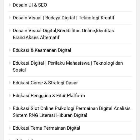
Desain UI & SEO
Desain Visual | Budaya Digital | Teknologi Kreatif
Desain Visual Digital,Kredibilitas Online,Identitas
Brand,Akses Alternatif
Edukasi & Keamanan Digital
Edukasi Digital | Perilaku Mahasiswa | Teknologi dan
Sosial
Edukasi Game & Strategi Dasar
Edukasi Pengguna & Fitur Platform
Edukasi Slot Online Psikologi Permainan Digital Analisis
Sistem RNG Literasi Hiburan Digital
Edukasi Tema Permainan Digital