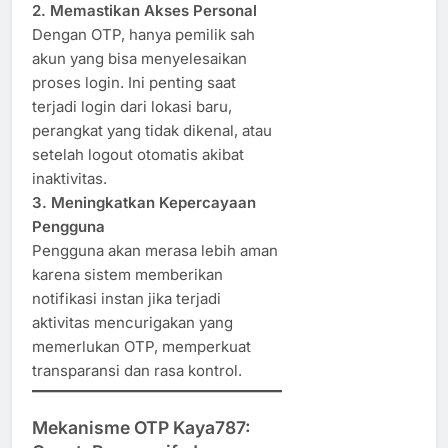
2. Memastikan Akses Personal
Dengan OTP, hanya pemilik sah
akun yang bisa menyelesaikan
proses login. Ini penting saat
terjadi login dari lokasi baru,
perangkat yang tidak dikenal, atau
setelah logout otomatis akibat
inaktivitas.
3. Meningkatkan Kepercayaan
Pengguna
Pengguna akan merasa lebih aman
karena sistem memberikan
notifikasi instan jika terjadi
aktivitas mencurigakan yang
memerlukan OTP, memperkuat
transparansi dan rasa kontrol.
Mekanisme OTP Kaya787: