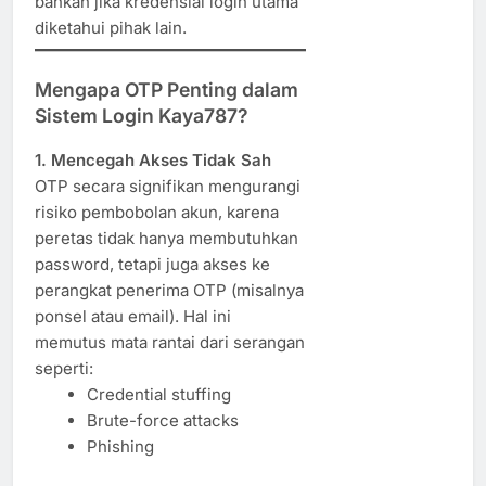
bahkan jika kredensial login utama
diketahui pihak lain.
Mengapa OTP Penting dalam
Sistem Login Kaya787?
1. Mencegah Akses Tidak Sah
OTP secara signifikan mengurangi
risiko pembobolan akun, karena
peretas tidak hanya membutuhkan
password, tetapi juga akses ke
perangkat penerima OTP (misalnya
ponsel atau email). Hal ini
memutus mata rantai dari serangan
seperti:
Credential stuffing
Brute-force attacks
Phishing