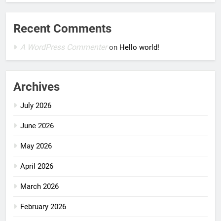
Recent Comments
A WordPress Commenter
on
Hello world!
Archives
July 2026
June 2026
May 2026
April 2026
March 2026
February 2026