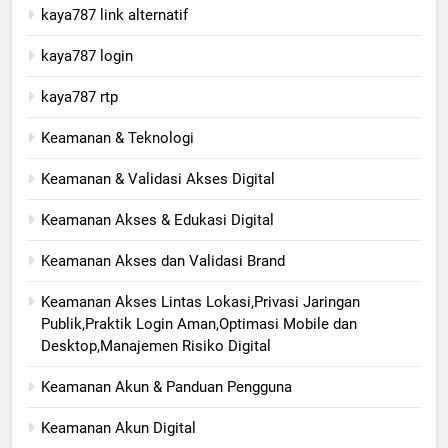
kaya787 link alternatif
kaya787 login
kaya787 rtp
Keamanan & Teknologi
Keamanan & Validasi Akses Digital
Keamanan Akses & Edukasi Digital
Keamanan Akses dan Validasi Brand
Keamanan Akses Lintas Lokasi,Privasi Jaringan
Publik,Praktik Login Aman,Optimasi Mobile dan
Desktop,Manajemen Risiko Digital
Keamanan Akun & Panduan Pengguna
Keamanan Akun Digital