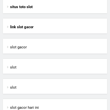
situs toto slot
link slot gacor
slot gacor
slot
slot
slot gacor hari ini