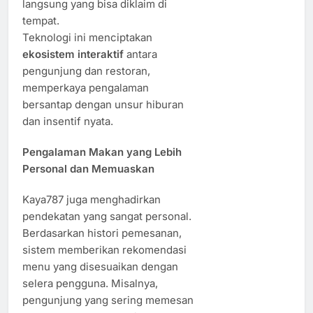
langsung yang bisa diklaim di
tempat.
Teknologi ini menciptakan
ekosistem interaktif
antara
pengunjung dan restoran,
memperkaya pengalaman
bersantap dengan unsur hiburan
dan insentif nyata.
Pengalaman Makan yang Lebih
Personal dan Memuaskan
Kaya787 juga menghadirkan
pendekatan yang sangat personal.
Berdasarkan histori pemesanan,
sistem memberikan rekomendasi
menu yang disesuaikan dengan
selera pengguna. Misalnya,
pengunjung yang sering memesan