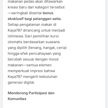
makanan pedas akan ditawarkan
kreasi baru dari kategori tersebut
—seringkali disertai
bonus
eksklusif bagi pelanggan setia
.
Setiap pengalaman makan di
Kaya787 dirancang untuk menjadi
istimewa. Dari pemilihan kursi
otomatis berdasarkan suasana
yang dipilih (tenang, hangat, ceria)
hingga efek pencahayaan yang
berubah sesuai dengan mood
makanan—semua elemen
memperkuat impresi bahwa
Kaya787 mengerti kebutuhan
generasi digital.
Mendorong Partisipasi dan
Komunitas