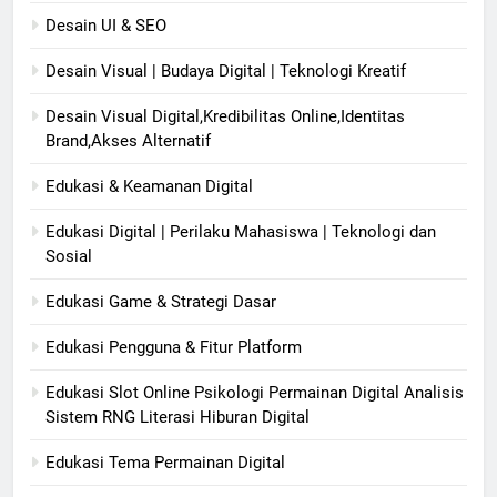
Desain UI & SEO
Desain Visual | Budaya Digital | Teknologi Kreatif
Desain Visual Digital,Kredibilitas Online,Identitas
Brand,Akses Alternatif
Edukasi & Keamanan Digital
Edukasi Digital | Perilaku Mahasiswa | Teknologi dan
Sosial
Edukasi Game & Strategi Dasar
Edukasi Pengguna & Fitur Platform
Edukasi Slot Online Psikologi Permainan Digital Analisis
Sistem RNG Literasi Hiburan Digital
Edukasi Tema Permainan Digital