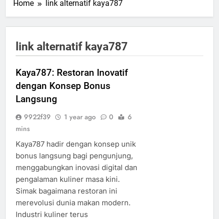
Home
link alternatif kaya787
link alternatif kaya787
Kaya787: Restoran Inovatif
dengan Konsep Bonus
Langsung
9922f39
1 year ago
0
6
mins
Kaya787 hadir dengan konsep unik
bonus langsung bagi pengunjung,
menggabungkan inovasi digital dan
pengalaman kuliner masa kini.
Simak bagaimana restoran ini
merevolusi dunia makan modern.
Industri kuliner terus