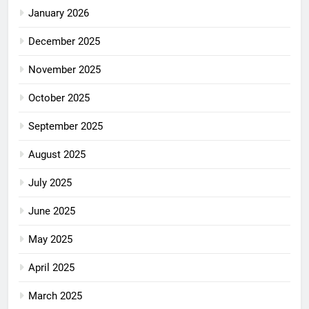
January 2026
December 2025
November 2025
October 2025
September 2025
August 2025
July 2025
June 2025
May 2025
April 2025
March 2025