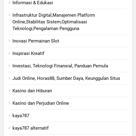
Informasi & Edukasi
Infrastruktur Digital,Manajemen Platform
Online,Stabilitas Sistem,Optimalisasi
Teknologi,Pengalaman Pengguna
Inovasi Permainan Slot
Inspirasi Kreatif
Investasi, Teknologi Finansial, Panduan Pemula
Judi Online, Horas88, Sumber Daya, Keunggulan Situs
Kasino dan Hiburan
Kasino dan Perjudian Online
kaya787
kaya787 alternatif