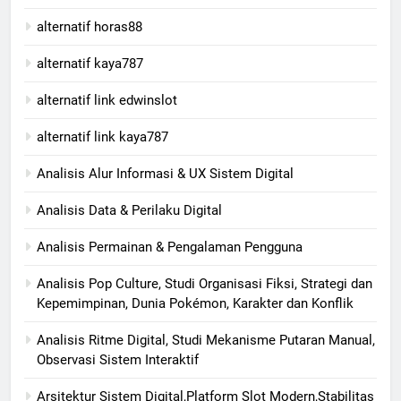
alternatif horas88
alternatif kaya787
alternatif link edwinslot
alternatif link kaya787
Analisis Alur Informasi & UX Sistem Digital
Analisis Data & Perilaku Digital
Analisis Permainan & Pengalaman Pengguna
Analisis Pop Culture, Studi Organisasi Fiksi, Strategi dan
Kepemimpinan, Dunia Pokémon, Karakter dan Konflik
Analisis Ritme Digital, Studi Mekanisme Putaran Manual,
Observasi Sistem Interaktif
Arsitektur Sistem Digital,Platform Slot Modern,Stabilitas