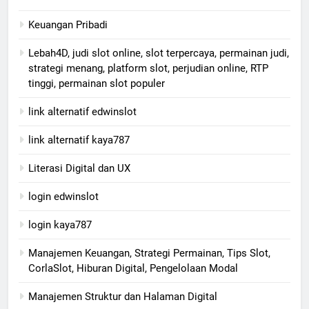
Keuangan Pribadi
Lebah4D, judi slot online, slot terpercaya, permainan judi,
strategi menang, platform slot, perjudian online, RTP
tinggi, permainan slot populer
link alternatif edwinslot
link alternatif kaya787
Literasi Digital dan UX
login edwinslot
login kaya787
Manajemen Keuangan, Strategi Permainan, Tips Slot,
CorlaSlot, Hiburan Digital, Pengelolaan Modal
Manajemen Struktur dan Halaman Digital