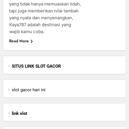
yang tidak hanya memuaskan lidah,
tapi juga memberikan nilai tambah
yang nyata dan menyenangkan,
Kaya787 adalah destinasi yang
wajib kamu coba.
Read More
SITUS LINK SLOT GACOR
slot gacor hari ini
link slot