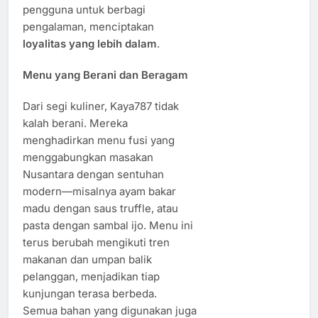
pengguna untuk berbagi
pengalaman, menciptakan
loyalitas yang lebih dalam
.
Menu yang Berani dan Beragam
Dari segi kuliner, Kaya787 tidak
kalah berani. Mereka
menghadirkan menu fusi yang
menggabungkan masakan
Nusantara dengan sentuhan
modern—misalnya ayam bakar
madu dengan saus truffle, atau
pasta dengan sambal ijo. Menu ini
terus berubah mengikuti tren
makanan dan umpan balik
pelanggan, menjadikan tiap
kunjungan terasa berbeda.
Semua bahan yang digunakan juga