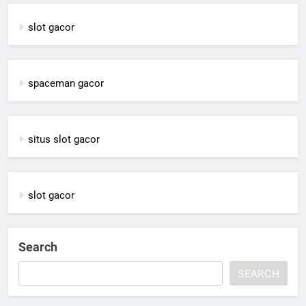
slot gacor
spaceman gacor
situs slot gacor
slot gacor
Search
SEARCH