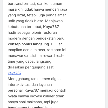
bertransformasi, dan konsumen
masa kini tidak hanya mencari rasa
yang lezat, tetapi juga pengalaman
unik yang tidak biasa. Menjawab
kebutuhan tersebut,
Kaya787
hadir sebagai pionir restoran
modern dengan pendekatan baru:
konsep bonus langsung
. Di luar
tampilan dan cita rasa, restoran ini
menawarkan sistem reward real-
time yang dapat langsung
dirasakan pengunjung saat
kaya787
.
Menggabungkan elemen digital,
interaktivitas, dan layanan
personal, Kaya787 menjadi contoh
nyata bahwa inovasi kuliner tidak
hanya soal makanan, tapi juga
bagaimana teknologi bisa