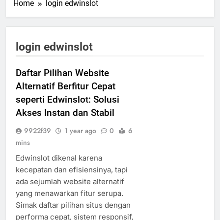
Home
login edwinslot
login edwinslot
Daftar Pilihan Website
Alternatif Berfitur Cepat
seperti Edwinslot: Solusi
Akses Instan dan Stabil
9922f39
1 year ago
0
6
mins
Edwinslot dikenal karena
kecepatan dan efisiensinya, tapi
ada sejumlah website alternatif
yang menawarkan fitur serupa.
Simak daftar pilihan situs dengan
performa cepat, sistem responsif,