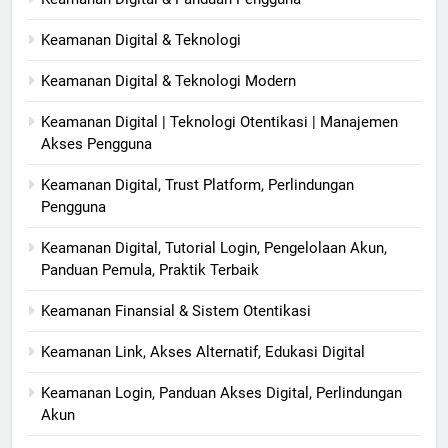
Keamanan Digital & Teknologi
Keamanan Digital & Teknologi Modern
Keamanan Digital | Teknologi Otentikasi | Manajemen
Akses Pengguna
Keamanan Digital, Trust Platform, Perlindungan
Pengguna
Keamanan Digital, Tutorial Login, Pengelolaan Akun,
Panduan Pemula, Praktik Terbaik
Keamanan Finansial & Sistem Otentikasi
Keamanan Link, Akses Alternatif, Edukasi Digital
Keamanan Login, Panduan Akses Digital, Perlindungan
Akun