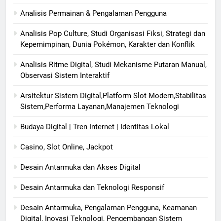
Analisis Permainan & Pengalaman Pengguna
Analisis Pop Culture, Studi Organisasi Fiksi, Strategi dan
Kepemimpinan, Dunia Pokémon, Karakter dan Konflik
Analisis Ritme Digital, Studi Mekanisme Putaran Manual,
Observasi Sistem Interaktif
Arsitektur Sistem Digital,Platform Slot Modern,Stabilitas
Sistem,Performa Layanan,Manajemen Teknologi
Budaya Digital | Tren Internet | Identitas Lokal
Casino, Slot Online, Jackpot
Desain Antarmuka dan Akses Digital
Desain Antarmuka dan Teknologi Responsif
Desain Antarmuka, Pengalaman Pengguna, Keamanan
Digital, Inovasi Teknologi, Pengembangan Sistem