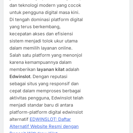
dan teknologi modern yang cocok
untuk pengguna digital masa kini.
Di tengah dominasi platform digital
yang terus berkembang,
kecepatan akses dan efisiensi
sistem menjadi tolok ukur utama
dalam memilih layanan online.
Salah satu platform yang menonjol
karena kemampuannya dalam
memberikan
layanan kilat
adalah
Edwinslot
. Dengan reputasi
sebagai situs yang responsif dan
cepat dalam memproses berbagai
aktivitas pengguna, Edwinslot telah
menjadi standar baru di antara
platform-platform digital edwinslot
alternatif
EDWINSLOT: Daftar
Alternatif Website Resmi dengan