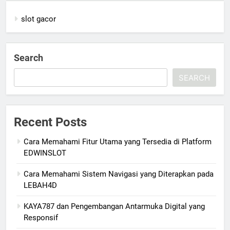
slot gacor
Search
SEARCH
Recent Posts
Cara Memahami Fitur Utama yang Tersedia di Platform
EDWINSLOT
Cara Memahami Sistem Navigasi yang Diterapkan pada
LEBAH4D
KAYA787 dan Pengembangan Antarmuka Digital yang
Responsif