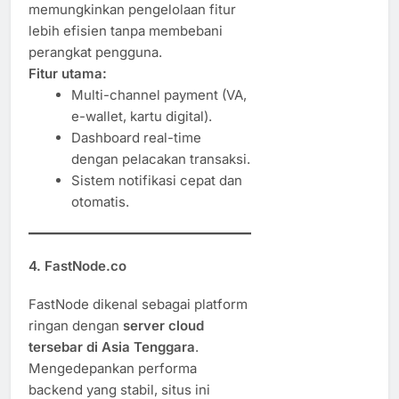
memungkinkan pengelolaan fitur
lebih efisien tanpa membebani
perangkat pengguna.
Fitur utama:
Multi-channel payment (VA,
e-wallet, kartu digital).
Dashboard real-time
dengan pelacakan transaksi.
Sistem notifikasi cepat dan
otomatis.
4. FastNode.co
FastNode dikenal sebagai platform
ringan dengan
server cloud
tersebar di Asia Tenggara
.
Mengedepankan performa
backend yang stabil, situs ini