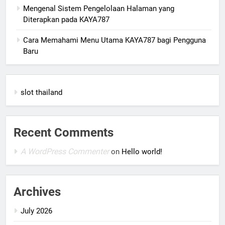
Mengenal Sistem Pengelolaan Halaman yang
Diterapkan pada KAYA787
Cara Memahami Menu Utama KAYA787 bagi Pengguna
Baru
slot thailand
Recent Comments
A WordPress Commenter
on
Hello world!
Archives
July 2026