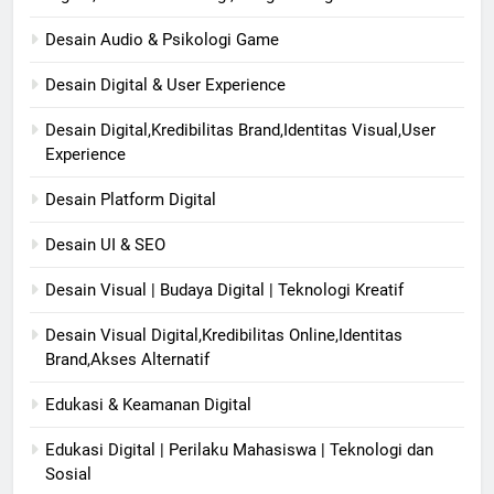
Desain Audio & Psikologi Game
Desain Digital & User Experience
Desain Digital,Kredibilitas Brand,Identitas Visual,User
Experience
Desain Platform Digital
Desain UI & SEO
Desain Visual | Budaya Digital | Teknologi Kreatif
Desain Visual Digital,Kredibilitas Online,Identitas
Brand,Akses Alternatif
Edukasi & Keamanan Digital
Edukasi Digital | Perilaku Mahasiswa | Teknologi dan
Sosial