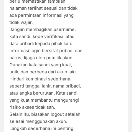
perlu memastikan tampilan
halaman terlihat sesuai dan tidak
ada permintaan informasi yang
tidak wajar.
Jangan membagikan username,
kata sandi, kode verifikasi, atau
data pribadi kepada pihak lain.
Informasi login bersifat pribadi dan
harus dijaga oleh pemilik akun.
Gunakan kata sandi yang kuat,
unik, dan berbeda dari akun lain.
Hindari kombinasi sederhana
seperti tanggal lahir, nama pribadi,
atau angka berurutan. Kata sandi
yang kuat membantu mengurangi
risiko akses tidak sah.
Selain itu, biasakan logout setelah
selesai menggunakan akun.
Langkah sederhana ini penting,