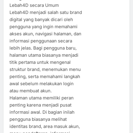
Lebah4D secara Umum
Lebah4D menjadi salah satu brand
digital yang banyak dicari oleh
pengguna yang ingin memahami
akses akun, navigasi halaman, dan
informasi penggunaan secara
lebih jelas. Bagi pengguna baru,
halaman utama biasanya menjadi
titik pertama untuk mengenal
struktur brand, menemukan menu
penting, serta memahami langkah
awal sebelum melakukan login
atau membuat akun.
Halaman utama memiliki peran
penting karena menjadi pusat
informasi awal. Di bagian inilah
pengguna biasanya melihat
identitas brand, area masuk akun,