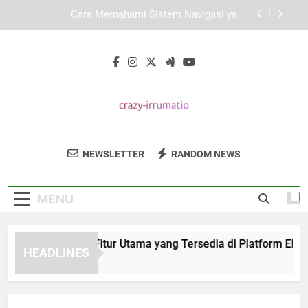
Skip
KAYA787 dan Pengembangan Antarmuka Digital
to
yang Responsif
content
Mengenal Sistem Pengelolaan Halaman yang
Diterapkan pada KAYA787
Cara Memahami Fitur Utama yang Tersedia di
Platform EDWINSLOT
Cara Memahami Sistem Navigasi yang
Diterapkan pada LEBAH4D
Crazy Irrumatio
KAYA787 dan Pengembangan Antarmuka Digital
Situs Hiburan Dewasa Dengan Konten
yang Responsif
NEWSLETTER
RANDOM NEWS
Yang Variatif. Hanya Untuk Pengguna
Mengenal Sistem Pengelolaan Halaman yang
Diterapkan pada KAYA787
Dewasa.
MENU
ra Memahami Fitur Utama yang Tersedia di Platform EDWINS
HEADLINES
Weeks Ago