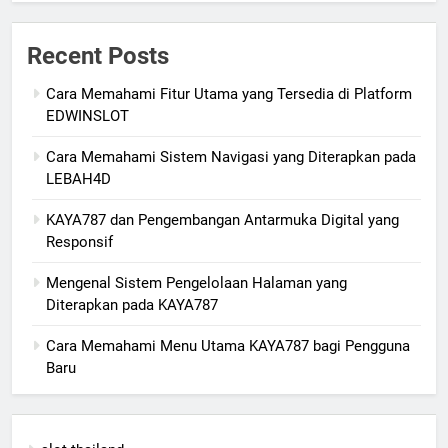
Recent Posts
Cara Memahami Fitur Utama yang Tersedia di Platform
EDWINSLOT
Cara Memahami Sistem Navigasi yang Diterapkan pada
LEBAH4D
KAYA787 dan Pengembangan Antarmuka Digital yang
Responsif
Mengenal Sistem Pengelolaan Halaman yang
Diterapkan pada KAYA787
Cara Memahami Menu Utama KAYA787 bagi Pengguna
Baru