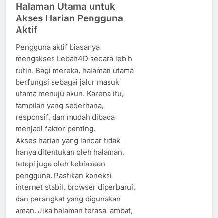
Halaman Utama untuk
Akses Harian Pengguna
Aktif
Pengguna aktif biasanya
mengakses Lebah4D secara lebih
rutin. Bagi mereka, halaman utama
berfungsi sebagai jalur masuk
utama menuju akun. Karena itu,
tampilan yang sederhana,
responsif, dan mudah dibaca
menjadi faktor penting.
Akses harian yang lancar tidak
hanya ditentukan oleh halaman,
tetapi juga oleh kebiasaan
pengguna. Pastikan koneksi
internet stabil, browser diperbarui,
dan perangkat yang digunakan
aman. Jika halaman terasa lambat,