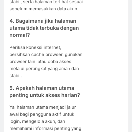
stabil, serta halaman terlihat sesuai
sebelum memasukkan data akun.
4. Bagaimana jika halaman
utama tidak terbuka dengan
normal?
Periksa koneksi internet,
bersihkan cache browser, gunakan
browser lain, atau coba akses
melalui perangkat yang aman dan
stabil.
5. Apakah halaman utama
penting untuk akses harian?
Ya, halaman utama menjadi jalur
awal bagi pengguna aktif untuk
login, mengelola akun, dan
memahami informasi penting yang