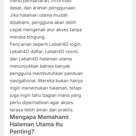
menu pendaftaran, informasi
dasar, dan arahan penggunaan.
Jika halaman utama mudah
dipahami, pengguna akan lebih
cepat mengenali alur akses tanpa
merasa bingung.
Pencarian seperti Lebah4D login,
Lebah4D daftar, Lebah4D resmi,
dan Lebah4D halaman utama
menunjukkan bahwa banyak
pengguna membutuhkan panduan
navigational. Mereka bukan hanya
ingin menemukan halaman, tetapi
juga ingin tahu bagian mana yang
perlu diperhatikan agar akses
terasa lebih aman dan praktis.
Mengapa Memahami
Halaman Utama Itu
Penting?