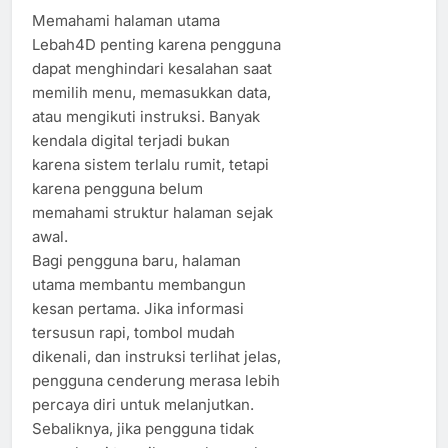
Memahami halaman utama
Lebah4D penting karena pengguna
dapat menghindari kesalahan saat
memilih menu, memasukkan data,
atau mengikuti instruksi. Banyak
kendala digital terjadi bukan
karena sistem terlalu rumit, tetapi
karena pengguna belum
memahami struktur halaman sejak
awal.
Bagi pengguna baru, halaman
utama membantu membangun
kesan pertama. Jika informasi
tersusun rapi, tombol mudah
dikenali, dan instruksi terlihat jelas,
pengguna cenderung merasa lebih
percaya diri untuk melanjutkan.
Sebaliknya, jika pengguna tidak