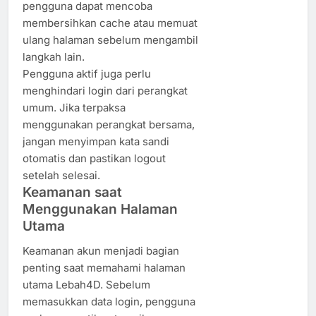
pengguna dapat mencoba
membersihkan cache atau memuat
ulang halaman sebelum mengambil
langkah lain.
Pengguna aktif juga perlu
menghindari login dari perangkat
umum. Jika terpaksa
menggunakan perangkat bersama,
jangan menyimpan kata sandi
otomatis dan pastikan logout
setelah selesai.
Keamanan saat
Menggunakan Halaman
Utama
Keamanan akun menjadi bagian
penting saat memahami halaman
utama Lebah4D. Sebelum
memasukkan data login, pengguna