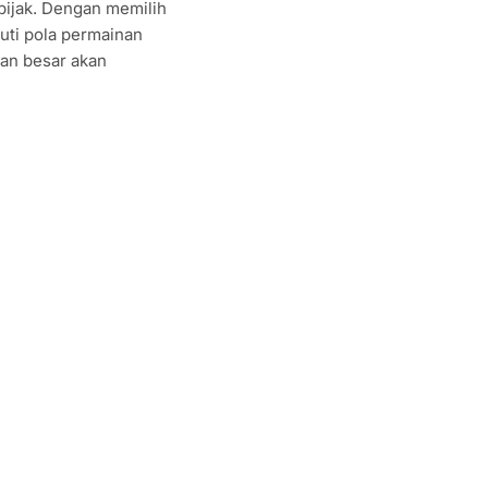
bijak. Dengan memilih
uti pola permainan
an besar akan