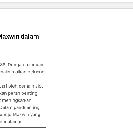
Maxwin dalam
S88. Dengan panduan
, maksimalkan peluang
ari oleh pemain slot
an peran penting,
at meningkatkan
Dalam panduan ini,
menuju Maxwin yang
pengalaman.