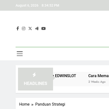
Skip
August 6, 2026
8:34:53 PM
to
content
Cra
Situs Hib
 Tersedia di Platform EDWINSLOT
Cara Memahami Sist
2 Weeks Ago
HEADLINES
Home
Panduan Strategi