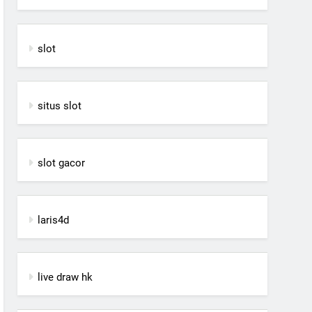
slot
situs slot
slot gacor
laris4d
live draw hk