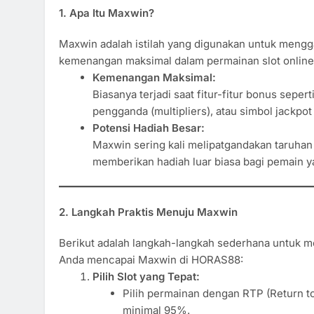
1. Apa Itu Maxwin?
Maxwin adalah istilah yang digunakan untuk meng
kemenangan maksimal dalam permainan slot online
Kemenangan Maksimal:
Biasanya terjadi saat fitur-fitur bonus seperti
pengganda (multipliers), atau simbol jackpot 
Potensi Hadiah Besar:
Maxwin sering kali melipatgandakan taruhan 
memberikan hadiah luar biasa bagi pemain y
2. Langkah Praktis Menuju Maxwin
Berikut adalah langkah-langkah sederhana untuk 
Anda mencapai Maxwin di HORAS88:
Pilih Slot yang Tepat:
Pilih permainan dengan RTP (Return to 
minimal 95%.