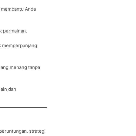
t membantu Anda
k permainan.
uk memperpanjang
luang menang tanpa
ain dan
beruntungan, strategi