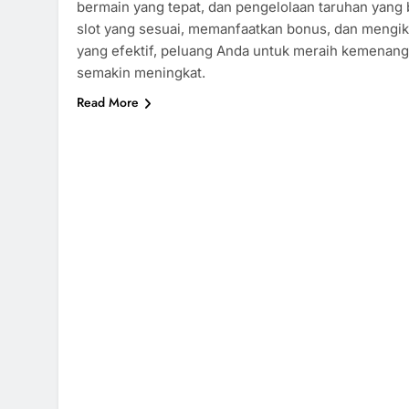
bermain yang tepat, dan pengelolaan taruhan yang 
slot yang sesuai, memanfaatkan bonus, dan mengik
yang efektif, peluang Anda untuk meraih kemenang
semakin meningkat.
Read More