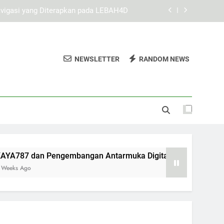
igasi yang Diterapkan pada LEBAH4D
an Antarmuka Digital yang Responsif
alaman yang Diterapkan pada KAYA787
NEWSLETTER
RANDOM NEWS
yang Tersedia di Platform EDWINSLOT
una Dewasa.
igasi yang Diterapkan pada LEBAH4D
an Antarmuka Digital yang Responsif
alaman yang Diterapkan pada KAYA787
an Pengembangan Antarmuka Digital yang Responsif
3