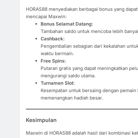
HORAS88 menyediakan berbagai bonus yang dapa
mencapai Maxwin:
Bonus Selamat Datang:
Tambahan saldo untuk mencoba lebih banya
Cashback:
Pengembalian sebagian dari kekalahan unt
waktu bermain.
Free Spins:
Putaran gratis yang dapat meningkatkan pe
mengurangi saldo utama.
Turnamen Slot:
Kesempatan untuk bersaing dengan pemain l
memenangkan hadiah besar.
Kesimpulan
Maxwin di HORAS88 adalah hasil dari kombinasi ke