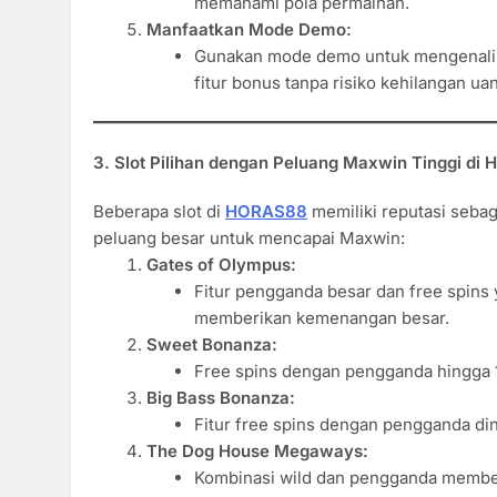
memahami pola permainan.
Manfaatkan Mode Demo:
Gunakan mode demo untuk mengenali 
fitur bonus tanpa risiko kehilangan ua
3. Slot Pilihan dengan Peluang Maxwin Tinggi d
Beberapa slot di
HORAS88
memiliki reputasi seba
peluang besar untuk mencapai Maxwin:
Gates of Olympus:
Fitur pengganda besar dan free spins 
memberikan kemenangan besar.
Sweet Bonanza:
Free spins dengan pengganda hingga 
Big Bass Bonanza:
Fitur free spins dengan pengganda di
The Dog House Megaways:
Kombinasi wild dan pengganda membe