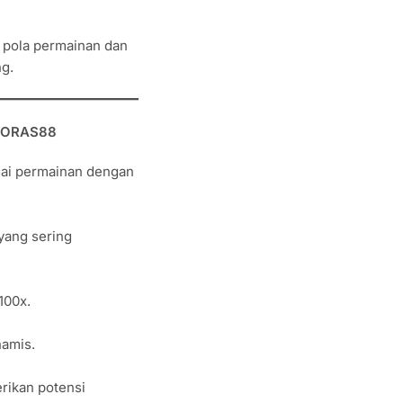
pola permainan dan
ng.
i HORAS88
gai permainan dengan
yang sering
100x.
namis.
rikan potensi