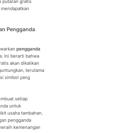
p putaran gratis
k mendapatkan
ngan Pengganda
nawarkan
pengganda
 Ini berarti bahwa
tis akan dikalikan
guntungkan, terutama
si simbol yang
mbuat setiap
Anda untuk
ikit usaha tambahan.
ngan pengganda
 meraih kemenangan