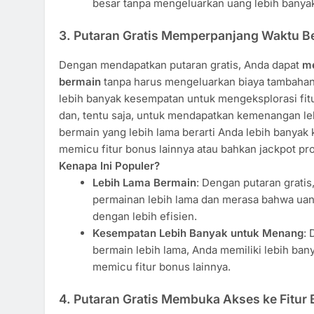
besar tanpa mengeluarkan uang lebih banyak
3.
Putaran Gratis Memperpanjang Waktu B
Dengan mendapatkan putaran gratis, Anda dapat
m
bermain
tanpa harus mengeluarkan biaya tambahan
lebih banyak kesempatan untuk mengeksplorasi fitur
dan, tentu saja, untuk mendapatkan kemenangan le
bermain yang lebih lama berarti Anda lebih banyak
memicu fitur bonus lainnya atau bahkan jackpot pro
Kenapa Ini Populer?
Lebih Lama Bermain
: Dengan putaran gratis
permainan lebih lama dan merasa bahwa uan
dengan lebih efisien.
Kesempatan Lebih Banyak untuk Menang
:
bermain lebih lama, Anda memiliki lebih ba
memicu fitur bonus lainnya.
4.
Putaran Gratis Membuka Akses ke Fitur