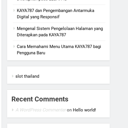
KAYA787 dan Pengembangan Antarmuka
Digital yang Responsif
Mengenal Sistem Pengelolaan Halaman yang
Diterapkan pada KAYA787
Cara Memahami Menu Utama KAYA787 bagi
Pengguna Baru
slot thailand
Recent Comments
A WordPress Commenter
on
Hello world!