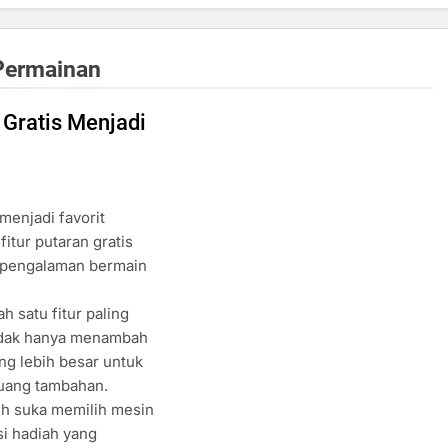
 Permainan
 Gratis Menjadi
menjadi favorit
tur putaran gratis
 pengalaman bermain
h satu fitur paling
 tidak hanya menambah
ng lebih besar untuk
uang tambahan.
bih suka memilih mesin
i hadiah yang