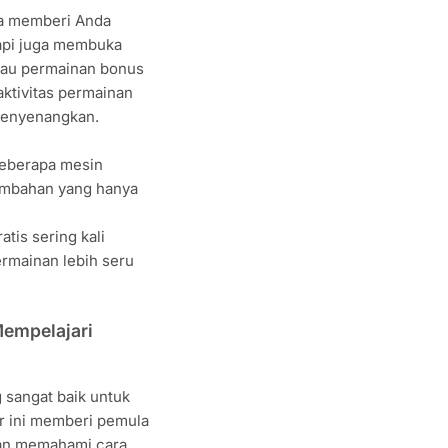
a memberi Anda
api juga membuka
atau permainan bonus
raktivitas permainan
menyenangkan.
 beberapa mesin
tambahan yang hanya
atis sering kali
rmainan lebih seru
Mempelajari
 sangat baik untuk
ur ini memberi pemula
an memahami cara