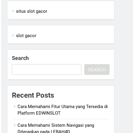
situs slot gacor
slot gacor
Search
SEARCH
Recent Posts
Cara Memahami Fitur Utama yang Tersedia di
Platform EDWINSLOT
Cara Memahami Sistem Navigasi yang
Diterapkan pada LEBAH4D