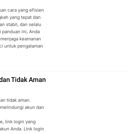
an cara yang efisien
kah yang tepat dan
n stabil, dan selalu
i panduan ini, Anda
n menjaga keamanan
unci untuk pengalaman
 dan Tidak Aman
an tidak aman.
melindungi akun dan
, link login yang
akun Anda. Link login