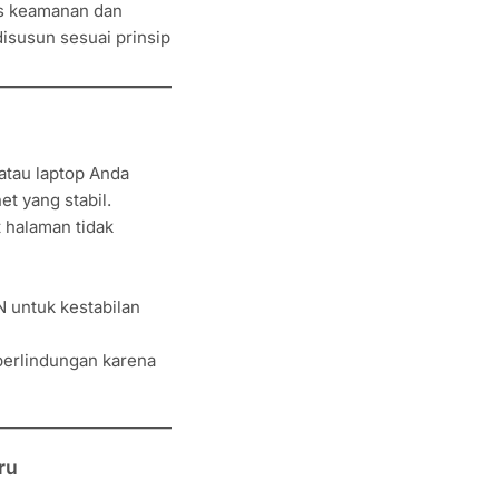
ps keamanan dan
disusun sesuai prinsip
atau laptop Anda
et yang stabil.
 halaman tidak
 untuk kestabilan
perlindungan karena
ru