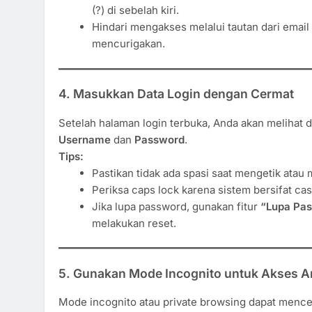
(?) di sebelah kiri.
Hindari mengakses melalui tautan dari email
mencurigakan.
4. Masukkan Data Login dengan Cermat
Setelah halaman login terbuka, Anda akan melihat 
Username
dan
Password
.
Tips:
Pastikan tidak ada spasi saat mengetik atau m
Periksa caps lock karena sistem bersifat cas
Jika lupa password, gunakan fitur
“Lupa Pa
melakukan reset.
5. Gunakan Mode Incognito untuk Akses 
Mode incognito atau private browsing dapat menc