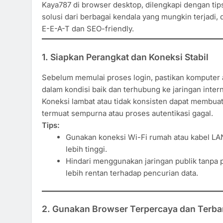
Kaya787 di browser desktop, dilengkapi dengan ti
solusi dari berbagai kendala yang mungkin terjadi, 
E-E-A-T dan SEO-friendly.
1. Siapkan Perangkat dan Koneksi Stabil
Sebelum memulai proses login, pastikan komputer 
dalam kondisi baik dan terhubung ke jaringan intern
Koneksi lambat atau tidak konsisten dapat membuat
termuat sempurna atau proses autentikasi gagal.
Tips:
Gunakan koneksi Wi-Fi rumah atau kabel LAN
lebih tinggi.
Hindari menggunakan jaringan publik tanpa 
lebih rentan terhadap pencurian data.
2. Gunakan Browser Terpercaya dan Terba