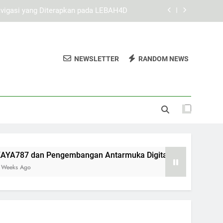
igasi yang Diterapkan pada LEBAH4D
an Antarmuka Digital yang Responsif
alaman yang Diterapkan pada KAYA787
NEWSLETTER
RANDOM NEWS
yang Tersedia di Platform EDWINSLOT
una Dewasa.
igasi yang Diterapkan pada LEBAH4D
an Antarmuka Digital yang Responsif
alaman yang Diterapkan pada KAYA787
 Pengembangan Antarmuka Digital yang Responsif
Men
4 We