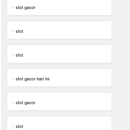
slot gacor
slot
slot
slot gacor hari ini
slot gacor
slot