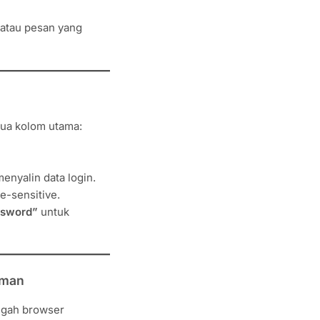
 atau pesan yang
dua kolom utama:
enyalin data login.
e-sensitive.
ssword”
untuk
Aman
egah browser