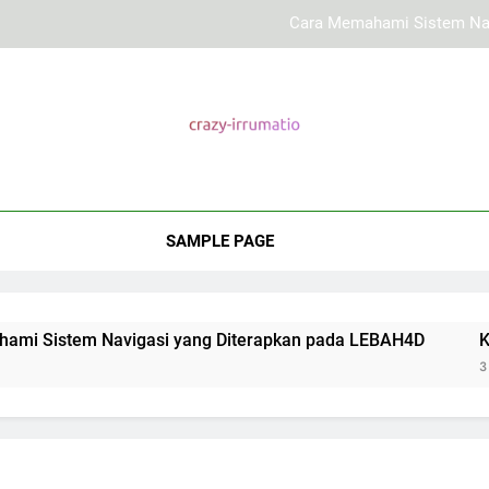
Cara Memahami Sistem Nav
KAYA787 dan Pengembang
Mengenal Sistem Pengelolaan H
Cara Memahami Fitur Utama 
zy Irrumatio
uran Dewasa Dengan Konten Yang Variatif. Hanya Untuk Pengg
Cara Memahami Sistem Nav
SAMPLE PAGE
KAYA787 dan Pengembang
Mengenal Sistem Pengelolaan H
Navigasi yang Diterapkan pada LEBAH4D
KAYA787 dan
3 Weeks Ago