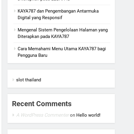
KAYA787 dan Pengembangan Antarmuka
Digital yang Responsif
Mengenal Sistem Pengelolaan Halaman yang
Diterapkan pada KAYA787
Cara Memahami Menu Utama KAYA787 bagi
Pengguna Baru
slot thailand
Recent Comments
A WordPress Commenter
on
Hello world!