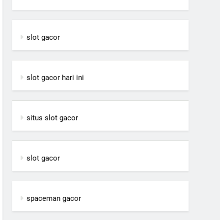
slot gacor
slot gacor hari ini
situs slot gacor
slot gacor
spaceman gacor