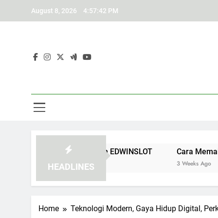
Skip
August 8, 2026
4:57:43 PM
to
content
Cra
Situs Hib
ersedia di Platform EDWINSLOT
Cara Memahami Sistem
3 Weeks Ago
HEADLINES
Home
Teknologi Modern, Gaya Hidup Digital, Pe