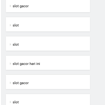
slot gacor
slot
slot
slot gacor hari ini
slot gacor
slot