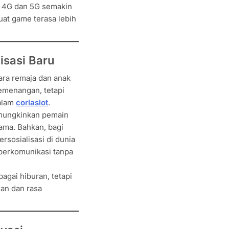
ti 4G dan 5G semakin
at game terasa lebih
isasi Baru
ara remaja dan anak
emenangan, tetapi
dalam
corlaslot
.
memungkinkan pemain
ama. Bahkan, bagi
sosialisasi di dunia
berkomunikasi tanpa
gai hiburan, tetapi
an dan rasa