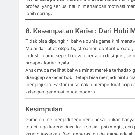
profesi yang serius, hal ini menambah motivasi me
lebih sering.
6. Kesempatan Karier: Dari Hobi M
Tidak bisa dipungkiri bahwa dunia game kini mena
Mulai dari atlet eSports, streamer, content creator,
industri game seperti developer atau designer, se
prospek karier nyata.
Anak muda melihat bahwa minat mereka terhadap ga
dianggap sekadar hobi, tetapi bisa menjadi pintu m
menjanjikan. Faktor ini semakin memperkuat popula
kalangan generasi muda modern.
Kesimpulan
Game online menjadi fenomena besar bukan hanya 
tetapi juga karena daya tarik sosial, psikologis, d
yang ditawarkan. Bagi generasi muda, game adalah 