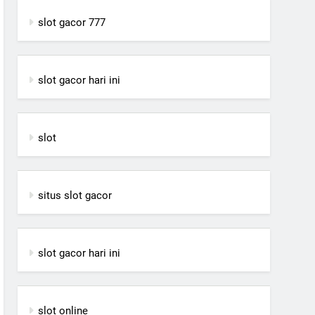
slot gacor 777
slot gacor hari ini
slot
situs slot gacor
slot gacor hari ini
slot online