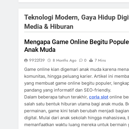
Teknologi Modern, Gaya Hidup Digi
Media & Hiburan
Mengapa Game Online Begitu Populer
Anak Muda
9922f39
8 Months Ago
0
7 Mins
Game online kian digemari anak muda karena mena
komunitas, hingga peluang karier. Artikel ini memba
yang membuat game online begitu populer, lengka
pandang yang informatif dan SEO-friendly.
Dalam beberapa tahun terakhir,
corla slot
online b
salah satu bentuk hiburan utama bagi anak muda. 
permainan, game kini telah berubah menjadi bagian
digital. Mulai dari anak sekolah hingga mahasiswa,
memanfaatkan waktu luang mereka untuk bermain g