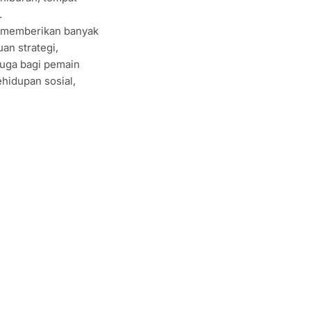
.
t memberikan banyak
an strategi,
 juga bagi pemain
hidupan sosial,