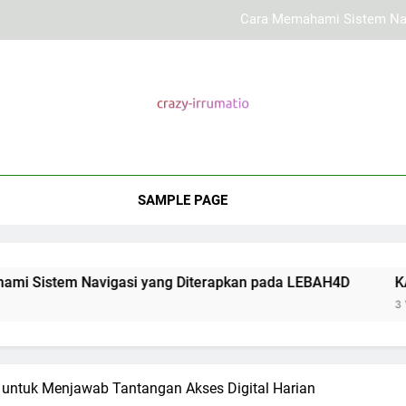
Cara Memahami Sistem Nav
KAYA787 dan Pengembang
Mengenal Sistem Pengelolaan H
Cara Memahami Fitur Utama 
zy Irrumatio
uran Dewasa Dengan Konten Yang Variatif. Hanya Untuk Pengg
Cara Memahami Sistem Nav
SAMPLE PAGE
KAYA787 dan Pengembang
Mengenal Sistem Pengelolaan H
Navigasi yang Diterapkan pada LEBAH4D
KAYA787 dan 
3 Weeks Ago
untuk Menjawab Tantangan Akses Digital Harian