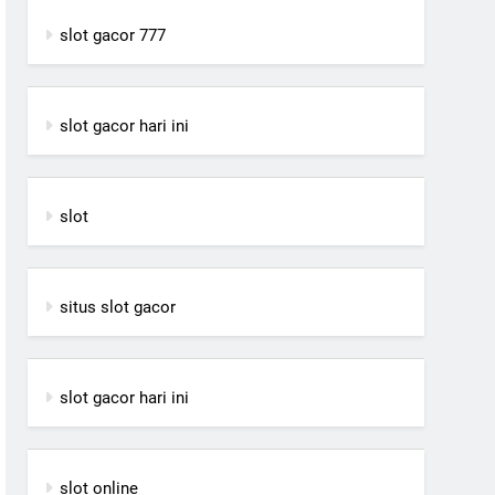
slot gacor 777
slot gacor hari ini
slot
situs slot gacor
slot gacor hari ini
slot online