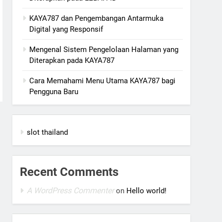
KAYA787 dan Pengembangan Antarmuka
Digital yang Responsif
Mengenal Sistem Pengelolaan Halaman yang
Diterapkan pada KAYA787
Cara Memahami Menu Utama KAYA787 bagi
Pengguna Baru
slot thailand
Recent Comments
A WordPress Commenter
on
Hello world!