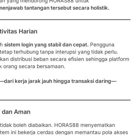
nilah yang mendorong HORAS88 untuk
jawab tantangan tersebut secara holistik.
tivitas Harian
ah
sistem login yang stabil dan cepat.
Pengguna
tetap terhubung tanpa interupsi yang tidak perlu.
n distribusi beban secara efisien sehingga platform
ak orang secara bersamaan.
an—dari kerja jarak jauh hingga transaksi daring—
if dan Aman
g tidak boleh diabaikan. HORAS88 menyematkan
stem ini bekerja cerdas dengan memantau pola akses