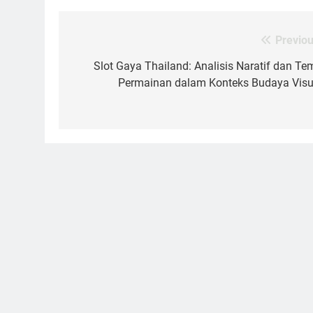
Previou
Post
navigation
Slot Gaya Thailand: Analisis Naratif dan Te
Permainan dalam Konteks Budaya Visu