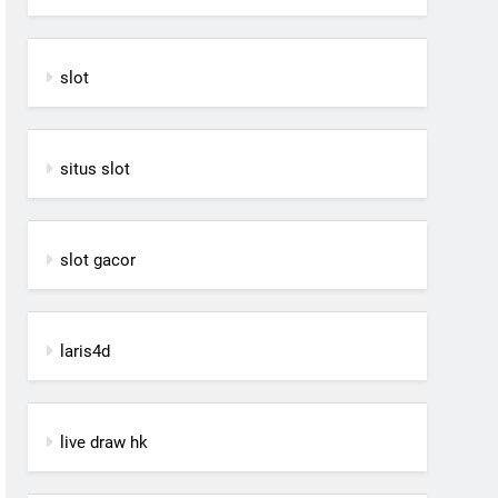
slot
situs slot
slot gacor
laris4d
live draw hk