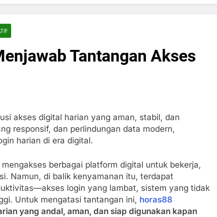
TIF
Menjawab Tantangan Akses
 akses digital harian yang aman, stabil, dan
yang responsif, dan perlindungan data modern,
n harian di era digital.
a mengakses berbagai platform digital untuk bekerja,
ksi. Namun, di balik kenyamanan itu, terdapat
uktivitas—akses login yang lambat, sistem yang tidak
ggi. Untuk mengatasi tantangan ini,
horas88
 harian yang andal, aman, dan siap digunakan kapan