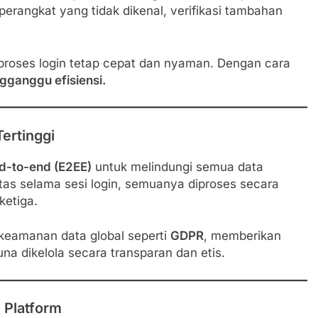
perangkat yang tidak dikenal, verifikasi tambahan
 proses login tetap cepat dan nyaman. Dengan cara
anggu efisiensi.
ertinggi
nd-to-end (E2EE)
untuk melindungi semua data
itas selama sesi login, semuanya diproses secara
ketiga.
keamanan data global seperti
GDPR
, memberikan
a dikelola secara transparan dan etis.
 Platform