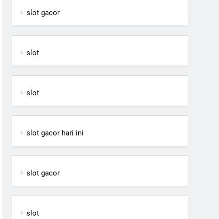
slot gacor
slot
slot
slot gacor hari ini
slot gacor
slot