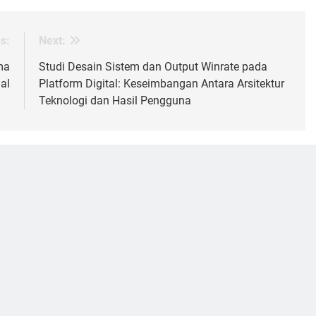
s:
Next:
ma
Studi Desain Sistem dan Output Winrate pada
al
Platform Digital: Keseimbangan Antara Arsitektur
Teknologi dan Hasil Pengguna