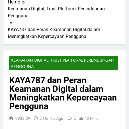
Home
Keamanan Digital, Trust Platform, Perlindungan
Pengguna
KAYA787 dan Peran Keamanan Digital dalam
Meningkatkan Kepercayaan Pengguna
KEAMANAN DIGITAL, TRUST PLATFORM, PERLINDUNGAN
PENGGUNA
KAYA787 dan Peran
Keamanan Digital dalam
Meningkatkan Kepercayaan
Pengguna
0
9922f39
2 Months Ago
13 Mins