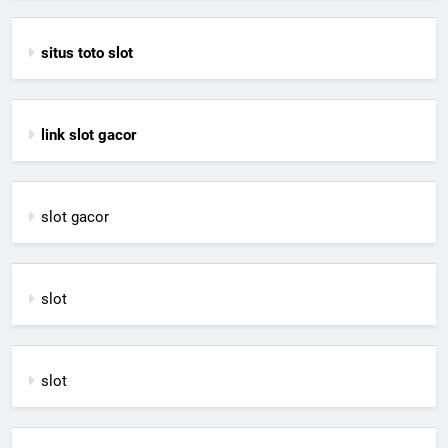
situs toto slot
link slot gacor
slot gacor
slot
slot