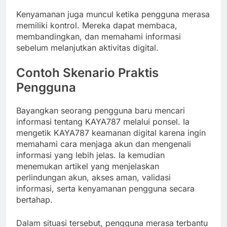
Kenyamanan juga muncul ketika pengguna merasa
memiliki kontrol. Mereka dapat membaca,
membandingkan, dan memahami informasi
sebelum melanjutkan aktivitas digital.
Contoh Skenario Praktis
Pengguna
Bayangkan seorang pengguna baru mencari
informasi tentang KAYA787 melalui ponsel. Ia
mengetik KAYA787 keamanan digital karena ingin
memahami cara menjaga akun dan mengenali
informasi yang lebih jelas. Ia kemudian
menemukan artikel yang menjelaskan
perlindungan akun, akses aman, validasi
informasi, serta kenyamanan pengguna secara
bertahap.
Dalam situasi tersebut, pengguna merasa terbantu