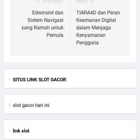
Previous:
Next:
Post
navigation
Edwinslot dan
TIARA4D dan Peran
Sistem Navigasi
Keamanan Digital
yang Ramah untuk
dalam Menjaga
Pemula
Kenyamanan
Pengguna
SITUS LINK SLOT GACOR
slot gacor hari ini
link slot