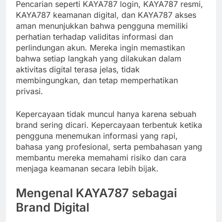
Pencarian seperti KAYA787 login, KAYA787 resmi,
KAYA787 keamanan digital, dan KAYA787 akses
aman menunjukkan bahwa pengguna memiliki
perhatian terhadap validitas informasi dan
perlindungan akun. Mereka ingin memastikan
bahwa setiap langkah yang dilakukan dalam
aktivitas digital terasa jelas, tidak
membingungkan, dan tetap memperhatikan
privasi.
Kepercayaan tidak muncul hanya karena sebuah
brand sering dicari. Kepercayaan terbentuk ketika
pengguna menemukan informasi yang rapi,
bahasa yang profesional, serta pembahasan yang
membantu mereka memahami risiko dan cara
menjaga keamanan secara lebih bijak.
Mengenal KAYA787 sebagai
Brand Digital