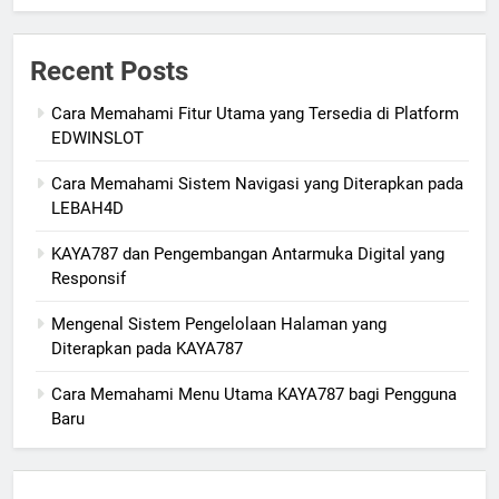
Recent Posts
Cara Memahami Fitur Utama yang Tersedia di Platform
EDWINSLOT
Cara Memahami Sistem Navigasi yang Diterapkan pada
LEBAH4D
KAYA787 dan Pengembangan Antarmuka Digital yang
Responsif
Mengenal Sistem Pengelolaan Halaman yang
Diterapkan pada KAYA787
Cara Memahami Menu Utama KAYA787 bagi Pengguna
Baru