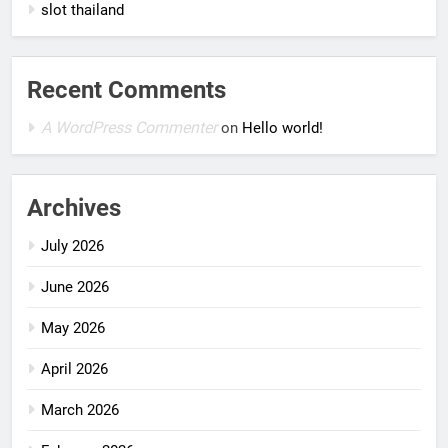
slot thailand
Recent Comments
A WordPress Commenter
on
Hello world!
Archives
July 2026
June 2026
May 2026
April 2026
March 2026