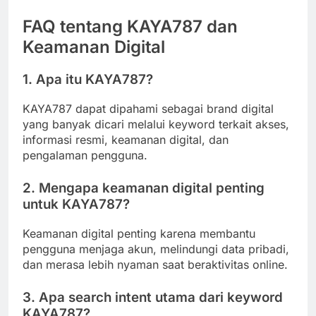
FAQ tentang KAYA787 dan
Keamanan Digital
1. Apa itu KAYA787?
KAYA787 dapat dipahami sebagai brand digital
yang banyak dicari melalui keyword terkait akses,
informasi resmi, keamanan digital, dan
pengalaman pengguna.
2. Mengapa keamanan digital penting
untuk KAYA787?
Keamanan digital penting karena membantu
pengguna menjaga akun, melindungi data pribadi,
dan merasa lebih nyaman saat beraktivitas online.
3. Apa search intent utama dari keyword
KAYA787?