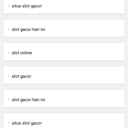
situs slot gacor
slot gacor hari ini
slot online
slot gacor
slot gacor hari ini
situs slot gacor