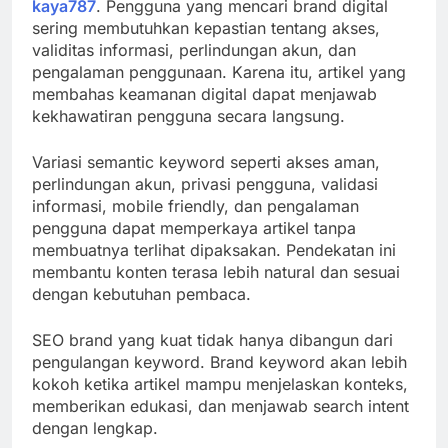
kaya787
. Pengguna yang mencari brand digital
sering membutuhkan kepastian tentang akses,
validitas informasi, perlindungan akun, dan
pengalaman penggunaan. Karena itu, artikel yang
membahas keamanan digital dapat menjawab
kekhawatiran pengguna secara langsung.
Variasi semantic keyword seperti akses aman,
perlindungan akun, privasi pengguna, validasi
informasi, mobile friendly, dan pengalaman
pengguna dapat memperkaya artikel tanpa
membuatnya terlihat dipaksakan. Pendekatan ini
membantu konten terasa lebih natural dan sesuai
dengan kebutuhan pembaca.
SEO brand yang kuat tidak hanya dibangun dari
pengulangan keyword. Brand keyword akan lebih
kokoh ketika artikel mampu menjelaskan konteks,
memberikan edukasi, dan menjawab search intent
dengan lengkap.