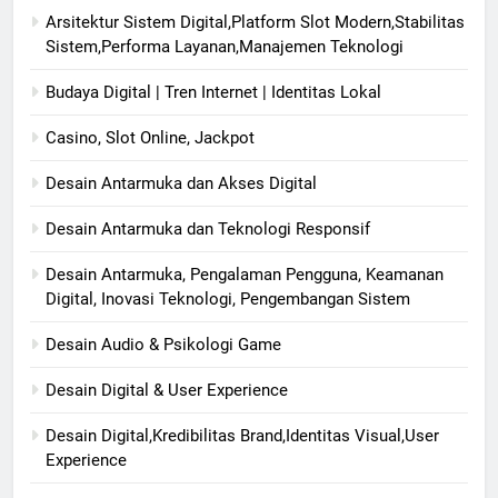
Arsitektur Sistem Digital,Platform Slot Modern,Stabilitas
Sistem,Performa Layanan,Manajemen Teknologi
Budaya Digital | Tren Internet | Identitas Lokal
Casino, Slot Online, Jackpot
Desain Antarmuka dan Akses Digital
Desain Antarmuka dan Teknologi Responsif
Desain Antarmuka, Pengalaman Pengguna, Keamanan
Digital, Inovasi Teknologi, Pengembangan Sistem
Desain Audio & Psikologi Game
Desain Digital & User Experience
Desain Digital,Kredibilitas Brand,Identitas Visual,User
Experience