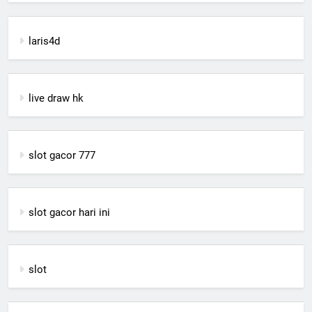
laris4d
live draw hk
slot gacor 777
slot gacor hari ini
slot