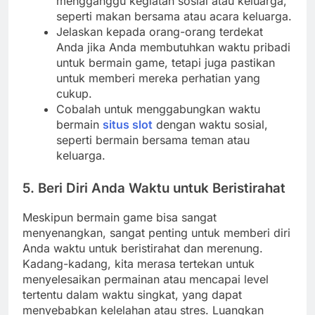
mengganggu kegiatan sosial atau keluarga,
seperti makan bersama atau acara keluarga.
Jelaskan kepada orang-orang terdekat
Anda jika Anda membutuhkan waktu pribadi
untuk bermain game, tetapi juga pastikan
untuk memberi mereka perhatian yang
cukup.
Cobalah untuk menggabungkan waktu
bermain
situs slot
dengan waktu sosial,
seperti bermain bersama teman atau
keluarga.
5.
Beri Diri Anda Waktu untuk Beristirahat
Meskipun bermain game bisa sangat
menyenangkan, sangat penting untuk memberi diri
Anda waktu untuk beristirahat dan merenung.
Kadang-kadang, kita merasa tertekan untuk
menyelesaikan permainan atau mencapai level
tertentu dalam waktu singkat, yang dapat
menyebabkan kelelahan atau stres. Luangkan