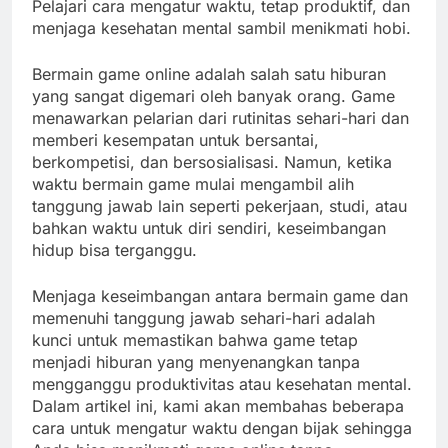
Pelajari cara mengatur waktu, tetap produktif, dan
menjaga kesehatan mental sambil menikmati hobi.
Bermain game online adalah salah satu hiburan
yang sangat digemari oleh banyak orang. Game
menawarkan pelarian dari rutinitas sehari-hari dan
memberi kesempatan untuk bersantai,
berkompetisi, dan bersosialisasi. Namun, ketika
waktu bermain game mulai mengambil alih
tanggung jawab lain seperti pekerjaan, studi, atau
bahkan waktu untuk diri sendiri, keseimbangan
hidup bisa terganggu.
Menjaga keseimbangan antara bermain game dan
memenuhi tanggung jawab sehari-hari adalah
kunci untuk memastikan bahwa game tetap
menjadi hiburan yang menyenangkan tanpa
mengganggu produktivitas atau kesehatan mental.
Dalam artikel ini, kami akan membahas beberapa
cara untuk mengatur waktu dengan bijak sehingga