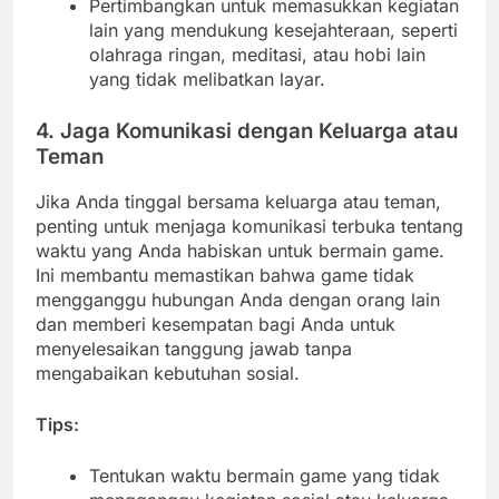
Pertimbangkan untuk memasukkan kegiatan
lain yang mendukung kesejahteraan, seperti
olahraga ringan, meditasi, atau hobi lain
yang tidak melibatkan layar.
4.
Jaga Komunikasi dengan Keluarga atau
Teman
Jika Anda tinggal bersama keluarga atau teman,
penting untuk menjaga komunikasi terbuka tentang
waktu yang Anda habiskan untuk bermain game.
Ini membantu memastikan bahwa game tidak
mengganggu hubungan Anda dengan orang lain
dan memberi kesempatan bagi Anda untuk
menyelesaikan tanggung jawab tanpa
mengabaikan kebutuhan sosial.
Tips:
Tentukan waktu bermain game yang tidak