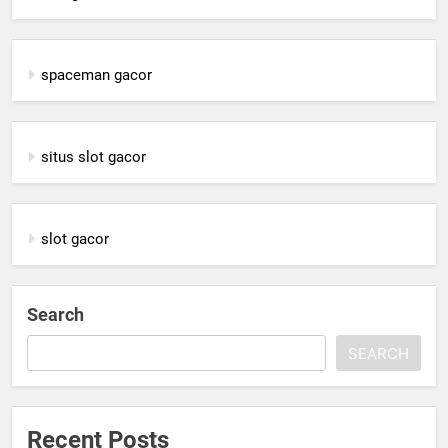
spaceman gacor
situs slot gacor
slot gacor
Search
SEARCH
Recent Posts