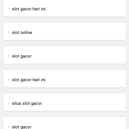
slot gacor hari ini
slot online
slot gacor
slot gacor hari ini
situs slot gacor
slot gacor