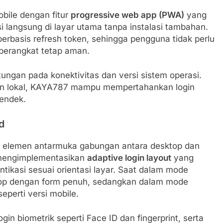
bile dengan fitur
progressive web app (PWA)
yang
langsung di layar utama tanpa instalasi tambahan.
erbasis refresh token, sehingga pengguna tidak perlu
 perangkat tetap aman.
ungan pada konektivitas dan versi sistem operasi.
n lokal, KAYA787 mampu mempertahankan login
pendek.
d
ki elemen antarmuka gabungan antara desktop dan
7 mengimplementasikan
adaptive login layout
yang
ikasi sesuai orientasi layar. Saat dalam mode
ktop dengan form penuh, sedangkan dalam mode
eperti versi mobile.
gin biometrik seperti Face ID dan fingerprint, serta