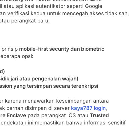
atau aplikasi autentikator seperti Google
an verifikasi kedua untuk mencegah akses tidak sah,
atau perangkat baru.
 prinsip
mobile-first security dan biometric
eberapa opsi:
d)
dik jari atau pengenalan wajah)
sion yang tersimpan secara terenkripsi
uler karena menawarkan keseimbangan antara
ak pernah disimpan di server
kaya787 login
,
re Enclave
pada perangkat iOS atau
Trusted
endekatan ini memastikan bahwa informasi sensitif