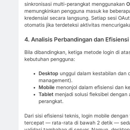
sinkronisasi multi-perangkat menggunakan
O
memungkinkan pengguna masuk ke beberapa 
kredensial secara langsung. Setiap sesi OAut
otomatis jika terdeteksi aktivitas mencurigak
4. Analisis Perbandingan dan Efisiensi
Bila dibandingkan, ketiga metode login di ata
kebutuhan pengguna:
Desktop
unggul dalam kestabilan dan 
management).
Mobile
menonjol dalam efisiensi dan ke
Tablet
menjadi solusi fleksibel dengan a
perangkat.
Dari sisi efisiensi teknis, login mobile denga
tercepat — rata-rata di bawah 2 detik — s
validasi tambahan di server. Namun, desktop 