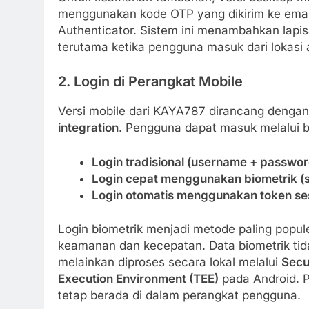
menggunakan kode OTP yang dikirim ke email 
Authenticator. Sistem ini menambahkan lapis
terutama ketika pengguna masuk dari lokasi 
2. Login di Perangkat Mobile
Versi mobile dari KAYA787 dirancang dengan
integration
. Pengguna dapat masuk melalui b
Login tradisional (username + passwor
Login cepat menggunakan biometrik (si
Login otomatis menggunakan token ses
Login biometrik menjadi metode paling pop
keamanan dan kecepatan. Data biometrik tid
melainkan diproses secara lokal melalui
Secu
Execution Environment (TEE)
pada Android. P
tetap berada di dalam perangkat pengguna.