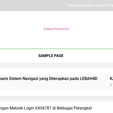
Cara Memahami Sistem Nav
KAYA787 dan Pengembang
Mengenal Sistem Pengelolaan H
Cara Memahami Fitur Utama 
zy Irrumatio
uran Dewasa Dengan Konten Yang Variatif. Hanya Untuk Pengg
Cara Memahami Sistem Nav
SAMPLE PAGE
KAYA787 dan Pengembang
Mengenal Sistem Pengelolaan H
Navigasi yang Diterapkan pada LEBAH4D
KAYA787 dan 
3 Weeks Ago
ngan Metode Login KAYA787 di Berbagai Perangkat