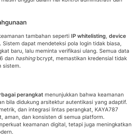
ahgunaan
keamanan tambahan seperti
IP whitelisting
,
device
. Sistem dapat mendeteksi pola login tidak biasa,
kat baru, lalu meminta verifikasi ulang. Semua data
256 dan
hashing
bcrypt, memastikan kredensial tidak
n sistem.
rbagai perangkat
menunjukkan bahwa keamanan
bila didukung arsitektur autentikasi yang adaptif.
metrik, dan integrasi lintas perangkat, KAYA787
t, aman, dan konsisten di semua platform.
mperkuat keamanan digital, tetapi juga meningkatkan
dern.