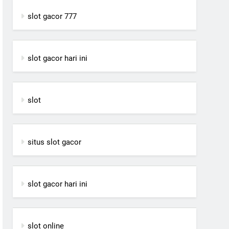
slot gacor 777
slot gacor hari ini
slot
situs slot gacor
slot gacor hari ini
slot online