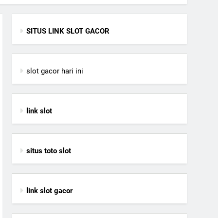
SITUS LINK SLOT GACOR
slot gacor hari ini
link slot
situs toto slot
link slot gacor