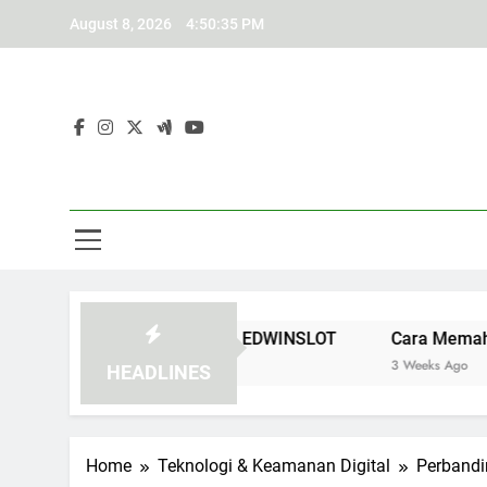
Skip
August 8, 2026
4:50:36 PM
to
content
Cra
Situs Hib
rsedia di Platform EDWINSLOT
Cara Memahami Sistem 
3 Weeks Ago
HEADLINES
Home
Teknologi & Keamanan Digital
Perbandi