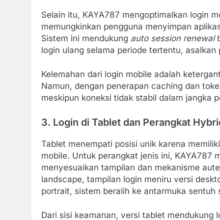
Selain itu, KAYA787 mengoptimalkan login mo
memungkinkan pengguna menyimpan aplikasi 
Sistem ini mendukung
auto session renewal
b
login ulang selama periode tertentu, asalkan
Kelemahan dari login mobile adalah ketergant
Namun, dengan penerapan caching dan toke
meskipun koneksi tidak stabil dalam jangka 
3. Login di Tablet dan Perangkat Hybri
Tablet menempati posisi unik karena memili
mobile. Untuk perangkat jenis ini, KAYA78
menyesuaikan tampilan dan mekanisme autent
landscape, tampilan login meniru versi des
portrait, sistem beralih ke antarmuka sentuh s
Dari sisi keamanan, versi tablet mendukung lo