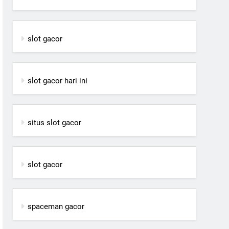
slot gacor
slot gacor hari ini
situs slot gacor
slot gacor
spaceman gacor