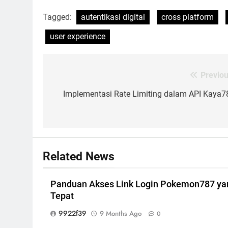
Tagged:
autentikasi digital
cross platform
user experience
Previou
Post
navigation
Implementasi Rate Limiting dalam API Kaya7
Related News
Panduan Akses Link Login Pokemon787 ya
Tepat
9922f39
9 Months Ago
0