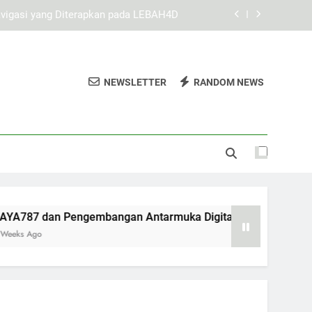
igasi yang Diterapkan pada LEBAH4D
an Antarmuka Digital yang Responsif
alaman yang Diterapkan pada KAYA787
NEWSLETTER
RANDOM NEWS
yang Tersedia di Platform EDWINSLOT
una Dewasa.
igasi yang Diterapkan pada LEBAH4D
an Antarmuka Digital yang Responsif
alaman yang Diterapkan pada KAYA787
 Pengembangan Antarmuka Digital yang Responsif
Men
3 We