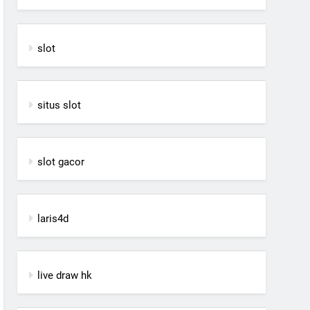
slot
situs slot
slot gacor
laris4d
live draw hk