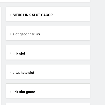
SITUS LINK SLOT GACOR
slot gacor hari ini
link slot
situs toto slot
link slot gacor