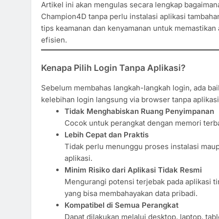
Artikel ini akan mengulas secara lengkap bagaimana
Champion4D tanpa perlu instalasi aplikasi tambaha
tips keamanan dan kenyamanan untuk memastikan 
efisien.
Kenapa Pilih Login Tanpa Aplikasi?
Sebelum membahas langkah-langkah login, ada b
kelebihan login langsung via browser tanpa aplikasi
Tidak Menghabiskan Ruang Penyimpanan
Cocok untuk perangkat dengan memori terba
Lebih Cepat dan Praktis
Tidak perlu menunggu proses instalasi ma
aplikasi.
Minim Risiko dari Aplikasi Tidak Resmi
Mengurangi potensi terjebak pada aplikasi ti
yang bisa membahayakan data pribadi.
Kompatibel di Semua Perangkat
Dapat dilakukan melalui desktop, laptop, tab