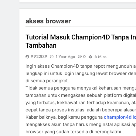
akses browser
Tutorial Masuk Champion4D Tanpa Ins
Tambahan
9922f39
1 Year Ago
0
6 Mins
Ingin akses Champion4D tanpa repot mengunduh apli
lengkap ini untuk login langsung lewat browser de
di semua perangkat.
Tidak semua pengguna menyukai keharusan mengu
tambahan untuk mengakses sebuah platform digita
yang terbatas, kekhawatiran terhadap keamanan, at
cepat tanpa proses instalasi adalah beberapa alas
Kabar baiknya, bagi kamu pengguna
champion4d lo
mengakses akun tanpa harus menginstal aplikasi 
browser yang sudah tersedia di perangkatmu.