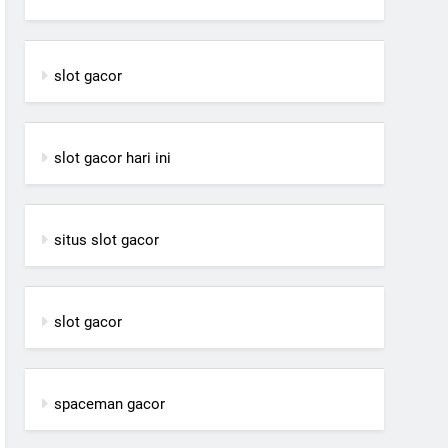
slot gacor
slot gacor hari ini
situs slot gacor
slot gacor
spaceman gacor