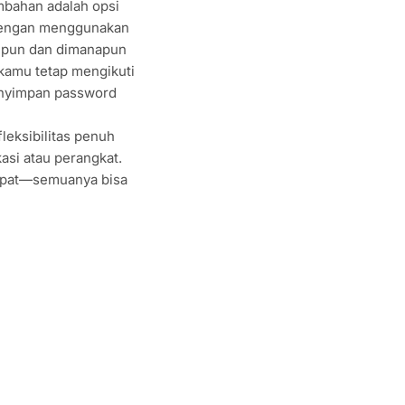
mbahan adalah opsi
Dengan menggunakan
npun dan dimanapun
 kamu tetap mengikuti
menyimpan password
leksibilitas penuh
si atau perangkat.
tepat—semuanya bisa