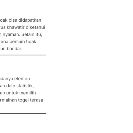
dak bisa didapatkan
rus khawatir diketahui
 nyaman. Selain itu,
rena pemain tidak
gan bandar.
 adanya elemen
 data statistik,
an untuk memilih
rmainan togel terasa