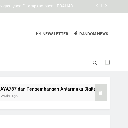
igasi yang Diterapkan pada LEBAH4D
an Antarmuka Digital yang Responsif
alaman yang Diterapkan pada KAYA787
NEWSLETTER
RANDOM NEWS
yang Tersedia di Platform EDWINSLOT
una Dewasa.
igasi yang Diterapkan pada LEBAH4D
an Antarmuka Digital yang Responsif
alaman yang Diterapkan pada KAYA787
Pengembangan Antarmuka Digital yang Responsif
Meng
3 Wee