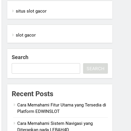
situs slot gacor
slot gacor
Search
SEARCH
Recent Posts
Cara Memahami Fitur Utama yang Tersedia di
Platform EDWINSLOT
Cara Memahami Sistem Navigasi yang
Diterapkan pada LEBAH4D