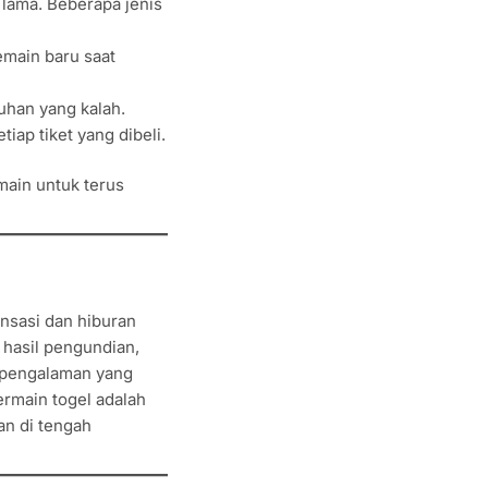
lama. Beberapa jenis
main baru saat
han yang kalah.
ap tiket yang dibeli.
main untuk terus
nsasi dan hiburan
hasil pengundian,
 pengalaman yang
rmain togel adalah
an di tengah