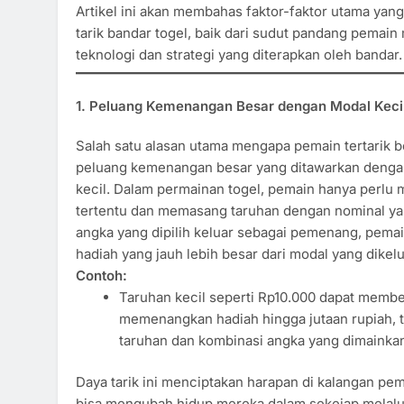
Artikel ini akan membahas faktor-faktor utama yan
tarik bandar togel, baik dari sudut pandang pemai
teknologi dan strategi yang diterapkan oleh bandar.
1. Peluang Kemenangan Besar dengan Modal Keci
Salah satu alasan utama mengapa pemain tertarik b
peluang kemenangan besar yang ditawarkan dengan
kecil. Dalam permainan togel, pemain hanya perlu 
tertentu dan memasang taruhan dengan nominal yan
angka yang dipilih keluar sebagai pemenang, pema
hadiah yang jauh lebih besar dari modal yang dikel
Contoh:
Taruhan kecil seperti Rp10.000 dapat membe
memenangkan hadiah hingga jutaan rupiah, t
taruhan dan kombinasi angka yang dimainkan
Daya tarik ini menciptakan harapan di kalangan p
bisa mengubah hidup mereka dalam sekejap melalu