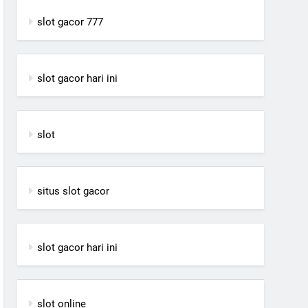
slot gacor 777
slot gacor hari ini
slot
situs slot gacor
slot gacor hari ini
slot online