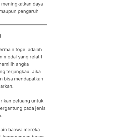
g meningkatkan daya
n maupun pengaruh
l
ermain togel adalah
 modal yang relatif
memilih angka
g terjangkau. Jika
in bisa mendapatkan
uarkan.
rikan peluang untuk
ergantung pada jenis
.
emain bahwa mereka
i kemenangan besar.