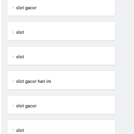
slot gacor
slot
slot
slot gacor hari ini
slot gacor
slot