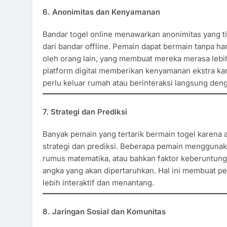
6. Anonimitas dan Kenyamanan
Bandar togel online menawarkan anonimitas yang ti
dari bandar offline. Pemain dapat bermain tanpa ha
oleh orang lain, yang membuat mereka merasa lebih
platform digital memberikan kenyamanan ekstra ka
perlu keluar rumah atau berinteraksi langsung den
7. Strategi dan Prediksi
Banyak pemain yang tertarik bermain togel karena
strategi dan prediksi. Beberapa pemain menggunakan
rumus matematika, atau bahkan faktor keberuntung
angka yang akan dipertaruhkan. Hal ini membuat pe
lebih interaktif dan menantang.
8. Jaringan Sosial dan Komunitas