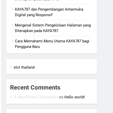
KAYA787 dan Pengembangan Antarmuka
Digital yang Responsif
Mengenal Sistem Pengelolaan Halaman yang
Diterapkan pada KAYA787
Cara Memahami Menu Utama KAYA787 bagi
Pengguna Baru
slot thailand
Recent Comments
A WordPress Commenter
on
Hello world!