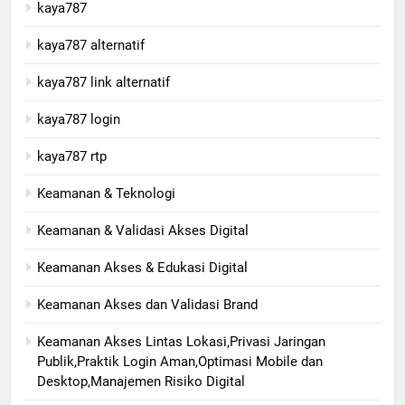
kaya787
kaya787 alternatif
kaya787 link alternatif
kaya787 login
kaya787 rtp
Keamanan & Teknologi
Keamanan & Validasi Akses Digital
Keamanan Akses & Edukasi Digital
Keamanan Akses dan Validasi Brand
Keamanan Akses Lintas Lokasi,Privasi Jaringan
Publik,Praktik Login Aman,Optimasi Mobile dan
Desktop,Manajemen Risiko Digital