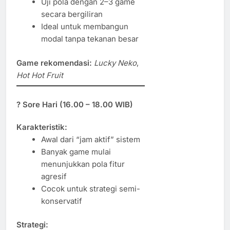
Uji pola dengan 2–3 game
secara bergiliran
Ideal untuk membangun
modal tanpa tekanan besar
Game rekomendasi:
Lucky Neko
,
Hot Hot Fruit
?
Sore Hari (16.00 – 18.00 WIB)
Karakteristik:
Awal dari “jam aktif” sistem
Banyak game mulai
menunjukkan pola fitur
agresif
Cocok untuk strategi semi-
konservatif
Strategi: