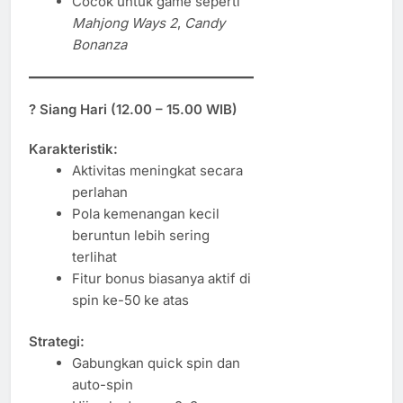
Cocok untuk game seperti
Mahjong Ways 2
,
Candy
Bonanza
?
Siang Hari (12.00 – 15.00 WIB)
Karakteristik:
Aktivitas meningkat secara
perlahan
Pola kemenangan kecil
beruntun lebih sering
terlihat
Fitur bonus biasanya aktif di
spin ke-50 ke atas
Strategi:
Gabungkan quick spin dan
auto-spin