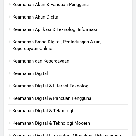
Keamanan Akun & Panduan Pengguna
Keamanan Akun Digital
Keamanan Aplikasi & Teknologi Informasi
Keamanan Brand Digital, Perlindungan Akun,
Kepercayaan Online
Keamanan dan Kepercayaan
Keamanan Digital
Keamanan Digital & Literasi Teknologi
Keamanan Digital & Panduan Pengguna
Keamanan Digital & Teknologi
Keamanan Digital & Teknologi Modern
Keamanan Digital | Teknologi Otentikasi | Manajemen