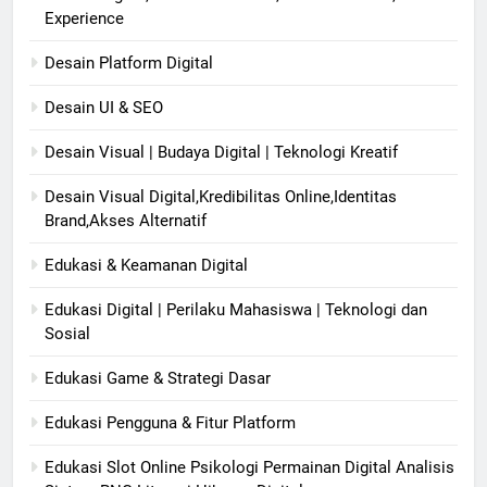
Experience
Desain Platform Digital
Desain UI & SEO
Desain Visual | Budaya Digital | Teknologi Kreatif
Desain Visual Digital,Kredibilitas Online,Identitas
Brand,Akses Alternatif
Edukasi & Keamanan Digital
Edukasi Digital | Perilaku Mahasiswa | Teknologi dan
Sosial
Edukasi Game & Strategi Dasar
Edukasi Pengguna & Fitur Platform
Edukasi Slot Online Psikologi Permainan Digital Analisis