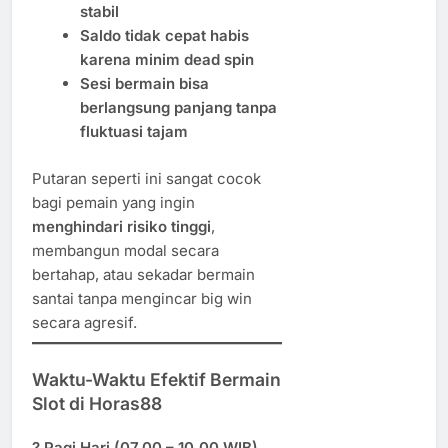
stabil
Saldo tidak cepat habis
karena minim dead spin
Sesi bermain bisa
berlangsung panjang tanpa
fluktuasi tajam
Putaran seperti ini sangat cocok
bagi pemain yang ingin
menghindari risiko tinggi
,
membangun modal secara
bertahap, atau sekadar bermain
santai tanpa mengincar big win
secara agresif.
Waktu-Waktu Efektif Bermain
Slot di Horas88
?
Pagi Hari (07.00 – 10.00 WIB)