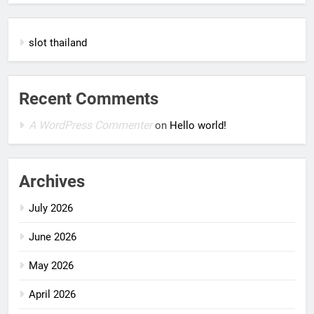
slot thailand
Recent Comments
A WordPress Commenter
on
Hello world!
Archives
July 2026
June 2026
May 2026
April 2026