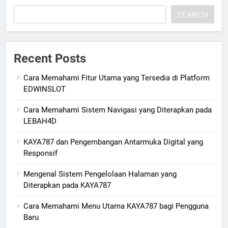
SEARCH
Recent Posts
Cara Memahami Fitur Utama yang Tersedia di Platform
EDWINSLOT
Cara Memahami Sistem Navigasi yang Diterapkan pada
LEBAH4D
KAYA787 dan Pengembangan Antarmuka Digital yang
Responsif
Mengenal Sistem Pengelolaan Halaman yang
Diterapkan pada KAYA787
Cara Memahami Menu Utama KAYA787 bagi Pengguna
Baru