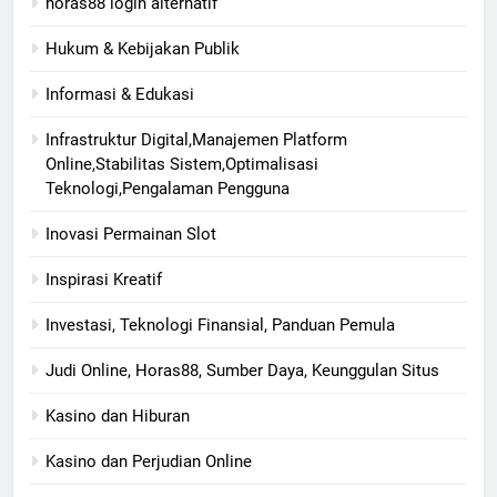
horas88 login alternatif
Hukum & Kebijakan Publik
Informasi & Edukasi
Infrastruktur Digital,Manajemen Platform
Online,Stabilitas Sistem,Optimalisasi
Teknologi,Pengalaman Pengguna
Inovasi Permainan Slot
Inspirasi Kreatif
Investasi, Teknologi Finansial, Panduan Pemula
Judi Online, Horas88, Sumber Daya, Keunggulan Situs
Kasino dan Hiburan
Kasino dan Perjudian Online