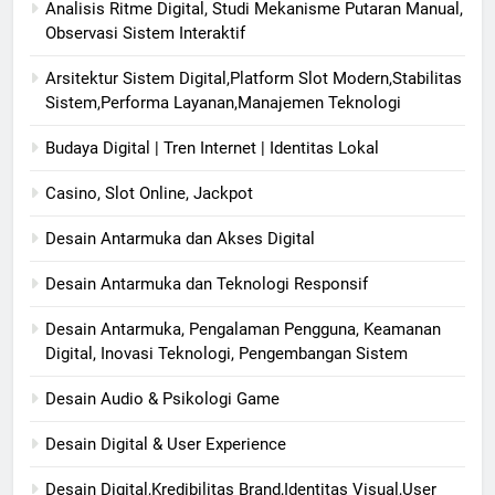
Analisis Ritme Digital, Studi Mekanisme Putaran Manual,
Observasi Sistem Interaktif
Arsitektur Sistem Digital,Platform Slot Modern,Stabilitas
Sistem,Performa Layanan,Manajemen Teknologi
Budaya Digital | Tren Internet | Identitas Lokal
Casino, Slot Online, Jackpot
Desain Antarmuka dan Akses Digital
Desain Antarmuka dan Teknologi Responsif
Desain Antarmuka, Pengalaman Pengguna, Keamanan
Digital, Inovasi Teknologi, Pengembangan Sistem
Desain Audio & Psikologi Game
Desain Digital & User Experience
Desain Digital,Kredibilitas Brand,Identitas Visual,User