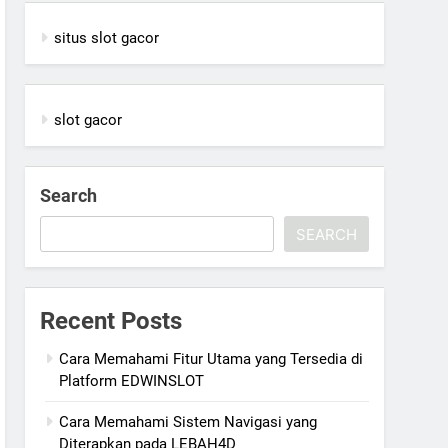
situs slot gacor
slot gacor
Search
SEARCH
Recent Posts
Cara Memahami Fitur Utama yang Tersedia di
Platform EDWINSLOT
Cara Memahami Sistem Navigasi yang
Diterapkan pada LEBAH4D