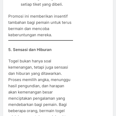
setiap tiket yang dibeli.
Promosi ini memberikan insentif
tambahan bagi pemain untuk terus
bermain dan mencoba
keberuntungan mereka.
5. Sensasi dan Hiburan
Togel bukan hanya soal
kemenangan, tetapi juga sensasi
dan hiburan yang ditawarkan.
Proses memilih angka, menunggu
hasil pengundian, dan harapan
akan kemenangan besar
menciptakan pengalaman yang
mendebarkan bagi pemain. Bagi
beberapa orang, bermain togel