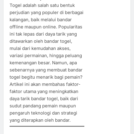
Togel adalah salah satu bentuk
perjudian yang populer di berbagai
kalangan, baik melalui bandar
offline maupun online. Popularitas
ini tak lepas dari daya tarik yang
ditawarkan oleh bandar togel,
mulai dari kemudahan akses,
variasi permainan, hingga peluang
kemenangan besar. Namun, apa
sebenarnya yang membuat bandar
togel begitu menarik bagi pemain?
Artikel ini akan membahas faktor-
faktor utama yang meningkatkan
daya tarik bandar togel, baik dari
sudut pandang pemain maupun
pengaruh teknologi dan strategi
yang diterapkan oleh bandar.