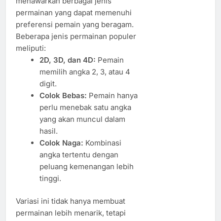
menawarkan berbagai jenis
permainan yang dapat memenuhi
preferensi pemain yang beragam.
Beberapa jenis permainan populer
meliputi:
2D, 3D, dan 4D:
Pemain
memilih angka 2, 3, atau 4
digit.
Colok Bebas:
Pemain hanya
perlu menebak satu angka
yang akan muncul dalam
hasil.
Colok Naga:
Kombinasi
angka tertentu dengan
peluang kemenangan lebih
tinggi.
Variasi ini tidak hanya membuat
permainan lebih menarik, tetapi