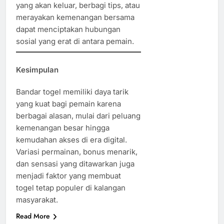
yang akan keluar, berbagi tips, atau
merayakan kemenangan bersama
dapat menciptakan hubungan
sosial yang erat di antara pemain.
Kesimpulan
Bandar togel memiliki daya tarik
yang kuat bagi pemain karena
berbagai alasan, mulai dari peluang
kemenangan besar hingga
kemudahan akses di era digital.
Variasi permainan, bonus menarik,
dan sensasi yang ditawarkan juga
menjadi faktor yang membuat
togel tetap populer di kalangan
masyarakat.
Read More