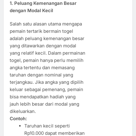
1. Peluang Kemenangan Besar
dengan Modal Kecil
Salah satu alasan utama mengapa
pemain tertarik bermain togel
adalah peluang kemenangan besar
yang ditawarkan dengan modal
yang relatif kecil. Dalam permainan
togel, pemain hanya perlu memilih
angka tertentu dan memasang
taruhan dengan nominal yang
terjangkau. Jika angka yang dipilih
keluar sebagai pemenang, pemain
bisa mendapatkan hadiah yang
jauh lebih besar dari modal yang
dikeluarkan.
Contoh:
Taruhan kecil seperti
Rp10.000 dapat memberikan