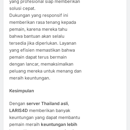
yang profesional siap memberikan
solusi cepat.
Dukungan yang responsif ini
memberikan rasa tenang kepada
pemain, karena mereka tahu
bahwa bantuan akan selalu
tersedia jika diperlukan. Layanan
yang efisien memastikan bahwa
pemain dapat terus bermain
dengan lancar, memaksimalkan
peluang mereka untuk menang dan
meraih keuntungan.
Kesimpulan
Dengan
server Thailand asli
,
LARIS4D
memberikan banyak
keuntungan yang dapat membantu
pemain meraih
keuntungan lebih