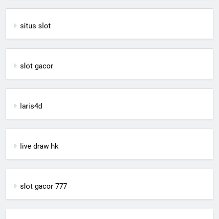
situs slot
slot gacor
laris4d
live draw hk
slot gacor 777