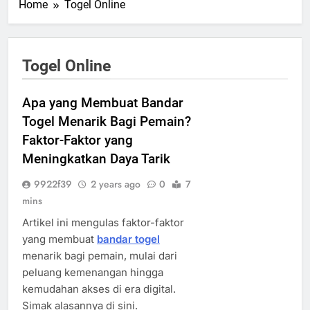
Home
Togel Online
Togel Online
Apa yang Membuat Bandar
Togel Menarik Bagi Pemain?
Faktor-Faktor yang
Meningkatkan Daya Tarik
9922f39
2 years ago
0
7
mins
Artikel ini mengulas faktor-faktor
yang membuat
bandar togel
menarik bagi pemain, mulai dari
peluang kemenangan hingga
kemudahan akses di era digital.
Simak alasannya di sini.