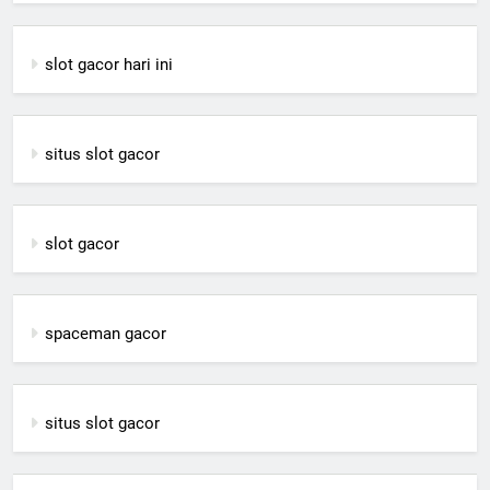
slot gacor hari ini
situs slot gacor
slot gacor
spaceman gacor
situs slot gacor