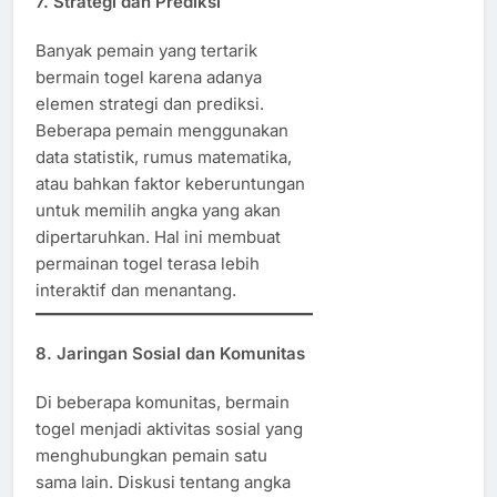
7. Strategi dan Prediksi
Banyak pemain yang tertarik
bermain togel karena adanya
elemen strategi dan prediksi.
Beberapa pemain menggunakan
data statistik, rumus matematika,
atau bahkan faktor keberuntungan
untuk memilih angka yang akan
dipertaruhkan. Hal ini membuat
permainan togel terasa lebih
interaktif dan menantang.
8. Jaringan Sosial dan Komunitas
Di beberapa komunitas, bermain
togel menjadi aktivitas sosial yang
menghubungkan pemain satu
sama lain. Diskusi tentang angka