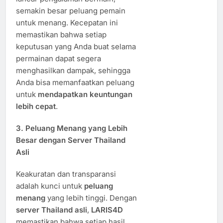
semakin besar peluang pemain
untuk menang. Kecepatan ini
memastikan bahwa setiap
keputusan yang Anda buat selama
permainan dapat segera
menghasilkan dampak, sehingga
Anda bisa memanfaatkan peluang
untuk
mendapatkan keuntungan
lebih cepat
.
3.
Peluang Menang yang Lebih
Besar dengan Server Thailand
Asli
Keakuratan dan transparansi
adalah kunci untuk
peluang
menang
yang lebih tinggi. Dengan
server Thailand asli
,
LARIS4D
memastikan bahwa setiap hasil