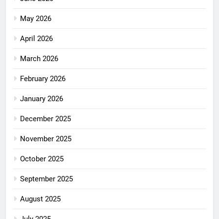
May 2026
April 2026
March 2026
February 2026
January 2026
December 2025
November 2025
October 2025
September 2025
August 2025