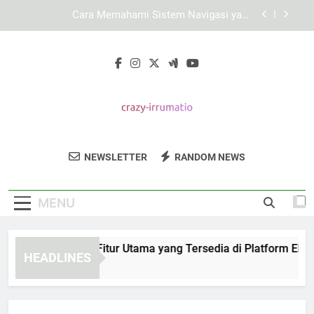
Skip
KAYA787 dan Pengembangan Antarmuka Digital
to
yang Responsif
content
Mengenal Sistem Pengelolaan Halaman yang
Diterapkan pada KAYA787
Cara Memahami Fitur Utama yang Tersedia di
Platform EDWINSLOT
Cara Memahami Sistem Navigasi yang
Diterapkan pada LEBAH4D
Crazy Irrumatio
KAYA787 dan Pengembangan Antarmuka Digital
Situs Hiburan Dewasa Dengan Konten
yang Responsif
NEWSLETTER
RANDOM NEWS
Yang Variatif. Hanya Untuk Pengguna
Mengenal Sistem Pengelolaan Halaman yang
Diterapkan pada KAYA787
Dewasa.
MENU
ara Memahami Fitur Utama yang Tersedia di Platform EDWIN
HEADLINES
Weeks Ago