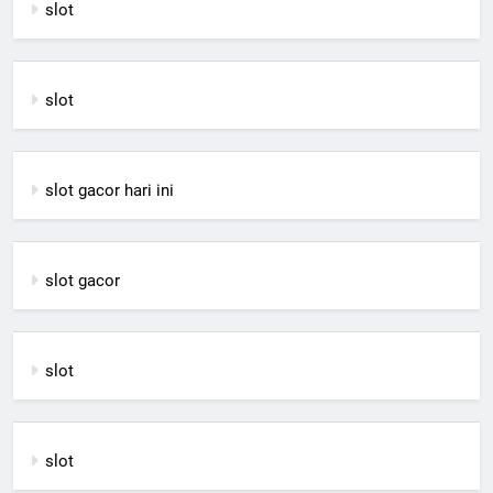
slot
slot
slot gacor hari ini
slot gacor
slot
slot