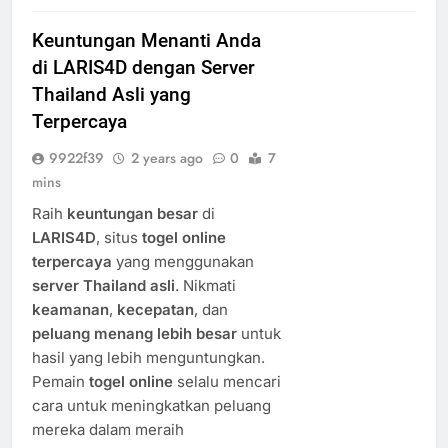
Keuntungan Menanti Anda
di LARIS4D dengan Server
Thailand Asli yang
Terpercaya
9922f39
2 years ago
0
7
mins
Raih
keuntungan besar
di
LARIS4D
, situs
togel online
terpercaya
yang menggunakan
server Thailand asli
. Nikmati
keamanan
,
kecepatan
, dan
peluang menang lebih besar
untuk
hasil yang lebih menguntungkan.
Pemain
togel online
selalu mencari
cara untuk meningkatkan peluang
mereka dalam meraih