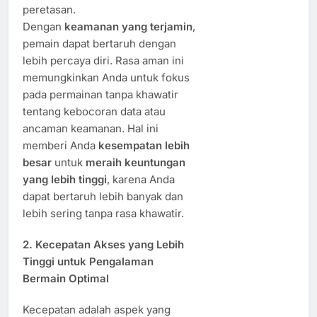
peretasan.
Dengan
keamanan yang terjamin
,
pemain dapat bertaruh dengan
lebih percaya diri. Rasa aman ini
memungkinkan Anda untuk fokus
pada permainan tanpa khawatir
tentang kebocoran data atau
ancaman keamanan. Hal ini
memberi Anda
kesempatan lebih
besar
untuk
meraih keuntungan
yang lebih tinggi
, karena Anda
dapat bertaruh lebih banyak dan
lebih sering tanpa rasa khawatir.
2.
Kecepatan Akses yang Lebih
Tinggi untuk Pengalaman
Bermain Optimal
Kecepatan adalah aspek yang