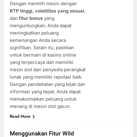
Dengan memilih mesin dengan
RTP tinggi
,
volatilitas yang sesuai
,
dan
fitur bonus
yang
menguntungkan, Anda dapat
meningkatkan peluang
kemenangan Anda secara
signifikan. Selain itu, pastikan
untuk bermain di kasino online
yang terpercaya dan memiliki
mesin slot dari penyedia perangkat
lunak yang memiliki reputasi baik.
Dengan pendekatan yang bijak dan
informasi yang tepat, Anda dapat
memaksimalkan peluang untuk
menang di mesin slot gacor.
Read More
Menggunakan Fitur Wild