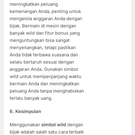
meningkatkan peluang
kemenangan Anda, penting untuk
mengelola anggaran Anda dengan
bijak. Bermain di mesin dengan
banyak wild dan fitur bonus yang
menguntungkan bisa sangat
menyenangkan, tetapi pastikan
Anda tidak terbawa suasana dan
selalu bertaruh sesuai dengan
anggaran Anda. Gunakan simbol
wild untuk memperpanjang waktu
bermain Anda dan meningkatkan
peluang Anda tanpa menghabiskan
terlalu banyak uang.
6.
Kesimpulan
Menggunakan
simbol wild
dengan
bijak adalah salah satu cara terbaik