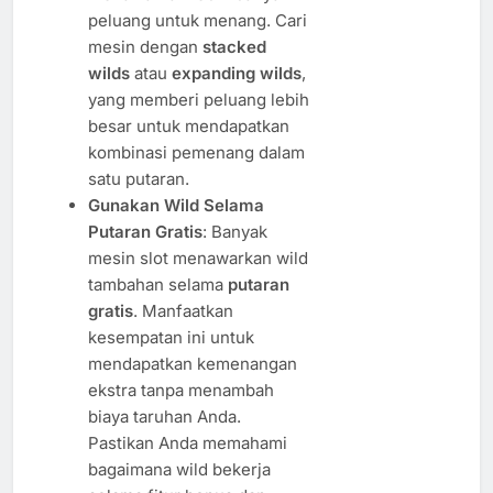
peluang untuk menang. Cari
mesin dengan
stacked
wilds
atau
expanding wilds
,
yang memberi peluang lebih
besar untuk mendapatkan
kombinasi pemenang dalam
satu putaran.
Gunakan Wild Selama
Putaran Gratis
: Banyak
mesin slot menawarkan wild
tambahan selama
putaran
gratis
. Manfaatkan
kesempatan ini untuk
mendapatkan kemenangan
ekstra tanpa menambah
biaya taruhan Anda.
Pastikan Anda memahami
bagaimana wild bekerja