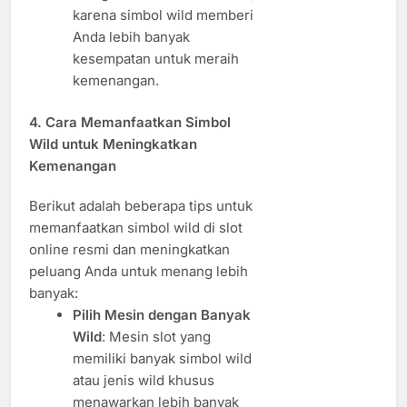
karena simbol wild memberi
Anda lebih banyak
kesempatan untuk meraih
kemenangan.
4.
Cara Memanfaatkan Simbol
Wild untuk Meningkatkan
Kemenangan
Berikut adalah beberapa tips untuk
memanfaatkan simbol wild di slot
online resmi dan meningkatkan
peluang Anda untuk menang lebih
banyak:
Pilih Mesin dengan Banyak
Wild
: Mesin slot yang
memiliki banyak simbol wild
atau jenis wild khusus
menawarkan lebih banyak