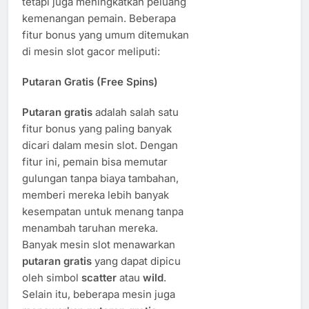
tetapi juga meningkatkan peluang
kemenangan pemain. Beberapa
fitur bonus yang umum ditemukan
di mesin slot gacor meliputi:
Putaran Gratis (Free Spins)
Putaran gratis
adalah salah satu
fitur bonus yang paling banyak
dicari dalam mesin slot. Dengan
fitur ini, pemain bisa memutar
gulungan tanpa biaya tambahan,
memberi mereka lebih banyak
kesempatan untuk menang tanpa
menambah taruhan mereka.
Banyak mesin slot menawarkan
putaran gratis
yang dapat dipicu
oleh simbol
scatter
atau
wild
.
Selain itu, beberapa mesin juga