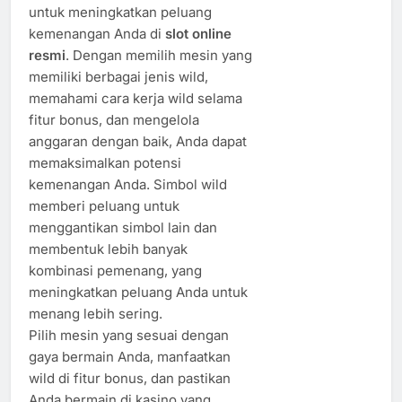
untuk meningkatkan peluang
kemenangan Anda di
slot online
resmi
. Dengan memilih mesin yang
memiliki berbagai jenis wild,
memahami cara kerja wild selama
fitur bonus, dan mengelola
anggaran dengan baik, Anda dapat
memaksimalkan potensi
kemenangan Anda. Simbol wild
memberi peluang untuk
menggantikan simbol lain dan
membentuk lebih banyak
kombinasi pemenang, yang
meningkatkan peluang Anda untuk
menang lebih sering.
Pilih mesin yang sesuai dengan
gaya bermain Anda, manfaatkan
wild di fitur bonus, dan pastikan
Anda bermain di kasino yang