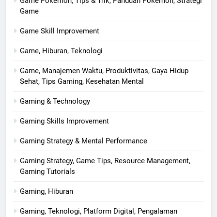
Game Pokémon, Tips & Trik, Panduan Pokémon, Strategi
Game
Game Skill Improvement
Game, Hiburan, Teknologi
Game, Manajemen Waktu, Produktivitas, Gaya Hidup
Sehat, Tips Gaming, Kesehatan Mental
Gaming & Technology
Gaming Skills Improvement
Gaming Strategy & Mental Performance
Gaming Strategy, Game Tips, Resource Management,
Gaming Tutorials
Gaming, Hiburan
Gaming, Teknologi, Platform Digital, Pengalaman