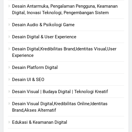
Desain Antarmuka, Pengalaman Pengguna, Keamanan
Digital, Inovasi Teknologi, Pengembangan Sistem
Desain Audio & Psikologi Game
Desain Digital & User Experience
Desain Digital,Kredibilitas Brand,Identitas Visual,User
Experience
Desain Platform Digital
Desain UI & SEO
Desain Visual | Budaya Digital | Teknologi Kreatif
Desain Visual Digital,Kredibilitas Online,Identitas
Brand,Akses Alternatif
Edukasi & Keamanan Digital