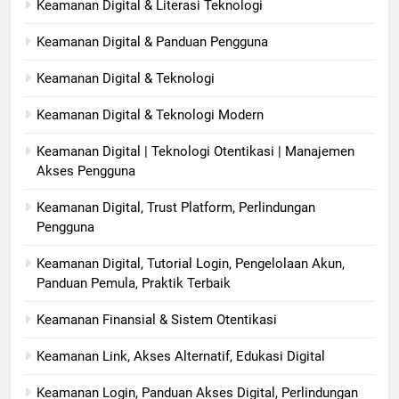
Keamanan Digital & Literasi Teknologi
Keamanan Digital & Panduan Pengguna
Keamanan Digital & Teknologi
Keamanan Digital & Teknologi Modern
Keamanan Digital | Teknologi Otentikasi | Manajemen
Akses Pengguna
Keamanan Digital, Trust Platform, Perlindungan
Pengguna
Keamanan Digital, Tutorial Login, Pengelolaan Akun,
Panduan Pemula, Praktik Terbaik
Keamanan Finansial & Sistem Otentikasi
Keamanan Link, Akses Alternatif, Edukasi Digital
Keamanan Login, Panduan Akses Digital, Perlindungan