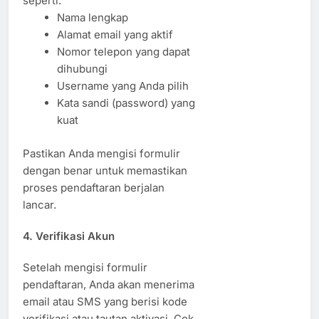
seperti:
Nama lengkap
Alamat email yang aktif
Nomor telepon yang dapat
dihubungi
Username yang Anda pilih
Kata sandi (password) yang
kuat
Pastikan Anda mengisi formulir
dengan benar untuk memastikan
proses pendaftaran berjalan
lancar.
4.
Verifikasi Akun
Setelah mengisi formulir
pendaftaran, Anda akan menerima
email atau SMS yang berisi kode
verifikasi atau tautan aktivasi. Cek