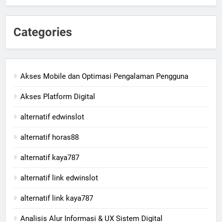
Categories
Akses Mobile dan Optimasi Pengalaman Pengguna
Akses Platform Digital
alternatif edwinslot
alternatif horas88
alternatif kaya787
alternatif link edwinslot
alternatif link kaya787
Analisis Alur Informasi & UX Sistem Digital