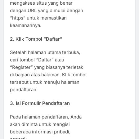
mengakses situs yang benar
dengan URL yang dimulai dengan
“https” untuk memastikan
keamanannya.
2.
Klik Tombol “Daftar”
Setelah halaman utama terbuka,
cari tombol “Daftar” atau
“Register” yang biasanya terletak
di bagian atas halaman. Klik tombol
tersebut untuk menuju halaman
pendaftaran.
3.
Isi Formulir Pendaftaran
Pada halaman pendaftaran, Anda
akan diminta untuk mengisi
beberapa informasi pribadi,