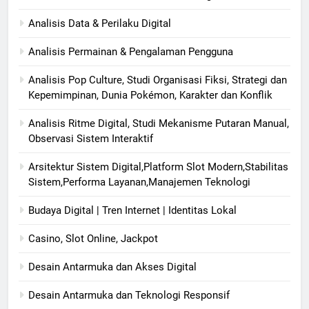
Analisis Data & Perilaku Digital
Analisis Permainan & Pengalaman Pengguna
Analisis Pop Culture, Studi Organisasi Fiksi, Strategi dan
Kepemimpinan, Dunia Pokémon, Karakter dan Konflik
Analisis Ritme Digital, Studi Mekanisme Putaran Manual,
Observasi Sistem Interaktif
Arsitektur Sistem Digital,Platform Slot Modern,Stabilitas
Sistem,Performa Layanan,Manajemen Teknologi
Budaya Digital | Tren Internet | Identitas Lokal
Casino, Slot Online, Jackpot
Desain Antarmuka dan Akses Digital
Desain Antarmuka dan Teknologi Responsif