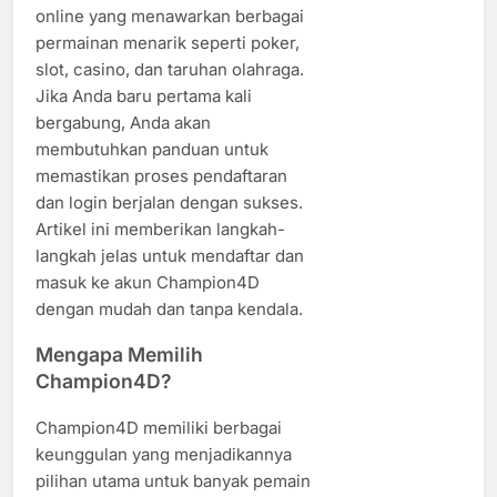
online yang menawarkan berbagai
permainan menarik seperti poker,
slot, casino, dan taruhan olahraga.
Jika Anda baru pertama kali
bergabung, Anda akan
membutuhkan panduan untuk
memastikan proses pendaftaran
dan login berjalan dengan sukses.
Artikel ini memberikan langkah-
langkah jelas untuk mendaftar dan
masuk ke akun Champion4D
dengan mudah dan tanpa kendala.
Mengapa Memilih
Champion4D?
Champion4D memiliki berbagai
keunggulan yang menjadikannya
pilihan utama untuk banyak pemain