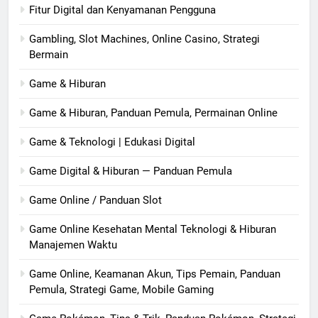
Fitur Digital dan Kenyamanan Pengguna
Gambling, Slot Machines, Online Casino, Strategi
Bermain
Game & Hiburan
Game & Hiburan, Panduan Pemula, Permainan Online
Game & Teknologi | Edukasi Digital
Game Digital & Hiburan — Panduan Pemula
Game Online / Panduan Slot
Game Online Kesehatan Mental Teknologi & Hiburan
Manajemen Waktu
Game Online, Keamanan Akun, Tips Pemain, Panduan
Pemula, Strategi Game, Mobile Gaming