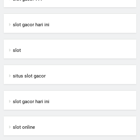
slot gacor hari ini
slot
situs slot gacor
slot gacor hari ini
slot online