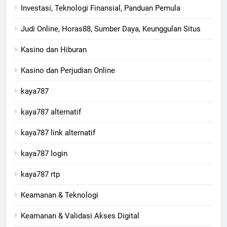
Investasi, Teknologi Finansial, Panduan Pemula
Judi Online, Horas88, Sumber Daya, Keunggulan Situs
Kasino dan Hiburan
Kasino dan Perjudian Online
kaya787
kaya787 alternatif
kaya787 link alternatif
kaya787 login
kaya787 rtp
Keamanan & Teknologi
Keamanan & Validasi Akses Digital