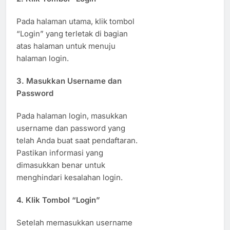
Pada halaman utama, klik tombol
“Login” yang terletak di bagian
atas halaman untuk menuju
halaman login.
3.
Masukkan Username dan
Password
Pada halaman login, masukkan
username dan password yang
telah Anda buat saat pendaftaran.
Pastikan informasi yang
dimasukkan benar untuk
menghindari kesalahan login.
4.
Klik Tombol “Login”
Setelah memasukkan username