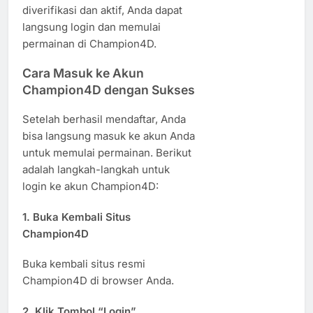
diverifikasi dan aktif, Anda dapat
langsung login dan memulai
permainan di Champion4D.
Cara Masuk ke Akun
Champion4D dengan Sukses
Setelah berhasil mendaftar, Anda
bisa langsung masuk ke akun Anda
untuk memulai permainan. Berikut
adalah langkah-langkah untuk
login ke akun Champion4D:
1.
Buka Kembali Situs
Champion4D
Buka kembali situs resmi
Champion4D di browser Anda.
2.
Klik Tombol “Login”