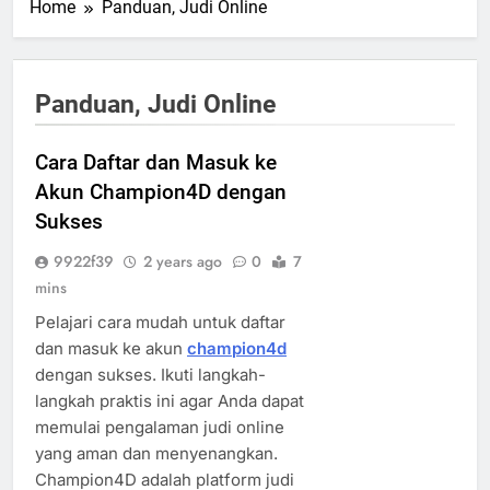
Home
Panduan, Judi Online
Panduan, Judi Online
Cara Daftar dan Masuk ke
Akun Champion4D dengan
Sukses
9922f39
2 years ago
0
7
mins
Pelajari cara mudah untuk daftar
dan masuk ke akun
champion4d
dengan sukses. Ikuti langkah-
langkah praktis ini agar Anda dapat
memulai pengalaman judi online
yang aman dan menyenangkan.
Champion4D adalah platform judi