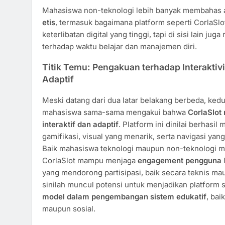
Mahasiswa non-teknologi lebih banyak membahas
etis
, termasuk bagaimana platform seperti CorlaSl
keterlibatan digital yang tinggi, tapi di sisi lain ju
terhadap waktu belajar dan manajemen diri.
Titik Temu: Pengakuan terhadap Interaktiv
Adaptif
Meski datang dari dua latar belakang berbeda, ke
mahasiswa sama-sama mengakui bahwa
CorlaSlot
interaktif dan adaptif
. Platform ini dinilai berhasi
gamifikasi, visual yang menarik, serta navigasi ya
Baik mahasiswa teknologi maupun non-teknologi m
CorlaSlot mampu menjaga
engagement pengguna
yang mendorong partisipasi, baik secara teknis ma
sinilah muncul potensi untuk menjadikan platform 
model dalam pengembangan sistem edukatif
, bai
maupun sosial.