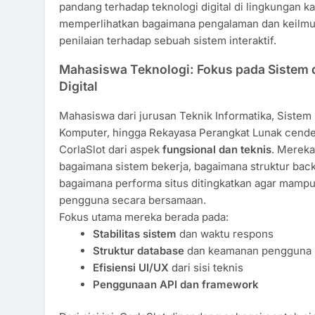
pandang terhadap teknologi digital di lingkungan k
memperlihatkan bagaimana pengalaman dan keilm
penilaian terhadap sebuah sistem interaktif.
Mahasiswa Teknologi: Fokus pada Sistem d
Digital
Mahasiswa dari jurusan Teknik Informatika, Sistem 
Komputer, hingga Rekayasa Perangkat Lunak cende
CorlaSlot dari aspek
fungsional dan teknis
. Merek
bagaimana sistem bekerja, bagaimana struktur back
bagaimana performa situs ditingkatkan agar mamp
pengguna secara bersamaan.
Fokus utama mereka berada pada:
Stabilitas sistem
dan waktu respons
Struktur database
dan keamanan pengguna
Efisiensi UI/UX
dari sisi teknis
Penggunaan API dan framework