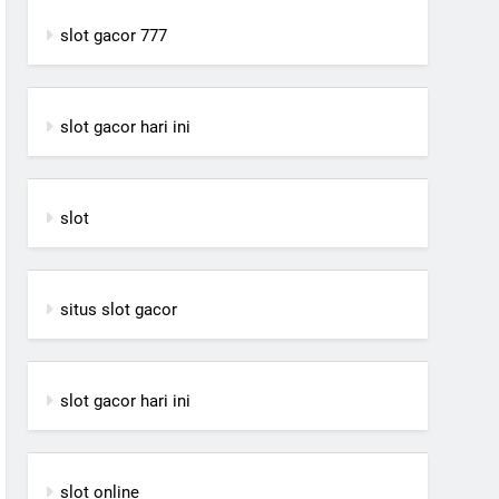
slot gacor 777
slot gacor hari ini
slot
situs slot gacor
slot gacor hari ini
slot online