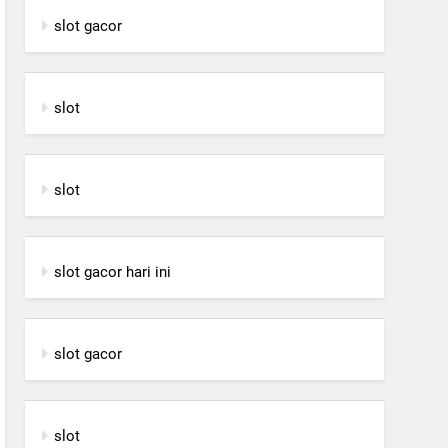
slot gacor
slot
slot
slot gacor hari ini
slot gacor
slot