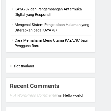
KAYA787 dan Pengembangan Antarmuka
Digital yang Responsif
Mengenal Sistem Pengelolaan Halaman yang
Diterapkan pada KAYA787
Cara Memahami Menu Utama KAYA787 bagi
Pengguna Baru
slot thailand
Recent Comments
A WordPress Commenter
on
Hello world!