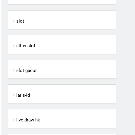
slot
situs slot
slot gacor
laris4d
live draw hk