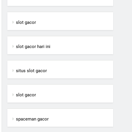
slot gacor
slot gacor hari ini
situs slot gacor
slot gacor
spaceman gacor