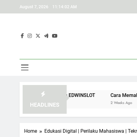
Skip
August 7, 2026
11:14:03 AM
to
content
Cra
Situs Hib
ersedia di Platform EDWINSLOT
Cara Memahami Sistem 
2 Weeks Ago
HEADLINES
Home
Edukasi Digital | Perilaku Mahasiswa | Tek