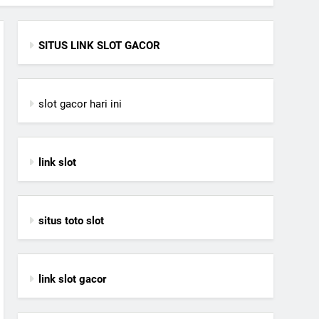
SITUS LINK SLOT GACOR
slot gacor hari ini
link slot
situs toto slot
link slot gacor