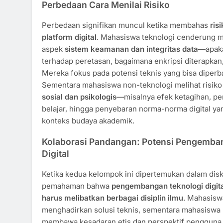
Perbedaan Cara Menilai Risiko
Perbedaan signifikan muncul ketika membahas
ris
platform digital
. Mahasiswa teknologi cenderung men
aspek
sistem keamanan dan integritas data
—apaka
terhadap peretasan, bagaimana enkripsi diterapkan
Mereka fokus pada potensi teknis yang bisa diperbai
Sementara mahasiswa non-teknologi melihat risiko 
sosial dan psikologis
—misalnya efek ketagihan, p
belajar, hingga penyebaran norma-norma digital yan
konteks budaya akademik.
Kolaborasi Pandangan: Potensi Pengemba
Digital
Ketika kedua kelompok ini dipertemukan dalam dis
pemahaman bahwa
pengembangan teknologi digit
harus melibatkan berbagai disiplin ilmu
. Mahasisw
menghadirkan solusi teknis, sementara mahasiswa
membawa kesadaran etis dan perspektif pengguna