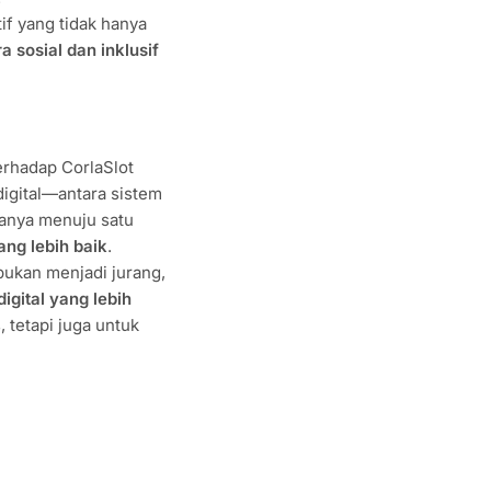
tif yang tidak hanya
a sosial dan inklusif
erhadap CorlaSlot
gital—antara sistem
uanya menuju satu
ng lebih baik
.
ukan menjadi jurang,
igital yang lebih
, tetapi juga untuk