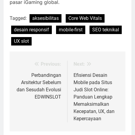
pasar iGaming global.
Tagged:
aksesibilitas
Core Web Vitals
desain responsif
mobile-first
SEO teknikal
UX slot
Previous:
Next:
Post
navigation
Perbandingan
Efisiensi Desain
Arsitektur Sebelum
Mobile pada Situs
dan Sesudah Evolusi
Judi Slot Online:
EDWINSLOT
Panduan Lengkap
Memaksimalkan
Kecepatan, UX, dan
Kepercayaan