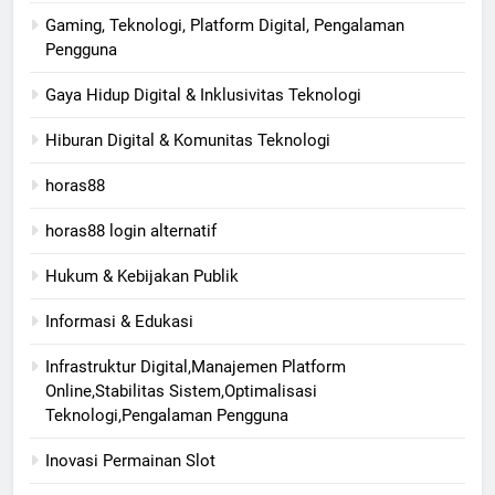
Gaming, Teknologi, Platform Digital, Pengalaman
Pengguna
Gaya Hidup Digital & Inklusivitas Teknologi
Hiburan Digital & Komunitas Teknologi
horas88
horas88 login alternatif
Hukum & Kebijakan Publik
Informasi & Edukasi
Infrastruktur Digital,Manajemen Platform
Online,Stabilitas Sistem,Optimalisasi
Teknologi,Pengalaman Pengguna
Inovasi Permainan Slot