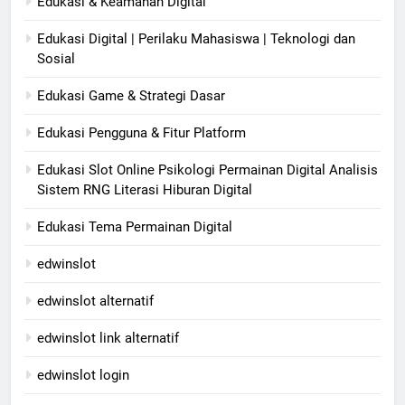
Edukasi & Keamanan Digital
Edukasi Digital | Perilaku Mahasiswa | Teknologi dan
Sosial
Edukasi Game & Strategi Dasar
Edukasi Pengguna & Fitur Platform
Edukasi Slot Online Psikologi Permainan Digital Analisis
Sistem RNG Literasi Hiburan Digital
Edukasi Tema Permainan Digital
edwinslot
edwinslot alternatif
edwinslot link alternatif
edwinslot login