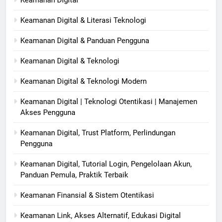
Keamanan Digital & Literasi Teknologi
Keamanan Digital & Panduan Pengguna
Keamanan Digital & Teknologi
Keamanan Digital & Teknologi Modern
Keamanan Digital | Teknologi Otentikasi | Manajemen
Akses Pengguna
Keamanan Digital, Trust Platform, Perlindungan
Pengguna
Keamanan Digital, Tutorial Login, Pengelolaan Akun,
Panduan Pemula, Praktik Terbaik
Keamanan Finansial & Sistem Otentikasi
Keamanan Link, Akses Alternatif, Edukasi Digital