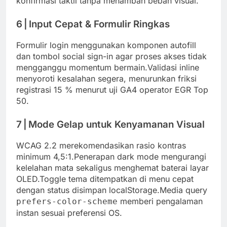
konfirmasi taktil tanpa menambah beban visual.
6 | Input Cepat & Formulir Ringkas
Formulir login menggunakan komponen autofill
dan tombol social sign-in agar proses akses tidak
mengganggu momentum bermain.Validasi inline
menyoroti kesalahan segera, menurunkan friksi
registrasi 15 % menurut uji GA4 operator EGR Top
50.
7 | Mode Gelap untuk Kenyamanan Visual
WCAG 2.2 merekomendasikan rasio kontras
minimum 4,5:1.Penerapan dark mode mengurangi
kelelahan mata sekaligus menghemat baterai layar
OLED.Toggle tema ditempatkan di menu cepat
dengan status disimpan localStorage.Media query
memberi pengalaman
prefers-color-scheme
instan sesuai preferensi OS.