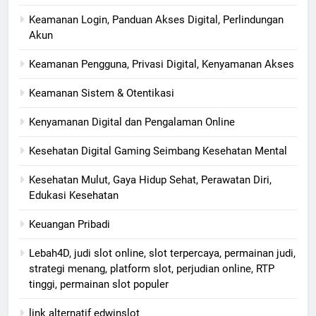
Keamanan Login, Panduan Akses Digital, Perlindungan
Akun
Keamanan Pengguna, Privasi Digital, Kenyamanan Akses
Keamanan Sistem & Otentikasi
Kenyamanan Digital dan Pengalaman Online
Kesehatan Digital Gaming Seimbang Kesehatan Mental
Kesehatan Mulut, Gaya Hidup Sehat, Perawatan Diri,
Edukasi Kesehatan
Keuangan Pribadi
Lebah4D, judi slot online, slot terpercaya, permainan judi,
strategi menang, platform slot, perjudian online, RTP
tinggi, permainan slot populer
link alternatif edwinslot