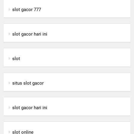
slot gacor 777
slot gacor hari ini
slot
situs slot gacor
slot gacor hari ini
slot online