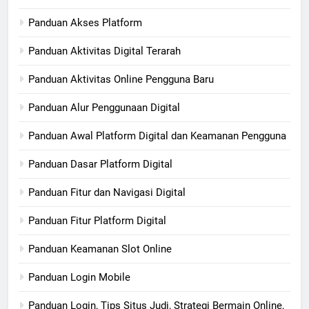
Panduan Akses Platform
Panduan Aktivitas Digital Terarah
Panduan Aktivitas Online Pengguna Baru
Panduan Alur Penggunaan Digital
Panduan Awal Platform Digital dan Keamanan Pengguna
Panduan Dasar Platform Digital
Panduan Fitur dan Navigasi Digital
Panduan Fitur Platform Digital
Panduan Keamanan Slot Online
Panduan Login Mobile
Panduan Login, Tips Situs Judi, Strategi Bermain Online,