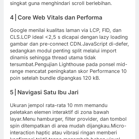
singkat guna menghindari scroll berlebihan.
4 | Core Web Vitals dan Performa
Google menilai kualitas laman via LCP, FID, dan
CLS.LCP ideal <2,5 s dicapai dengan lazy loading
gambar dan pre-connect CDN.JavaScript di-defer,
sedangkan modul penting split melalui import
dinamis sehingga thread utama tidak
tersumbat.Pengujian Lighthouse pada ponsel mid-
range mencatat peningkatan skor Performance 10
poin setelah bundle dipangkas 120 kB.
5 | Navigasi Satu Ibu Jari
Ukuran jempol rata-rata 10 mm memandu
peletakan elemen interaktif di zona bawah
layar.Menu hamburger, filter provider, dan tombol
spin ditempatkan di area mudah dijangkau.Micro-
interaction haptic atau vibrasi ringan memberi