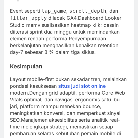
Event seperti
,
, dan
tap_game
scroll_depth
dilacak GA4.Dashboard Looker
filter_apply
Studio memvisualisasikan heatmap klik; desain
diiterasi sprint dua minggu untuk memindahkan
elemen rendah performa.Penyempurnaan
berkelanjutan menghasilkan kenaikan retention
day-7 sebesar 8 % dalam tiga siklus.
Kesimpulan
Layout mobile-first bukan sekadar tren, melainkan
pondasi kesuksesan
situs judi slot online
modern.Dengan grid adaptif, performa Core Web
Vitals optimal, dan navigasi ergonomis satu ibu
jari, platform mampu menekan bounce,
meningkatkan konversi, dan memperkuat sinyal
SEO.Manajemen aksesibilitas serta analitik real-
time melengkapi strategi, memastikan setiap
pembaruan selaras kebutuhan pemain mobile di