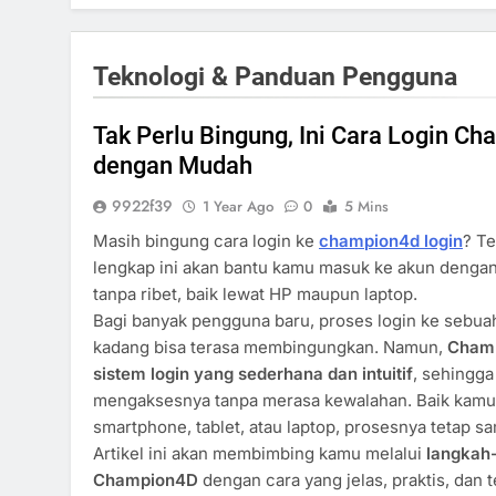
Teknologi & Panduan Pengguna
Tak Perlu Bingung, Ini Cara Login C
dengan Mudah
9922f39
1 Year Ago
0
5 Mins
Masih bingung cara login ke
champion4d login
? T
lengkap ini akan bantu kamu masuk ke akun dengan
tanpa ribet, baik lewat HP maupun laptop.
Bagi banyak pengguna baru, proses login ke sebuah 
kadang bisa terasa membingungkan. Namun,
Champ
sistem login yang sederhana dan intuitif
, sehingga
mengaksesnya tanpa merasa kewalahan. Baik kam
smartphone, tablet, atau laptop, prosesnya tetap 
Artikel ini akan membimbing kamu melalui
langkah-
Champion4D
dengan cara yang jelas, praktis, dan 