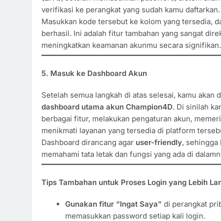
verifikasi ke perangkat yang sudah kamu daftarkan.
Masukkan kode tersebut ke kolom yang tersedia, d
berhasil. Ini adalah fitur tambahan yang sangat di
meningkatkan keamanan akunmu secara signifikan.
5. Masuk ke Dashboard Akun
Setelah semua langkah di atas selesai, kamu akan 
dashboard utama akun Champion4D
. Di sinilah 
berbagai fitur, melakukan pengaturan akun, memerik
menikmati layanan yang tersedia di platform terseb
Dashboard dirancang agar
user-friendly
, sehingga
memahami tata letak dan fungsi yang ada di dalamn
Tips Tambahan untuk Proses Login yang Lebih La
Gunakan fitur “Ingat Saya”
di perangkat prib
memasukkan password setiap kali login.