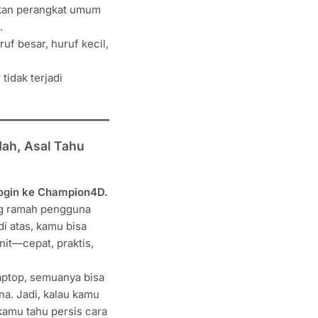
kan perangkat umum
.
uf besar, huruf kecil,
tidak terjadi
ah, Asal Tahu
 login ke Champion4D.
ng ramah pengguna
i atas, kamu bisa
it—cepat, praktis,
laptop, semuanya bisa
a. Jadi, kalau kamu
amu tahu persis cara