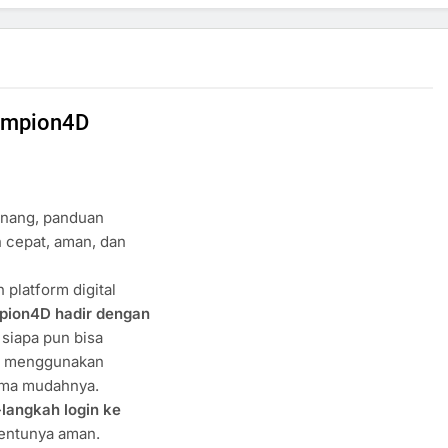
hampion4D
enang, panduan
 cepat, aman, dan
platform digital
ion4D hadir dengan
 siapa pun bisa
u menggunakan
sama mudahnya.
langkah login ke
tentunya aman.