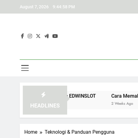
Skip
August 7, 2026
9:44:59 PM
to
content
Cra
Situs Hib
ersedia di Platform EDWINSLOT
Cara Memahami Sistem
2 Weeks Ago
HEADLINES
Home
Teknologi & Panduan Pengguna