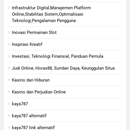
Infrastruktur Digital,Manajemen Platform
Online,Stabilitas Sistem,Optimalisasi
Teknologi,Pengalaman Pengguna
Inovasi Permainan Slot
Inspirasi Kreatif
Investasi, Teknologi Finansial, Panduan Pemula
Judi Online, Horas88, Sumber Daya, Keunggulan Situs
Kasino dan Hiburan
Kasino dan Perjudian Online
kaya787
kaya787 alternatif
kaya787 link alternatif