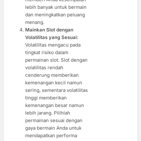
lebih banyak untuk bermain
dan meningkatkan peluang
menang.
Mainkan Slot dengan
Volatilitas yang Sesuai:
Volatilitas mengacu pada
tingkat risiko dalam
permainan slot. Slot dengan
volatilitas rendah
cenderung memberikan
kemenangan kecil namun
sering, sementara volatilitas
tinggi memberikan
kemenangan besar namun
lebih jarang. Pilihlah
permainan sesuai dengan
gaya bermain Anda untuk
mendapatkan performa