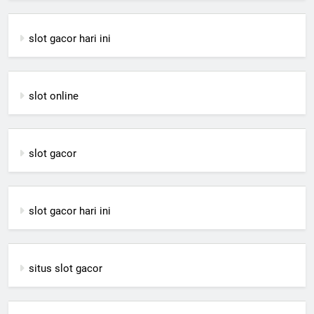
slot gacor hari ini
slot online
slot gacor
slot gacor hari ini
situs slot gacor