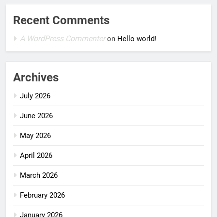
Recent Comments
A WordPress Commenter
on
Hello world!
Archives
July 2026
June 2026
May 2026
April 2026
March 2026
February 2026
January 2026