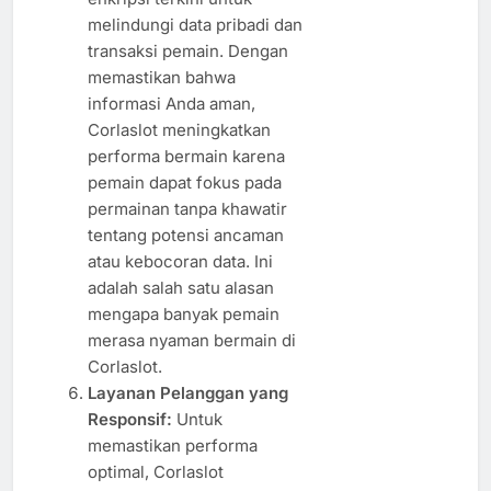
melindungi data pribadi dan
transaksi pemain. Dengan
memastikan bahwa
informasi Anda aman,
Corlaslot meningkatkan
performa bermain karena
pemain dapat fokus pada
permainan tanpa khawatir
tentang potensi ancaman
atau kebocoran data. Ini
adalah salah satu alasan
mengapa banyak pemain
merasa nyaman bermain di
Corlaslot.
Layanan Pelanggan yang
Responsif:
Untuk
memastikan performa
optimal, Corlaslot