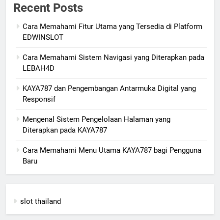
Recent Posts
Cara Memahami Fitur Utama yang Tersedia di Platform
EDWINSLOT
Cara Memahami Sistem Navigasi yang Diterapkan pada
LEBAH4D
KAYA787 dan Pengembangan Antarmuka Digital yang
Responsif
Mengenal Sistem Pengelolaan Halaman yang
Diterapkan pada KAYA787
Cara Memahami Menu Utama KAYA787 bagi Pengguna
Baru
slot thailand