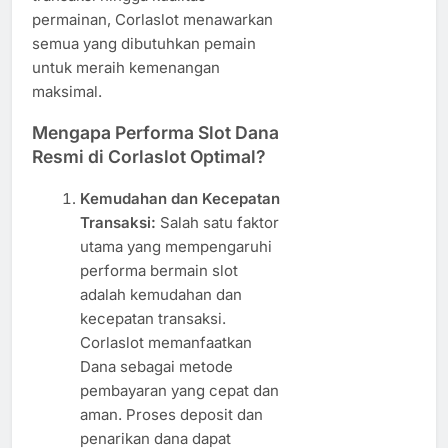
permainan, Corlaslot menawarkan
semua yang dibutuhkan pemain
untuk meraih kemenangan
maksimal.
Mengapa Performa Slot Dana
Resmi di Corlaslot Optimal?
Kemudahan dan Kecepatan
Transaksi:
Salah satu faktor
utama yang mempengaruhi
performa bermain slot
adalah kemudahan dan
kecepatan transaksi.
Corlaslot memanfaatkan
Dana sebagai metode
pembayaran yang cepat dan
aman. Proses deposit dan
penarikan dana dapat