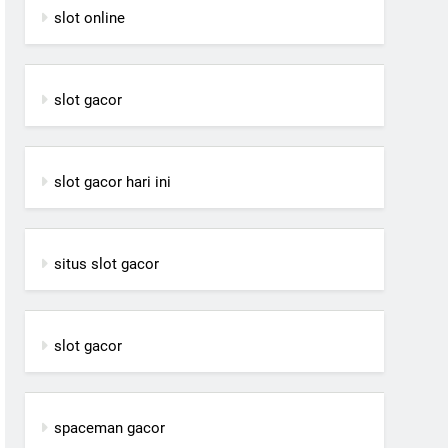
slot online
slot gacor
slot gacor hari ini
situs slot gacor
slot gacor
spaceman gacor