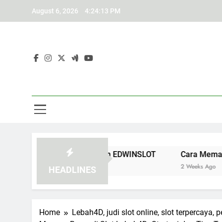
Skip
August 6, 2026
4:24:14 PM
to
content
Cra
Situs Hib
ersedia di Platform EDWINSLOT
Cara Memahami Sistem
2 Weeks Ago
HEADLINES
Home
Lebah4D, judi slot online, slot terpercaya, 