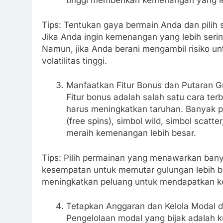
tinggi memberikan kemenangan yang lebi
Tips: Tentukan gaya bermain Anda dan pilih s
Jika Anda ingin kemenangan yang lebih sering d
Namun, jika Anda berani mengambil risiko un
volatilitas tinggi.
Manfaatkan Fitur Bonus dan Putaran Gr
Fitur bonus adalah salah satu cara t
harus meningkatkan taruhan. Banyak p
(free spins), simbol wild, simbol sca
meraih kemenangan lebih besar.
Tips: Pilih permainan yang menawarkan banya
kesempatan untuk memutar gulungan lebih b
meningkatkan peluang untuk mendapatkan 
Tetapkan Anggaran dan Kelola Modal d
Pengelolaan modal yang bijak adalah k