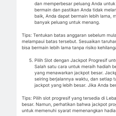
dan memperbesar peluang Anda untuk 
bermain dan pastikan Anda tidak mel
baik, Anda dapat bermain lebih lama, 
banyak peluang untuk menang.
Tips: Tentukan batas anggaran sebelum mulai
melampaui batas tersebut. Sesuaikan taruh
bisa bermain lebih lama tanpa risiko kehilan
Pilih Slot dengan Jackpot Progresif un
Salah satu cara untuk meraih hadiah b
yang menawarkan jackpot besar. Jackp
seiring berjalannya waktu, dan setiap 
jackpot yang lebih besar. Jika Anda ber
Tips: Pilih slot progresif yang tersedia di L
besar. Namun, perhatikan bahwa jackpot pro
untuk memenuhi syarat memenangkan hadiah