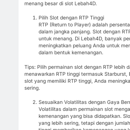
menang besar di slot Lebah4D.
Pilih Slot dengan RTP Tinggi
RTP (Return to Player) adalah persent
dalam jangka panjang. Slot dengan RTP
untuk menang. Di Lebah4D, banyak pe
meningkatkan peluang Anda untuk men
dalam bentuk kemenangan.
Tips: Pilih permainan slot dengan RTP lebih
menawarkan RTP tinggi termasuk Starburst, 
slot yang memiliki RTP tinggi, Anda mening
sering.
Sesuaikan Volatilitas dengan Gaya Be
Volatilitas dalam permainan slot meng
kemenangan yang bisa didapatkan. Sl
yang lebih sering, tetapi dengan jumlah