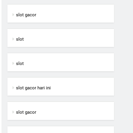
slot gacor
slot
slot
slot gacor hari ini
slot gacor