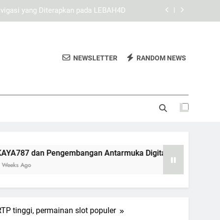
igasi yang Diterapkan pada LEBAH4D
an Antarmuka Digital yang Responsif
alaman yang Diterapkan pada KAYA787
NEWSLETTER
RANDOM NEWS
yang Tersedia di Platform EDWINSLOT
una Dewasa.
igasi yang Diterapkan pada LEBAH4D
an Antarmuka Digital yang Responsif
alaman yang Diterapkan pada KAYA787
 Pengembangan Antarmuka Digital yang Responsif
Men
3 We
 RTP tinggi, permainan slot populer