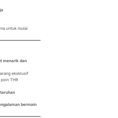
ja
ama untuk mulai
t menarik dan
arang eksklusif
 poin THR
 taruhan
engalaman bermain