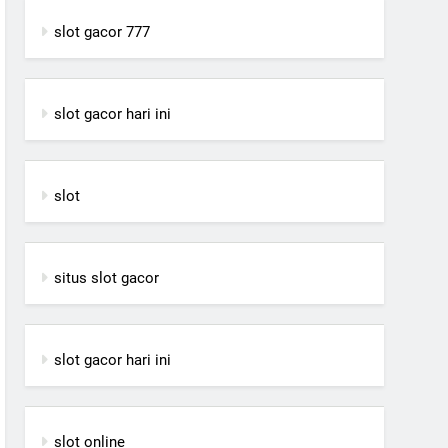
slot gacor 777
slot gacor hari ini
slot
situs slot gacor
slot gacor hari ini
slot online