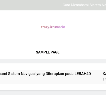
Cara Memahami Sistem Nav
KAYA787 dan Pengembang
Mengenal Sistem Pengelolaan H
Cara Memahami Fitur Utama 
zy Irrumatio
uran Dewasa Dengan Konten Yang Variatif. Hanya Untuk Pengg
Cara Memahami Sistem Nav
SAMPLE PAGE
KAYA787 dan Pengembang
Mengenal Sistem Pengelolaan H
Navigasi yang Diterapkan pada LEBAH4D
KAYA787 dan 
3 Weeks Ago