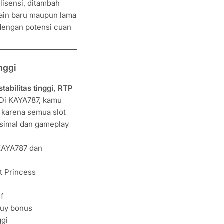
rlisensi, ditambah
ain baru maupun lama
 dengan potensi cuan
nggi
stabilitas tinggi, RTP
 Di KAYA787, kamu
 karena semua slot
ksimal dan gameplay
 KAYA787 dan
t Princess
if
buy bonus
ggi