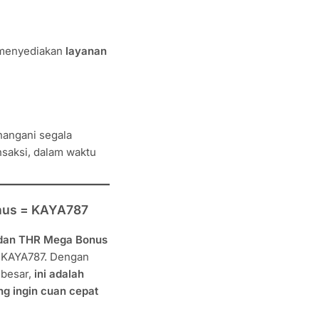
 menyediakan
layanan
nangani segala
nsaksi, dalam waktu
onus = KAYA787
r dan THR Mega Bonus
 KAYA787. Dengan
 besar,
ini adalah
g ingin cuan cepat