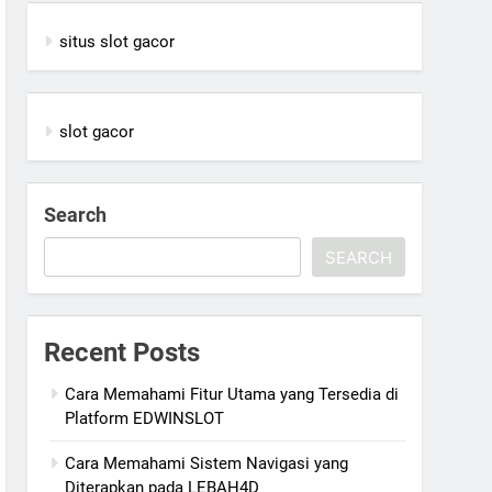
situs slot gacor
slot gacor
Search
SEARCH
Recent Posts
Cara Memahami Fitur Utama yang Tersedia di
Platform EDWINSLOT
Cara Memahami Sistem Navigasi yang
Diterapkan pada LEBAH4D