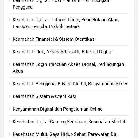
Keamanan Digital, Trust Platform, Perlindungan
Pengguna
Keamanan Digital, Tutorial Login, Pengelolaan Akun,
Panduan Pemula, Praktik Terbaik
Keamanan Finansial & Sistem Otentikasi
Keamanan Link, Akses Alternatif, Edukasi Digital
Keamanan Login, Panduan Akses Digital, Perlindungan
Akun
Keamanan Pengguna, Privasi Digital, Kenyamanan Akses
Keamanan Sistem & Otentikasi
Kenyamanan Digital dan Pengalaman Online
Kesehatan Digital Gaming Seimbang Kesehatan Mental
Kesehatan Mulut, Gaya Hidup Sehat, Perawatan Diri,