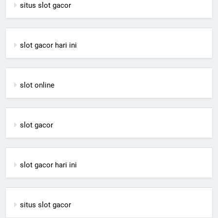
situs slot gacor
slot gacor hari ini
slot online
slot gacor
slot gacor hari ini
situs slot gacor