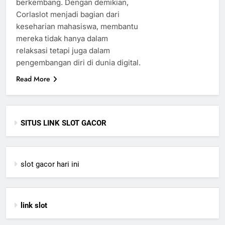
berkembang. Dengan demikian,
Corlaslot menjadi bagian dari
keseharian mahasiswa, membantu
mereka tidak hanya dalam
relaksasi tetapi juga dalam
pengembangan diri di dunia digital.
Read More
SITUS LINK SLOT GACOR
slot gacor hari ini
link slot