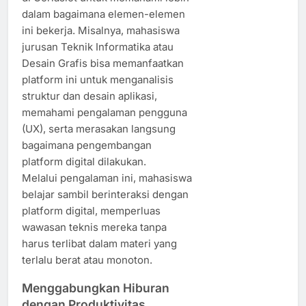
dalam bagaimana elemen-elemen
ini bekerja. Misalnya, mahasiswa
jurusan Teknik Informatika atau
Desain Grafis bisa memanfaatkan
platform ini untuk menganalisis
struktur dan desain aplikasi,
memahami pengalaman pengguna
(UX), serta merasakan langsung
bagaimana pengembangan
platform digital dilakukan.
Melalui pengalaman ini, mahasiswa
belajar sambil berinteraksi dengan
platform digital, memperluas
wawasan teknis mereka tanpa
harus terlibat dalam materi yang
terlalu berat atau monoton.
Menggabungkan Hiburan
dengan Produktivitas