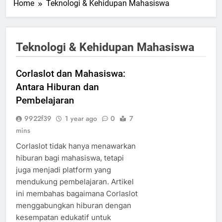
Home
Teknologi & Kehidupan Mahasiswa
Teknologi & Kehidupan Mahasiswa
Corlaslot dan Mahasiswa:
Antara Hiburan dan
Pembelajaran
9922f39
1 year ago
0
7
mins
Corlaslot tidak hanya menawarkan
hiburan bagi mahasiswa, tetapi
juga menjadi platform yang
mendukung pembelajaran. Artikel
ini membahas bagaimana Corlaslot
menggabungkan hiburan dengan
kesempatan edukatif untuk