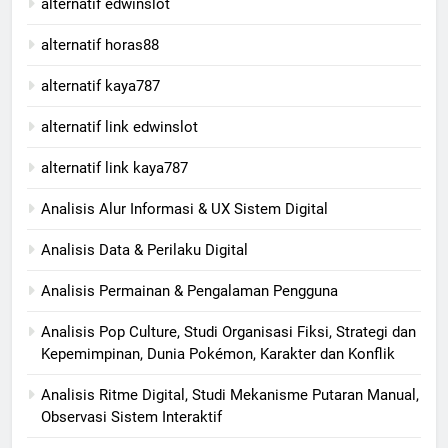
alternatif edwinslot
alternatif horas88
alternatif kaya787
alternatif link edwinslot
alternatif link kaya787
Analisis Alur Informasi & UX Sistem Digital
Analisis Data & Perilaku Digital
Analisis Permainan & Pengalaman Pengguna
Analisis Pop Culture, Studi Organisasi Fiksi, Strategi dan
Kepemimpinan, Dunia Pokémon, Karakter dan Konflik
Analisis Ritme Digital, Studi Mekanisme Putaran Manual,
Observasi Sistem Interaktif