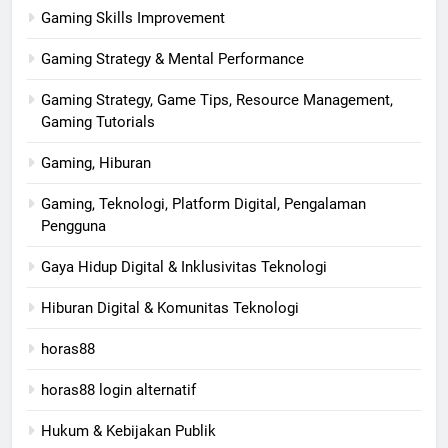
Gaming Skills Improvement
Gaming Strategy & Mental Performance
Gaming Strategy, Game Tips, Resource Management,
Gaming Tutorials
Gaming, Hiburan
Gaming, Teknologi, Platform Digital, Pengalaman
Pengguna
Gaya Hidup Digital & Inklusivitas Teknologi
Hiburan Digital & Komunitas Teknologi
horas88
horas88 login alternatif
Hukum & Kebijakan Publik