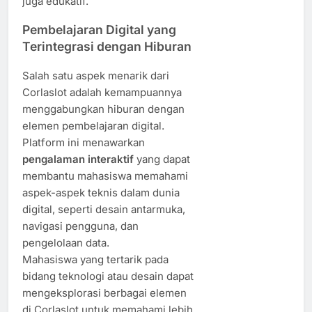
juga edukatif.
Pembelajaran Digital yang
Terintegrasi dengan Hiburan
Salah satu aspek menarik dari
Corlaslot adalah kemampuannya
menggabungkan hiburan dengan
elemen pembelajaran digital.
Platform ini menawarkan
pengalaman interaktif
yang dapat
membantu mahasiswa memahami
aspek-aspek teknis dalam dunia
digital, seperti desain antarmuka,
navigasi pengguna, dan
pengelolaan data.
Mahasiswa yang tertarik pada
bidang teknologi atau desain dapat
mengeksplorasi berbagai elemen
di Corlaslot untuk memahami lebih