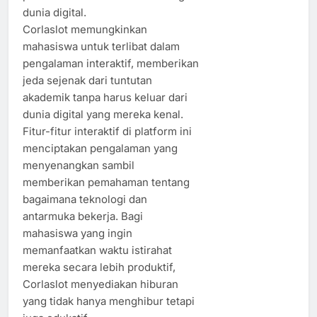
dunia digital.
Corlaslot memungkinkan
mahasiswa untuk terlibat dalam
pengalaman interaktif, memberikan
jeda sejenak dari tuntutan
akademik tanpa harus keluar dari
dunia digital yang mereka kenal.
Fitur-fitur interaktif di platform ini
menciptakan pengalaman yang
menyenangkan sambil
memberikan pemahaman tentang
bagaimana teknologi dan
antarmuka bekerja. Bagi
mahasiswa yang ingin
memanfaatkan waktu istirahat
mereka secara lebih produktif,
Corlaslot menyediakan hiburan
yang tidak hanya menghibur tetapi