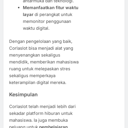
antarmuka dan teknologi.
Memanfaatkan fitur waktu
layar
di perangkat untuk
memonitor penggunaan
waktu digital.
Dengan pengelolaan yang baik,
Corlaslot bisa menjadi alat yang
menyenangkan sekaligus
mendidik, memberikan mahasiswa
ruang untuk melepaskan stres
sekaligus memperkaya
keterampilan digital mereka.
Kesimpulan
Corlaslot telah menjadi lebih dari
sekadar platform hiburan untuk
mahasiswa. Ia juga membuka
peluang untuk
pembelajaran