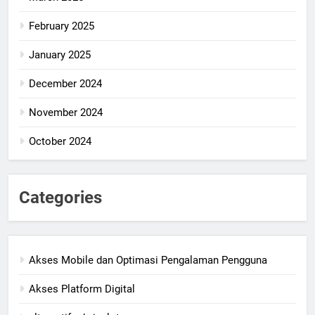
February 2025
January 2025
December 2024
November 2024
October 2024
Categories
Akses Mobile dan Optimasi Pengalaman Pengguna
Akses Platform Digital