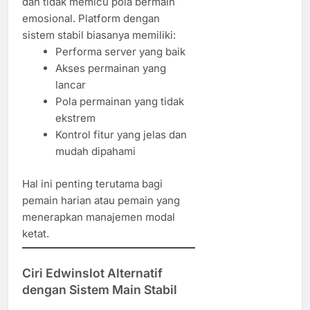
dan tidak memicu pola bermain
emosional. Platform dengan
sistem stabil biasanya memiliki:
Performa server yang baik
Akses permainan yang
lancar
Pola permainan yang tidak
ekstrem
Kontrol fitur yang jelas dan
mudah dipahami
Hal ini penting terutama bagi
pemain harian atau pemain yang
menerapkan manajemen modal
ketat.
Ciri Edwinslot Alternatif
dengan Sistem Main Stabil