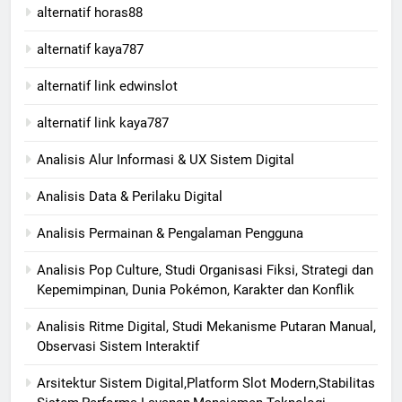
alternatif horas88
alternatif kaya787
alternatif link edwinslot
alternatif link kaya787
Analisis Alur Informasi & UX Sistem Digital
Analisis Data & Perilaku Digital
Analisis Permainan & Pengalaman Pengguna
Analisis Pop Culture, Studi Organisasi Fiksi, Strategi dan
Kepemimpinan, Dunia Pokémon, Karakter dan Konflik
Analisis Ritme Digital, Studi Mekanisme Putaran Manual,
Observasi Sistem Interaktif
Arsitektur Sistem Digital,Platform Slot Modern,Stabilitas