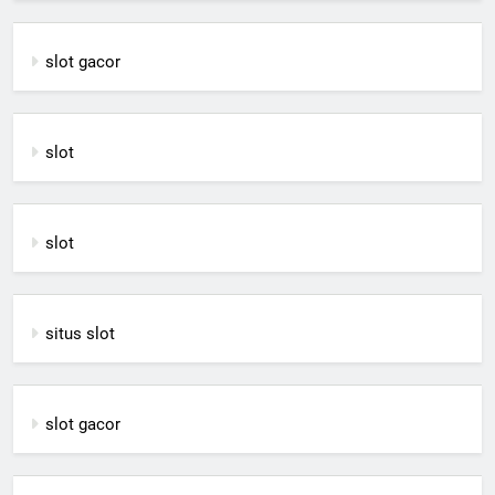
slot gacor
slot
slot
situs slot
slot gacor