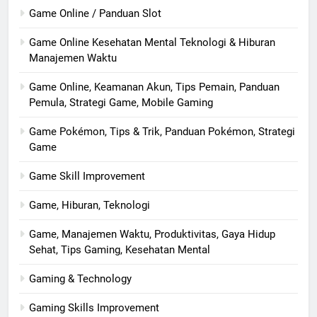
Game Online / Panduan Slot
Game Online Kesehatan Mental Teknologi & Hiburan
Manajemen Waktu
Game Online, Keamanan Akun, Tips Pemain, Panduan
Pemula, Strategi Game, Mobile Gaming
Game Pokémon, Tips & Trik, Panduan Pokémon, Strategi
Game
Game Skill Improvement
Game, Hiburan, Teknologi
Game, Manajemen Waktu, Produktivitas, Gaya Hidup
Sehat, Tips Gaming, Kesehatan Mental
Gaming & Technology
Gaming Skills Improvement