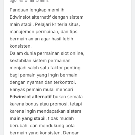
ago
0
5 mins
Panduan lengkap memilih
Edwinslot alternatif dengan sistem
main stabil. Pelajari kriteria situs,
manajemen permainan, dan tips
bermain aman agar hasil lebih
konsisten.
Dalam dunia permainan slot online,
kestabilan sistem permainan
menjadi salah satu faktor penting
bagi pemain yang ingin bermain
dengan nyaman dan terkontrol.
Banyak pemain mulai mencari
Edwinslot alternatif
bukan semata
karena bonus atau promosi, tetapi
karena ingin mendapatkan
sistem
main yang stabil
, tidak mudah
berubah, dan mendukung pola
bermain yang konsisten. Dengan