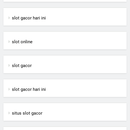
slot gacor hari ini
slot online
slot gacor
slot gacor hari ini
situs slot gacor