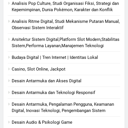
Analisis Pop Culture, Studi Organisasi Fiksi, Strategi dan
Kepemimpinan, Dunia Pokémon, Karakter dan Konflik
Analisis Ritme Digital, Studi Mekanisme Putaran Manual,
Observasi Sistem Interaktif
Arsitektur Sistem Digital,Platform Slot Modern,Stabilitas
Sistem,Performa Layanan,Manajemen Teknologi
Budaya Digital | Tren Internet | Identitas Lokal
Casino, Slot Online, Jackpot
Desain Antarmuka dan Akses Digital
Desain Antarmuka dan Teknologi Responsif
Desain Antarmuka, Pengalaman Pengguna, Keamanan
Digital, Inovasi Teknologi, Pengembangan Sistem
Desain Audio & Psikologi Game