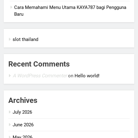
Cara Memahami Menu Utama KAYA787 bagi Pengguna
Baru
slot thailand
Recent Comments
A WordPress Commenter
on
Hello world!
Archives
July 2026
June 2026
May 2026