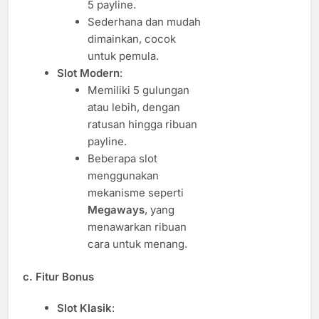
5 payline.
Sederhana dan mudah
dimainkan, cocok
untuk pemula.
Slot Modern
:
Memiliki 5 gulungan
atau lebih, dengan
ratusan hingga ribuan
payline.
Beberapa slot
menggunakan
mekanisme seperti
Megaways
, yang
menawarkan ribuan
cara untuk menang.
c. Fitur Bonus
Slot Klasik
: