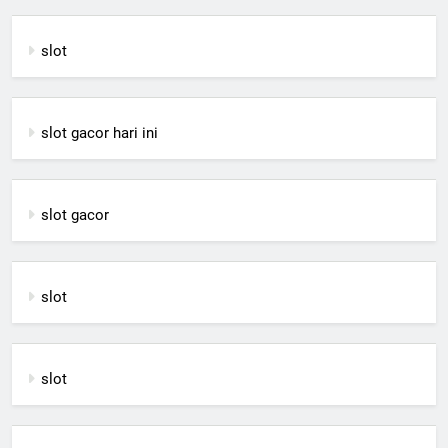
slot
slot gacor hari ini
slot gacor
slot
slot