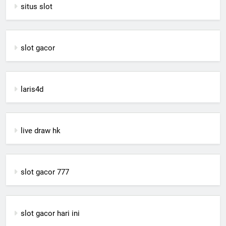
situs slot
slot gacor
laris4d
live draw hk
slot gacor 777
slot gacor hari ini