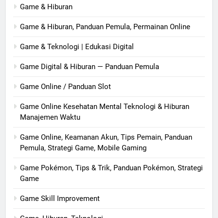
Game & Hiburan
Game & Hiburan, Panduan Pemula, Permainan Online
Game & Teknologi | Edukasi Digital
Game Digital & Hiburan — Panduan Pemula
Game Online / Panduan Slot
Game Online Kesehatan Mental Teknologi & Hiburan
Manajemen Waktu
Game Online, Keamanan Akun, Tips Pemain, Panduan
Pemula, Strategi Game, Mobile Gaming
Game Pokémon, Tips & Trik, Panduan Pokémon, Strategi
Game
Game Skill Improvement