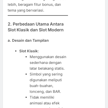
lebih, beragam fitur bonus, dan
tema yang bervariasi.
2. Perbedaan Utama Antara
Slot Klasik dan Slot Modern
a. Desain dan Tampilan
Slot Klasik
:
Menggunakan desain
sederhana dengan
latar belakang statis.
Simbol yang sering
digunakan meliputi
buah-buahan,
lonceng, dan BAR.
Tidak memiliki
animasi atau efek