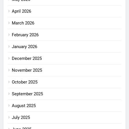
April 2026
March 2026
February 2026
January 2026
December 2025
November 2025
October 2025
September 2025
August 2025
July 2025