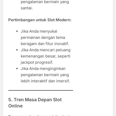
pengalaman bermain yang
santai.
Pertimbangan untuk Slot Modern
:
Jika Anda menyukai
permainan dengan tema
beragam dan fitur inovatif.
Jika Anda mencari peluang
kemenangan besar, seperti
jackpot progresif.
Jika Anda menginginkan
pengalaman bermain yang
lebih interaktif dan imersif.
5. Tren Masa Depan Slot
Online