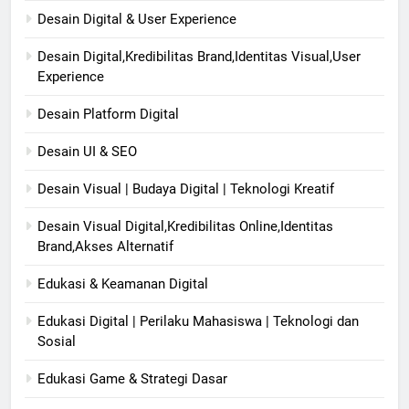
Desain Digital & User Experience
Desain Digital,Kredibilitas Brand,Identitas Visual,User
Experience
Desain Platform Digital
Desain UI & SEO
Desain Visual | Budaya Digital | Teknologi Kreatif
Desain Visual Digital,Kredibilitas Online,Identitas
Brand,Akses Alternatif
Edukasi & Keamanan Digital
Edukasi Digital | Perilaku Mahasiswa | Teknologi dan
Sosial
Edukasi Game & Strategi Dasar