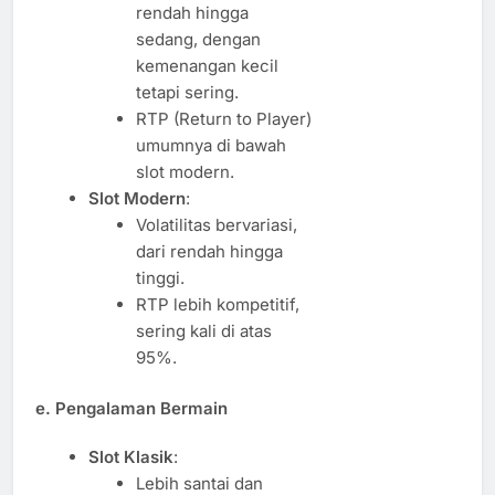
rendah hingga
sedang, dengan
kemenangan kecil
tetapi sering.
RTP (Return to Player)
umumnya di bawah
slot modern.
Slot Modern
:
Volatilitas bervariasi,
dari rendah hingga
tinggi.
RTP lebih kompetitif,
sering kali di atas
95%.
e. Pengalaman Bermain
Slot Klasik
:
Lebih santai dan