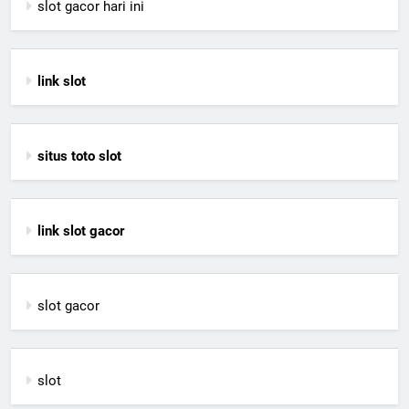
slot gacor hari ini
link slot
situs toto slot
link slot gacor
slot gacor
slot