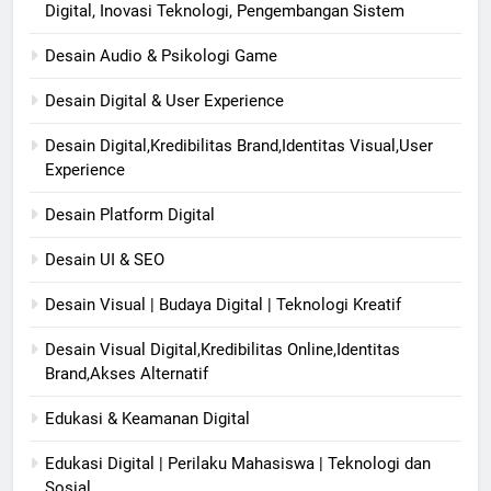
Digital, Inovasi Teknologi, Pengembangan Sistem
Desain Audio & Psikologi Game
Desain Digital & User Experience
Desain Digital,Kredibilitas Brand,Identitas Visual,User
Experience
Desain Platform Digital
Desain UI & SEO
Desain Visual | Budaya Digital | Teknologi Kreatif
Desain Visual Digital,Kredibilitas Online,Identitas
Brand,Akses Alternatif
Edukasi & Keamanan Digital
Edukasi Digital | Perilaku Mahasiswa | Teknologi dan
Sosial