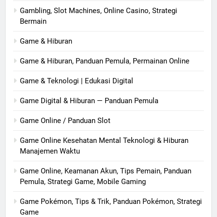
Gambling, Slot Machines, Online Casino, Strategi
Bermain
Game & Hiburan
Game & Hiburan, Panduan Pemula, Permainan Online
Game & Teknologi | Edukasi Digital
Game Digital & Hiburan — Panduan Pemula
Game Online / Panduan Slot
Game Online Kesehatan Mental Teknologi & Hiburan
Manajemen Waktu
Game Online, Keamanan Akun, Tips Pemain, Panduan
Pemula, Strategi Game, Mobile Gaming
Game Pokémon, Tips & Trik, Panduan Pokémon, Strategi
Game