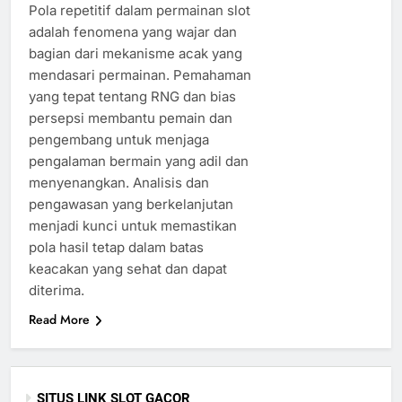
Pola repetitif dalam permainan slot
adalah fenomena yang wajar dan
bagian dari mekanisme acak yang
mendasari permainan. Pemahaman
yang tepat tentang RNG dan bias
persepsi membantu pemain dan
pengembang untuk menjaga
pengalaman bermain yang adil dan
menyenangkan. Analisis dan
pengawasan yang berkelanjutan
menjadi kunci untuk memastikan
pola hasil tetap dalam batas
keacakan yang sehat dan dapat
diterima.
Read More
SITUS LINK SLOT GACOR