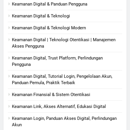
Keamanan Digital & Panduan Pengguna
Keamanan Digital & Teknologi
Keamanan Digital & Teknologi Modern
Keamanan Digital | Teknologi Otentikasi | Manajemen
Akses Pengguna
Keamanan Digital, Trust Platform, Perlindungan
Pengguna
Keamanan Digital, Tutorial Login, Pengelolaan Akun,
Panduan Pemula, Praktik Terbaik
Keamanan Finansial & Sistem Otentikasi
Keamanan Link, Akses Alternatif, Edukasi Digital
Keamanan Login, Panduan Akses Digital, Perlindungan
Akun