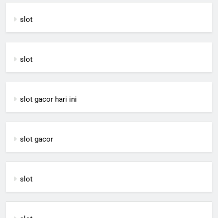
slot
slot
slot gacor hari ini
slot gacor
slot