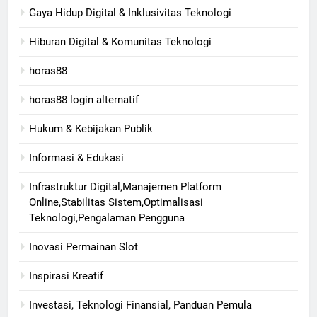
Gaya Hidup Digital & Inklusivitas Teknologi
Hiburan Digital & Komunitas Teknologi
horas88
horas88 login alternatif
Hukum & Kebijakan Publik
Informasi & Edukasi
Infrastruktur Digital,Manajemen Platform
Online,Stabilitas Sistem,Optimalisasi
Teknologi,Pengalaman Pengguna
Inovasi Permainan Slot
Inspirasi Kreatif
Investasi, Teknologi Finansial, Panduan Pemula