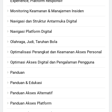
Experience, Platform Responsif
Monitoring Keamanan & Manajemen Insiden
Navigasi dan Struktur Antarmuka Digital
Navigasi Platform Digital
Olahraga, Judi, Taruhan Bola
Optimalisasi Perangkat dan Keamanan Akses Personal
Optimasi Akses Digital dan Pengalaman Pengguna
Panduan
Panduan & Edukasi
Panduan Akses Alternatif
Panduan Akses Platform