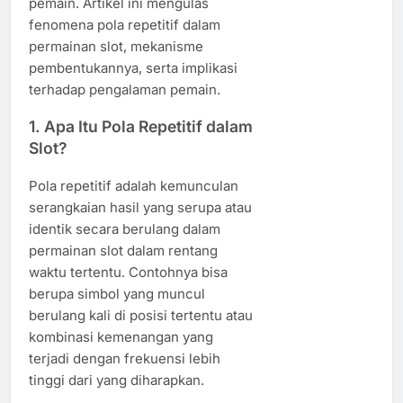
pemain. Artikel ini mengulas
fenomena pola repetitif dalam
permainan slot, mekanisme
pembentukannya, serta implikasi
terhadap pengalaman pemain.
1. Apa Itu Pola Repetitif dalam
Slot?
Pola repetitif adalah kemunculan
serangkaian hasil yang serupa atau
identik secara berulang dalam
permainan slot dalam rentang
waktu tertentu. Contohnya bisa
berupa simbol yang muncul
berulang kali di posisi tertentu atau
kombinasi kemenangan yang
terjadi dengan frekuensi lebih
tinggi dari yang diharapkan.