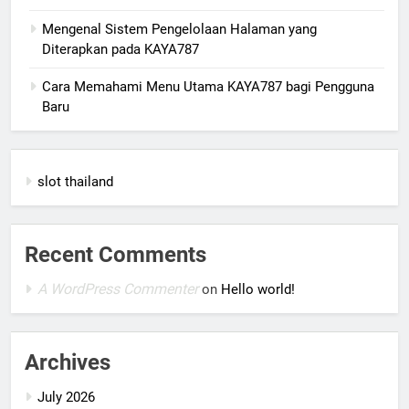
Mengenal Sistem Pengelolaan Halaman yang
Diterapkan pada KAYA787
Cara Memahami Menu Utama KAYA787 bagi Pengguna
Baru
slot thailand
Recent Comments
A WordPress Commenter
on
Hello world!
Archives
July 2026