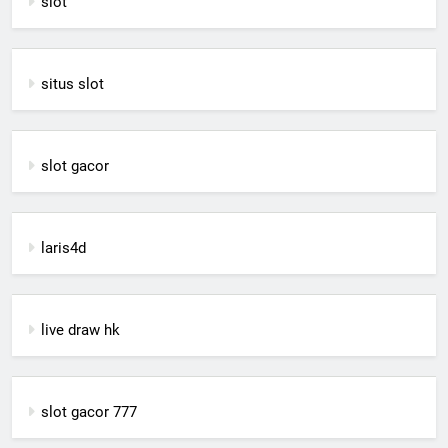
slot
situs slot
slot gacor
laris4d
live draw hk
slot gacor 777