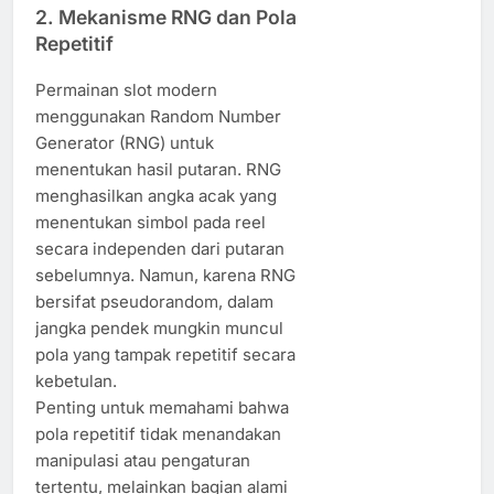
2. Mekanisme RNG dan Pola
Repetitif
Permainan slot modern
menggunakan Random Number
Generator (RNG) untuk
menentukan hasil putaran. RNG
menghasilkan angka acak yang
menentukan simbol pada reel
secara independen dari putaran
sebelumnya. Namun, karena RNG
bersifat pseudorandom, dalam
jangka pendek mungkin muncul
pola yang tampak repetitif secara
kebetulan.
Penting untuk memahami bahwa
pola repetitif tidak menandakan
manipulasi atau pengaturan
tertentu, melainkan bagian alami