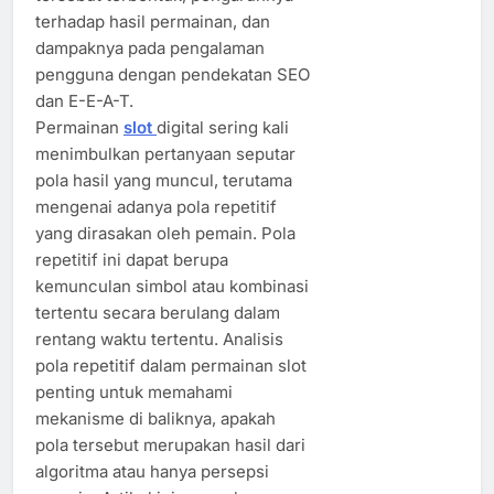
terhadap hasil permainan, dan
dampaknya pada pengalaman
pengguna dengan pendekatan SEO
dan E-E-A-T.
Permainan
slot
digital sering kali
menimbulkan pertanyaan seputar
pola hasil yang muncul, terutama
mengenai adanya pola repetitif
yang dirasakan oleh pemain. Pola
repetitif ini dapat berupa
kemunculan simbol atau kombinasi
tertentu secara berulang dalam
rentang waktu tertentu. Analisis
pola repetitif dalam permainan slot
penting untuk memahami
mekanisme di baliknya, apakah
pola tersebut merupakan hasil dari
algoritma atau hanya persepsi