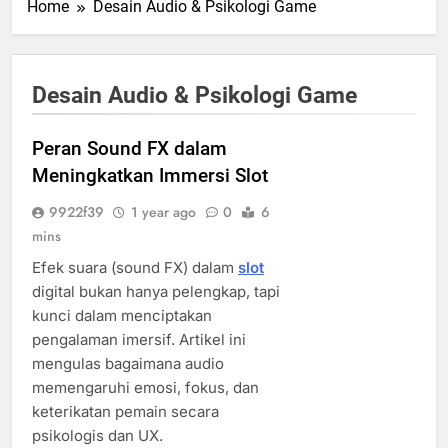
Home
Desain Audio & Psikologi Game
Desain Audio & Psikologi Game
Peran Sound FX dalam
Meningkatkan Immersi Slot
9922f39
1 year ago
0
6
mins
Efek suara (sound FX) dalam
slot
digital bukan hanya pelengkap, tapi
kunci dalam menciptakan
pengalaman imersif. Artikel ini
mengulas bagaimana audio
memengaruhi emosi, fokus, dan
keterikatan pemain secara
psikologis dan UX.