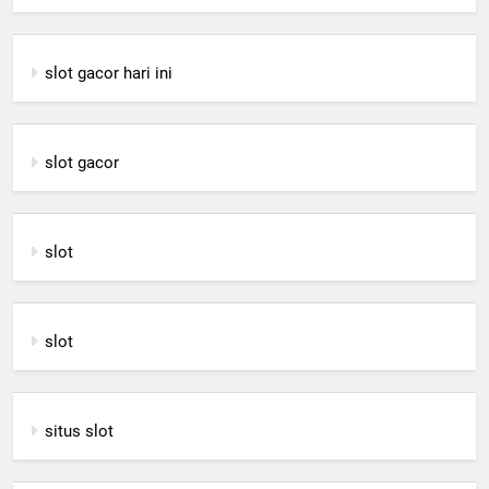
slot gacor hari ini
slot gacor
slot
slot
situs slot