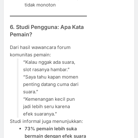
tidak monoton
6. Studi Pengguna: Apa Kata
Pemain?
Dari hasil wawancara forum
komunitas pemain:
“Kalau nggak ada suara,
slot rasanya hambar.”
“Saya tahu kapan momen
penting datang cuma dari
suara.”
“Kemenangan kecil pun
jadi lebih seru karena
efek suaranya.”
Studi informal juga menunjukkan:
73% pemain lebih suka
bermain dengan efek suara