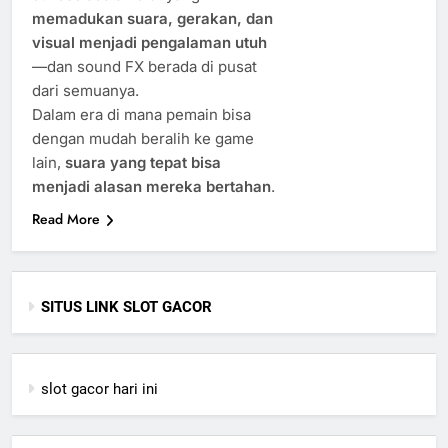
memadukan suara, gerakan, dan
visual menjadi pengalaman utuh
—dan sound FX berada di pusat
dari semuanya.
Dalam era di mana pemain bisa
dengan mudah beralih ke game
lain,
suara yang tepat bisa
menjadi alasan mereka bertahan
.
Read More
SITUS LINK SLOT GACOR
slot gacor hari ini