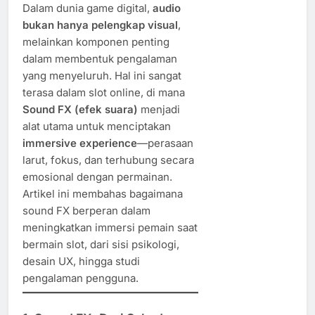
Dalam dunia game digital,
audio
bukan hanya pelengkap visual
,
melainkan komponen penting
dalam membentuk pengalaman
yang menyeluruh. Hal ini sangat
terasa dalam slot online, di mana
Sound FX (efek suara)
menjadi
alat utama untuk menciptakan
immersive experience
—perasaan
larut, fokus, dan terhubung secara
emosional dengan permainan.
Artikel ini membahas bagaimana
sound FX berperan dalam
meningkatkan immersi pemain saat
bermain slot, dari sisi psikologi,
desain UX, hingga studi
pengalaman pengguna.