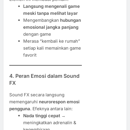
Langsung mengenali game
meski tanpa melihat layar
Mengembangkan
hubungan
emosional jangka panjang
dengan game
Merasa “kembali ke rumah”
setiap kali memainkan game
favorit
4. Peran Emosi dalam Sound
FX
Sound FX secara langsung
memengaruhi
neurorespon emosi
pengguna
. Efeknya antara lain:
Nada tinggi cepat
→
meningkatkan adrenalin &
kegembiraan