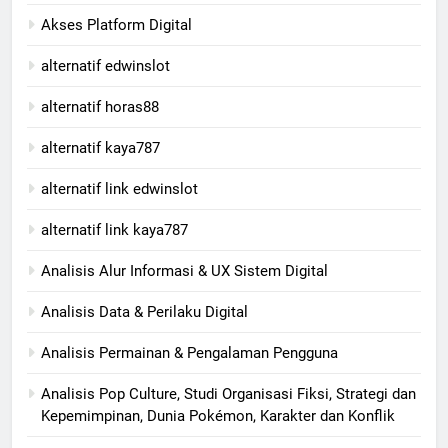
Akses Platform Digital
alternatif edwinslot
alternatif horas88
alternatif kaya787
alternatif link edwinslot
alternatif link kaya787
Analisis Alur Informasi & UX Sistem Digital
Analisis Data & Perilaku Digital
Analisis Permainan & Pengalaman Pengguna
Analisis Pop Culture, Studi Organisasi Fiksi, Strategi dan
Kepemimpinan, Dunia Pokémon, Karakter dan Konflik