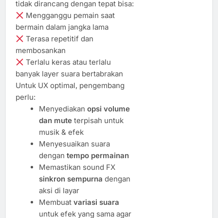
tidak dirancang dengan tepat bisa:
Mengganggu pemain saat
bermain dalam jangka lama
Terasa repetitif dan
membosankan
Terlalu keras atau terlalu
banyak layer suara bertabrakan
Untuk UX optimal, pengembang
perlu:
Menyediakan
opsi volume
dan mute
terpisah untuk
musik & efek
Menyesuaikan suara
dengan
tempo permainan
Memastikan sound FX
sinkron sempurna
dengan
aksi di layar
Membuat
variasi suara
untuk efek yang sama agar