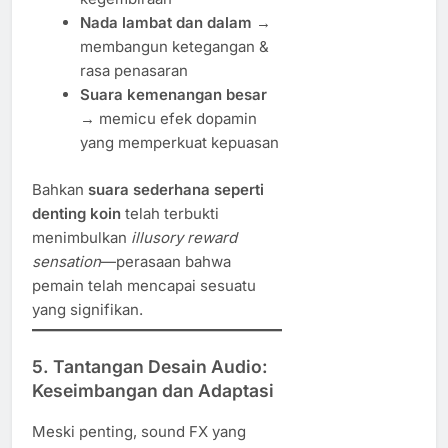
Nada lambat dan dalam
→
membangun ketegangan &
rasa penasaran
Suara kemenangan besar
→ memicu efek dopamin
yang memperkuat kepuasan
Bahkan
suara sederhana seperti
denting koin
telah terbukti
menimbulkan
illusory reward
sensation
—perasaan bahwa
pemain telah mencapai sesuatu
yang signifikan.
5. Tantangan Desain Audio:
Keseimbangan dan Adaptasi
Meski penting, sound FX yang