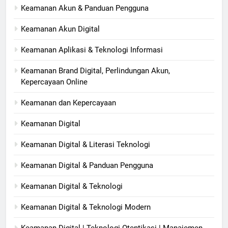
Keamanan Akun & Panduan Pengguna
Keamanan Akun Digital
Keamanan Aplikasi & Teknologi Informasi
Keamanan Brand Digital, Perlindungan Akun,
Kepercayaan Online
Keamanan dan Kepercayaan
Keamanan Digital
Keamanan Digital & Literasi Teknologi
Keamanan Digital & Panduan Pengguna
Keamanan Digital & Teknologi
Keamanan Digital & Teknologi Modern