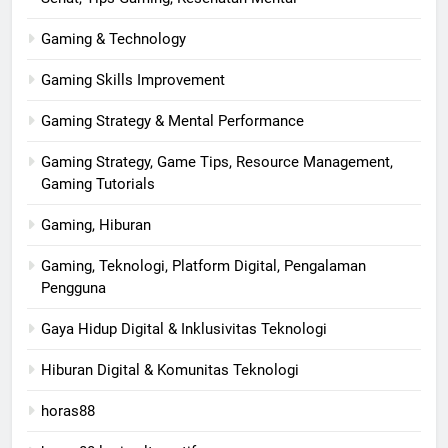
Gaming & Technology
Gaming Skills Improvement
Gaming Strategy & Mental Performance
Gaming Strategy, Game Tips, Resource Management,
Gaming Tutorials
Gaming, Hiburan
Gaming, Teknologi, Platform Digital, Pengalaman
Pengguna
Gaya Hidup Digital & Inklusivitas Teknologi
Hiburan Digital & Komunitas Teknologi
horas88