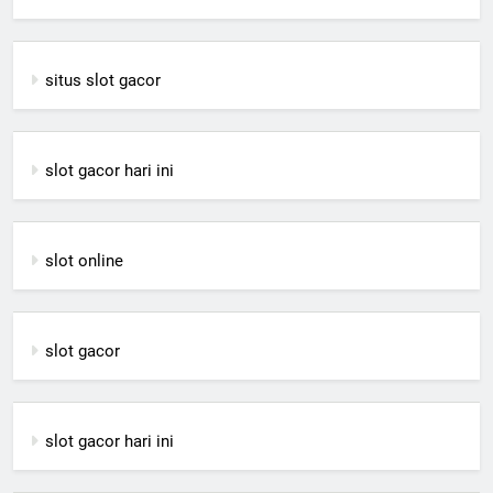
situs slot gacor
slot gacor hari ini
slot online
slot gacor
slot gacor hari ini