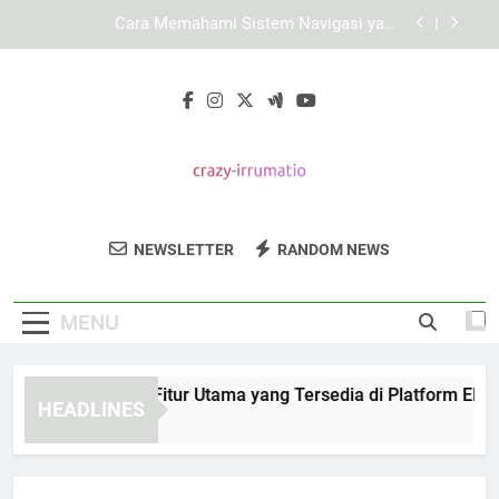
Skip
KAYA787 dan Pengembangan Antarmuka Digital
to
yang Responsif
content
Mengenal Sistem Pengelolaan Halaman yang
Diterapkan pada KAYA787
Cara Memahami Fitur Utama yang Tersedia di
Platform EDWINSLOT
Cara Memahami Sistem Navigasi yang
Diterapkan pada LEBAH4D
Crazy Irrumatio
KAYA787 dan Pengembangan Antarmuka Digital
Situs Hiburan Dewasa Dengan Konten
yang Responsif
NEWSLETTER
RANDOM NEWS
Yang Variatif. Hanya Untuk Pengguna
Mengenal Sistem Pengelolaan Halaman yang
Diterapkan pada KAYA787
Dewasa.
MENU
ra Memahami Fitur Utama yang Tersedia di Platform EDWINS
HEADLINES
Weeks Ago