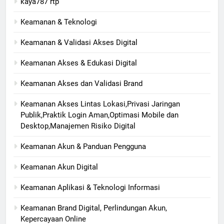
kaya787 rtp
Keamanan & Teknologi
Keamanan & Validasi Akses Digital
Keamanan Akses & Edukasi Digital
Keamanan Akses dan Validasi Brand
Keamanan Akses Lintas Lokasi,Privasi Jaringan
Publik,Praktik Login Aman,Optimasi Mobile dan
Desktop,Manajemen Risiko Digital
Keamanan Akun & Panduan Pengguna
Keamanan Akun Digital
Keamanan Aplikasi & Teknologi Informasi
Keamanan Brand Digital, Perlindungan Akun,
Kepercayaan Online