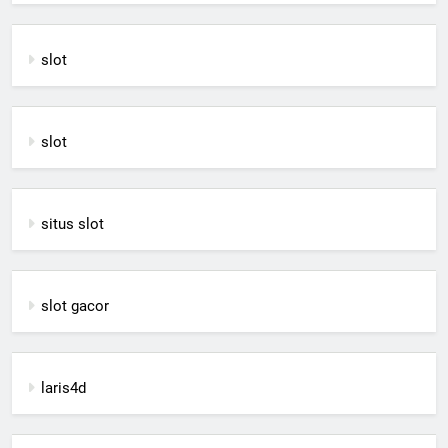
slot
slot
situs slot
slot gacor
laris4d