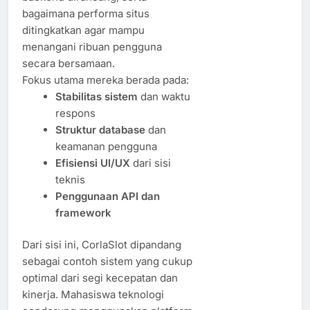
bagaimana performa situs
ditingkatkan agar mampu
menangani ribuan pengguna
secara bersamaan.
Fokus utama mereka berada pada:
Stabilitas sistem
dan waktu
respons
Struktur database
dan
keamanan pengguna
Efisiensi UI/UX
dari sisi
teknis
Penggunaan API dan
framework
Dari sisi ini, CorlaSlot dipandang
sebagai contoh sistem yang cukup
optimal dari segi kecepatan dan
kinerja. Mahasiswa teknologi