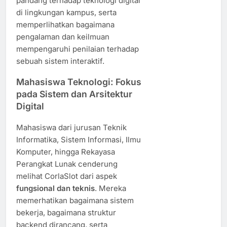
pandang terhadap teknologi digital
di lingkungan kampus, serta
memperlihatkan bagaimana
pengalaman dan keilmuan
mempengaruhi penilaian terhadap
sebuah sistem interaktif.
Mahasiswa Teknologi: Fokus
pada Sistem dan Arsitektur
Digital
Mahasiswa dari jurusan Teknik
Informatika, Sistem Informasi, Ilmu
Komputer, hingga Rekayasa
Perangkat Lunak cenderung
melihat CorlaSlot dari aspek
fungsional dan teknis
. Mereka
memerhatikan bagaimana sistem
bekerja, bagaimana struktur
backend dirancang, serta