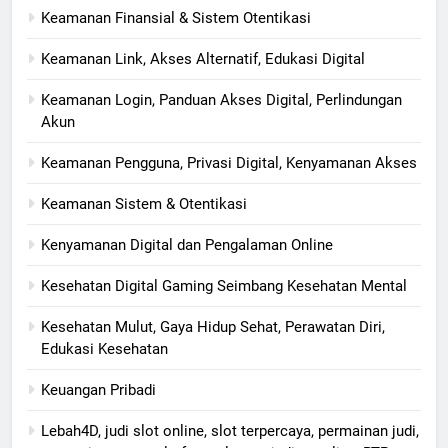
Keamanan Finansial & Sistem Otentikasi
Keamanan Link, Akses Alternatif, Edukasi Digital
Keamanan Login, Panduan Akses Digital, Perlindungan
Akun
Keamanan Pengguna, Privasi Digital, Kenyamanan Akses
Keamanan Sistem & Otentikasi
Kenyamanan Digital dan Pengalaman Online
Kesehatan Digital Gaming Seimbang Kesehatan Mental
Kesehatan Mulut, Gaya Hidup Sehat, Perawatan Diri,
Edukasi Kesehatan
Keuangan Pribadi
Lebah4D, judi slot online, slot terpercaya, permainan judi,