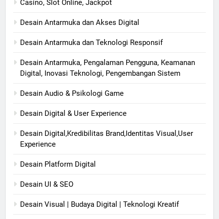
Casino, Slot Online, Jackpot
Desain Antarmuka dan Akses Digital
Desain Antarmuka dan Teknologi Responsif
Desain Antarmuka, Pengalaman Pengguna, Keamanan
Digital, Inovasi Teknologi, Pengembangan Sistem
Desain Audio & Psikologi Game
Desain Digital & User Experience
Desain Digital,Kredibilitas Brand,Identitas Visual,User
Experience
Desain Platform Digital
Desain UI & SEO
Desain Visual | Budaya Digital | Teknologi Kreatif