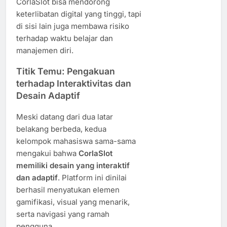
CorlaSlot bisa mendorong
keterlibatan digital yang tinggi, tapi
di sisi lain juga membawa risiko
terhadap waktu belajar dan
manajemen diri.
Titik Temu: Pengakuan
terhadap Interaktivitas dan
Desain Adaptif
Meski datang dari dua latar
belakang berbeda, kedua
kelompok mahasiswa sama-sama
mengakui bahwa
CorlaSlot
memiliki desain yang interaktif
dan adaptif
. Platform ini dinilai
berhasil menyatukan elemen
gamifikasi, visual yang menarik,
serta navigasi yang ramah
pengguna.