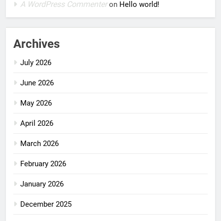
A WordPress Commenter
on
Hello world!
Archives
July 2026
June 2026
May 2026
April 2026
March 2026
February 2026
January 2026
December 2025