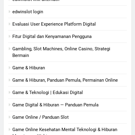
edwinslot login
Evaluasi User Experience Platform Digital
Fitur Digital dan Kenyamanan Pengguna
Gambling, Slot Machines, Online Casino, Strategi
Bermain
Game & Hiburan
Game & Hiburan, Panduan Pemula, Permainan Online
Game & Teknologi | Edukasi Digital
Game Digital & Hiburan — Panduan Pemula
Game Online / Panduan Slot
Game Online Kesehatan Mental Teknologi & Hiburan