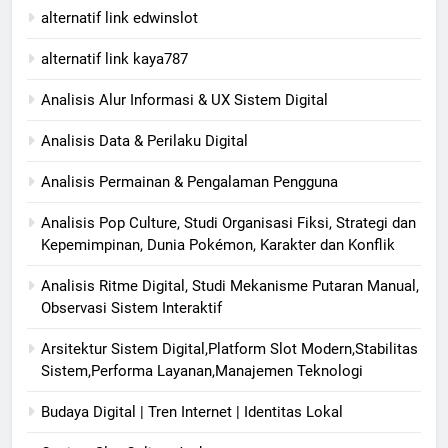
alternatif link edwinslot
alternatif link kaya787
Analisis Alur Informasi & UX Sistem Digital
Analisis Data & Perilaku Digital
Analisis Permainan & Pengalaman Pengguna
Analisis Pop Culture, Studi Organisasi Fiksi, Strategi dan
Kepemimpinan, Dunia Pokémon, Karakter dan Konflik
Analisis Ritme Digital, Studi Mekanisme Putaran Manual,
Observasi Sistem Interaktif
Arsitektur Sistem Digital,Platform Slot Modern,Stabilitas
Sistem,Performa Layanan,Manajemen Teknologi
Budaya Digital | Tren Internet | Identitas Lokal