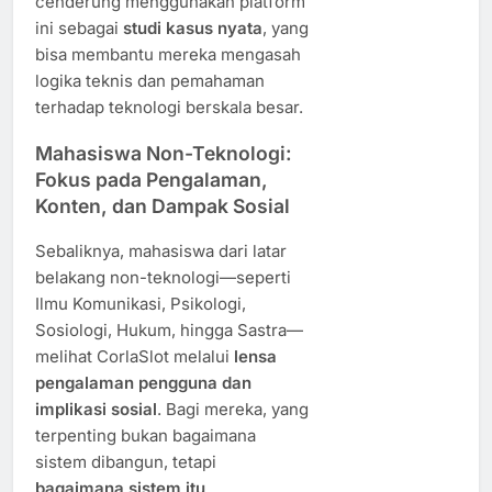
cenderung menggunakan platform
ini sebagai
studi kasus nyata
, yang
bisa membantu mereka mengasah
logika teknis dan pemahaman
terhadap teknologi berskala besar.
Mahasiswa Non-Teknologi:
Fokus pada Pengalaman,
Konten, dan Dampak Sosial
Sebaliknya, mahasiswa dari latar
belakang non-teknologi—seperti
Ilmu Komunikasi, Psikologi,
Sosiologi, Hukum, hingga Sastra—
melihat CorlaSlot melalui
lensa
pengalaman pengguna dan
implikasi sosial
. Bagi mereka, yang
terpenting bukan bagaimana
sistem dibangun, tetapi
bagaimana sistem itu