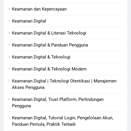
Keamanan dan Kepercayaan
Keamanan Digital
Keamanan Digital & Literasi Teknologi
Keamanan Digital & Panduan Pengguna
Keamanan Digital & Teknologi
Keamanan Digital & Teknologi Modern
Keamanan Digital | Teknologi Otentikasi | Manajemen
Akses Pengguna
Keamanan Digital, Trust Platform, Perlindungan
Pengguna
Keamanan Digital, Tutorial Login, Pengelolaan Akun,
Panduan Pemula, Praktik Terbaik