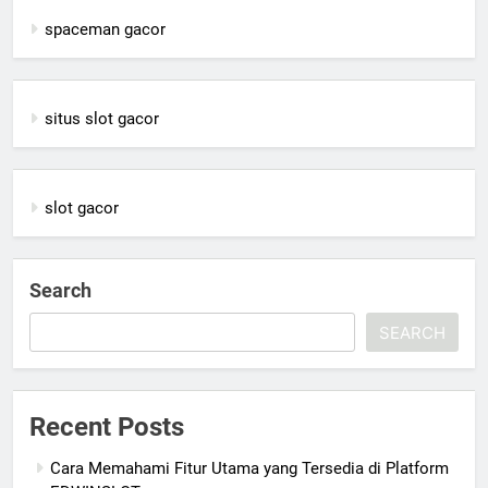
spaceman gacor
situs slot gacor
slot gacor
Search
SEARCH
Recent Posts
Cara Memahami Fitur Utama yang Tersedia di Platform