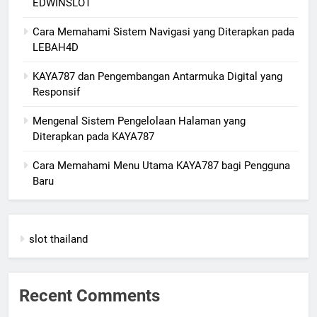
EDWINSLOT
Cara Memahami Sistem Navigasi yang Diterapkan pada
LEBAH4D
KAYA787 dan Pengembangan Antarmuka Digital yang
Responsif
Mengenal Sistem Pengelolaan Halaman yang
Diterapkan pada KAYA787
Cara Memahami Menu Utama KAYA787 bagi Pengguna
Baru
slot thailand
Recent Comments