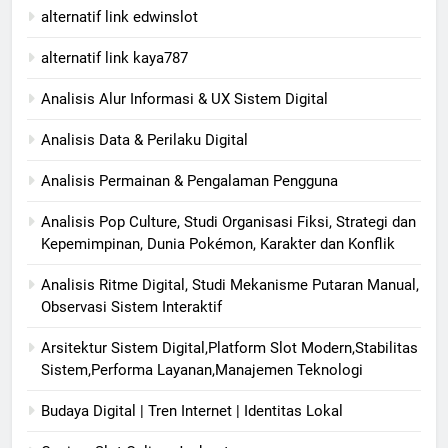
alternatif link edwinslot
alternatif link kaya787
Analisis Alur Informasi & UX Sistem Digital
Analisis Data & Perilaku Digital
Analisis Permainan & Pengalaman Pengguna
Analisis Pop Culture, Studi Organisasi Fiksi, Strategi dan
Kepemimpinan, Dunia Pokémon, Karakter dan Konflik
Analisis Ritme Digital, Studi Mekanisme Putaran Manual,
Observasi Sistem Interaktif
Arsitektur Sistem Digital,Platform Slot Modern,Stabilitas
Sistem,Performa Layanan,Manajemen Teknologi
Budaya Digital | Tren Internet | Identitas Lokal