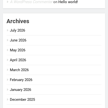
A WordPress Commenter
on
Hello world!
Archives
July 2026
June 2026
May 2026
April 2026
March 2026
February 2026
January 2026
December 2025