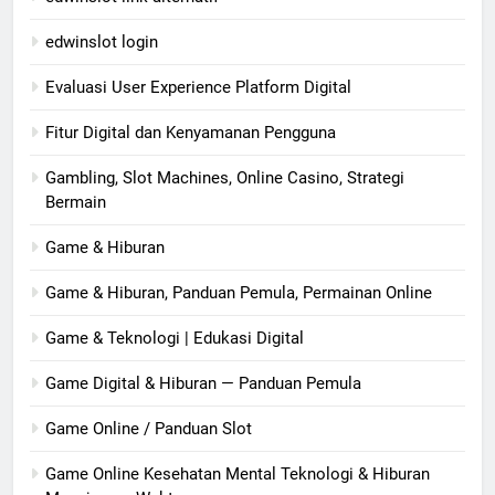
edwinslot login
Evaluasi User Experience Platform Digital
Fitur Digital dan Kenyamanan Pengguna
Gambling, Slot Machines, Online Casino, Strategi
Bermain
Game & Hiburan
Game & Hiburan, Panduan Pemula, Permainan Online
Game & Teknologi | Edukasi Digital
Game Digital & Hiburan — Panduan Pemula
Game Online / Panduan Slot
Game Online Kesehatan Mental Teknologi & Hiburan