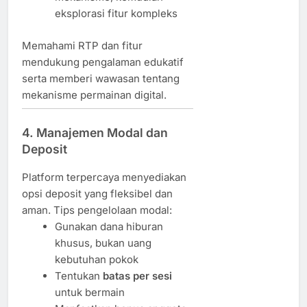
eksplorasi fitur kompleks
Memahami RTP dan fitur
mendukung pengalaman edukatif
serta memberi wawasan tentang
mekanisme permainan digital.
4. Manajemen Modal dan
Deposit
Platform terpercaya menyediakan
opsi deposit yang fleksibel dan
aman. Tips pengelolaan modal:
Gunakan dana hiburan
khusus, bukan uang
kebutuhan pokok
Tentukan
batas per sesi
untuk bermain