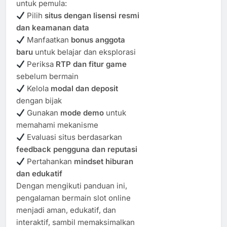
untuk pemula:
Pilih
situs dengan lisensi resmi
dan keamanan data
Manfaatkan
bonus anggota
baru
untuk belajar dan eksplorasi
Periksa
RTP dan fitur game
sebelum bermain
Kelola
modal dan deposit
dengan bijak
Gunakan
mode demo
untuk
memahami mekanisme
Evaluasi situs berdasarkan
feedback pengguna dan reputasi
Pertahankan
mindset hiburan
dan edukatif
Dengan mengikuti panduan ini,
pengalaman bermain slot online
menjadi aman, edukatif, dan
interaktif, sambil memaksimalkan