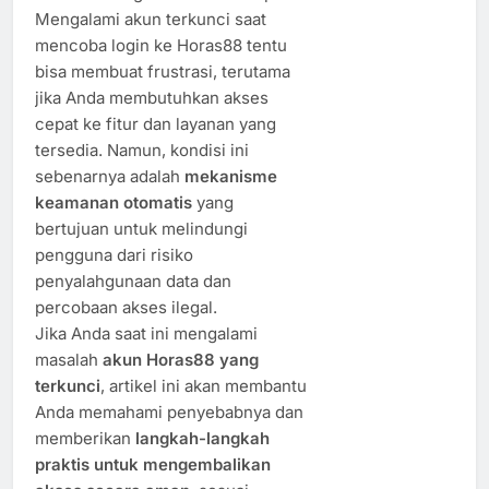
Mengalami akun terkunci saat
mencoba login ke Horas88 tentu
bisa membuat frustrasi, terutama
jika Anda membutuhkan akses
cepat ke fitur dan layanan yang
tersedia. Namun, kondisi ini
sebenarnya adalah
mekanisme
keamanan otomatis
yang
bertujuan untuk melindungi
pengguna dari risiko
penyalahgunaan data dan
percobaan akses ilegal.
Jika Anda saat ini mengalami
masalah
akun Horas88 yang
terkunci
, artikel ini akan membantu
Anda memahami penyebabnya dan
memberikan
langkah-langkah
praktis untuk mengembalikan