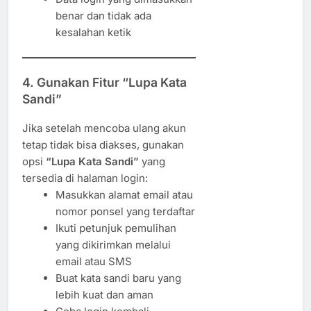
benar dan tidak ada
kesalahan ketik
4. Gunakan Fitur “Lupa Kata
Sandi”
Jika setelah mencoba ulang akun
tetap tidak bisa diakses, gunakan
opsi
“Lupa Kata Sandi”
yang
tersedia di halaman login:
Masukkan alamat email atau
nomor ponsel yang terdaftar
Ikuti petunjuk pemulihan
yang dikirimkan melalui
email atau SMS
Buat kata sandi baru yang
lebih kuat dan aman