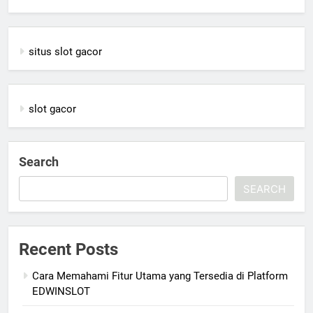
situs slot gacor
slot gacor
Search
SEARCH
Recent Posts
Cara Memahami Fitur Utama yang Tersedia di Platform
EDWINSLOT