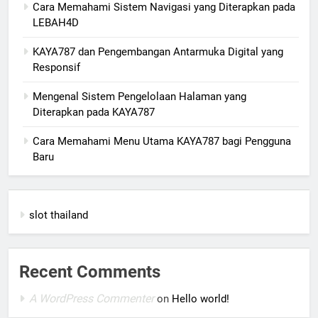
Cara Memahami Sistem Navigasi yang Diterapkan pada
LEBAH4D
KAYA787 dan Pengembangan Antarmuka Digital yang
Responsif
Mengenal Sistem Pengelolaan Halaman yang
Diterapkan pada KAYA787
Cara Memahami Menu Utama KAYA787 bagi Pengguna
Baru
slot thailand
Recent Comments
A WordPress Commenter
on
Hello world!