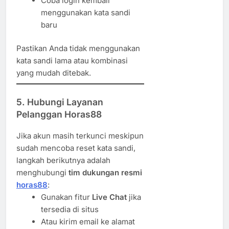
Coba login kembali
menggunakan kata sandi
baru
Pastikan Anda tidak menggunakan
kata sandi lama atau kombinasi
yang mudah ditebak.
5. Hubungi Layanan
Pelanggan Horas88
Jika akun masih terkunci meskipun
sudah mencoba reset kata sandi,
langkah berikutnya adalah
menghubungi
tim dukungan resmi
horas88
:
Gunakan fitur
Live Chat
jika
tersedia di situs
Atau kirim email ke alamat