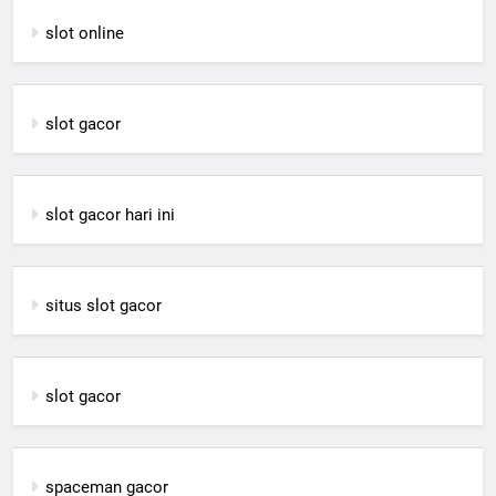
slot online
slot gacor
slot gacor hari ini
situs slot gacor
slot gacor
spaceman gacor