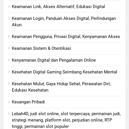
Keamanan Link, Akses Alternatif, Edukasi Digital
Keamanan Login, Panduan Akses Digital, Perlindungan
Akun
Keamanan Pengguna, Privasi Digital, Kenyamanan Akses
Keamanan Sistem & Otentikasi
Kenyamanan Digital dan Pengalaman Online
Kesehatan Digital Gaming Seimbang Kesehatan Mental
Kesehatan Mulut, Gaya Hidup Sehat, Perawatan Diri,
Edukasi Kesehatan
Keuangan Pribadi
Lebah4D, judi slot online, slot terpercaya, permainan judi,
strategi menang, platform slot, perjudian online, RTP
tinggi, permainan slot populer