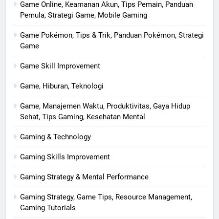
Game Online, Keamanan Akun, Tips Pemain, Panduan
Pemula, Strategi Game, Mobile Gaming
Game Pokémon, Tips & Trik, Panduan Pokémon, Strategi
Game
Game Skill Improvement
Game, Hiburan, Teknologi
Game, Manajemen Waktu, Produktivitas, Gaya Hidup
Sehat, Tips Gaming, Kesehatan Mental
Gaming & Technology
Gaming Skills Improvement
Gaming Strategy & Mental Performance
Gaming Strategy, Game Tips, Resource Management,
Gaming Tutorials