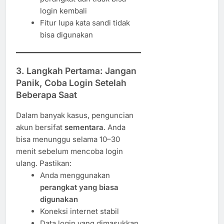
login kembali
Fitur lupa kata sandi tidak
bisa digunakan
3. Langkah Pertama: Jangan
Panik, Coba Login Setelah
Beberapa Saat
Dalam banyak kasus, penguncian
akun bersifat
sementara
. Anda
bisa menunggu selama 10–30
menit sebelum mencoba login
ulang. Pastikan:
Anda menggunakan
perangkat yang biasa
digunakan
Koneksi internet stabil
Data login yang dimasukkan