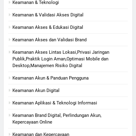
Keamanan & Teknologi
Keamanan & Validasi Akses Digital
Keamanan Akses & Edukasi Digital
Keamanan Akses dan Validasi Brand
Keamanan Akses Lintas Lokasi,Privasi Jaringan
Publik,Praktik Login Aman,Optimasi Mobile dan
Desktop,Manajemen Risiko Digital
Keamanan Akun & Panduan Pengguna
Keamanan Akun Digital
Keamanan Aplikasi & Teknologi Informasi
Keamanan Brand Digital, Perlindungan Akun,
Kepercayaan Online
Keamanan dan Kepercayaan