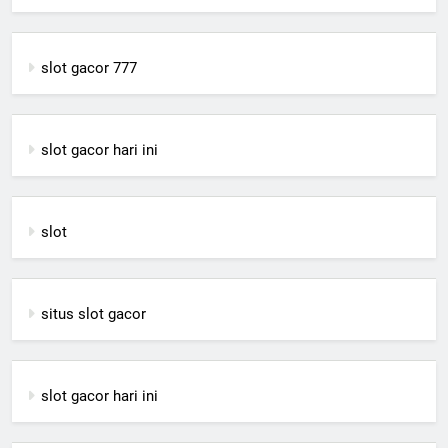
slot gacor 777
slot gacor hari ini
slot
situs slot gacor
slot gacor hari ini