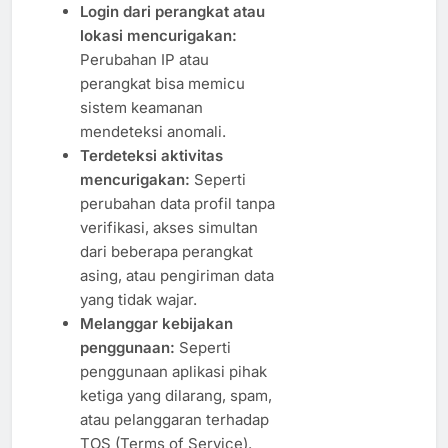
Login dari perangkat atau
lokasi mencurigakan:
Perubahan IP atau
perangkat bisa memicu
sistem keamanan
mendeteksi anomali.
Terdeteksi aktivitas
mencurigakan:
Seperti
perubahan data profil tanpa
verifikasi, akses simultan
dari beberapa perangkat
asing, atau pengiriman data
yang tidak wajar.
Melanggar kebijakan
penggunaan:
Seperti
penggunaan aplikasi pihak
ketiga yang dilarang, spam,
atau pelanggaran terhadap
TOS (Terms of Service).