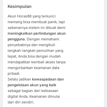
Kesimpulan
Akun Horas88 yang terkunci
memang bisa membuat panik, tapi
sebenarnya sistem ini dibuat demi
meningkatkan perlindungan akun
pengguna
. Dengan memahami
penyebabnya dan mengikuti
langkah-langkah pemulihan yang
tepat, Anda bisa dengan mudah
mendapatkan kembali akses tanpa
mengorbankan keamanan data
pribadi.
Selalu jadikan
kewaspadaan dan
pengelolaan akun yang baik
sebagai bagian dari kebiasaan
digital Anda. Keamanan dimulai
dari diri sendiri.