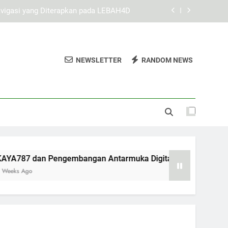
igasi yang Diterapkan pada LEBAH4D
an Antarmuka Digital yang Responsif
alaman yang Diterapkan pada KAYA787
NEWSLETTER
RANDOM NEWS
yang Tersedia di Platform EDWINSLOT
una Dewasa.
igasi yang Diterapkan pada LEBAH4D
an Antarmuka Digital yang Responsif
alaman yang Diterapkan pada KAYA787
 Pengembangan Antarmuka Digital yang Responsif
Men
3 We