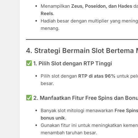
Menampilkan
Zeus, Poseidon, dan Hades
da
Reels
.
Hadiah besar dengan multiplier yang meningk
menang.
4. Strategi Bermain Slot Bertema 
1. Pilih Slot dengan RTP Tinggi
Pilih slot dengan
RTP di atas 96%
untuk pel
besar.
2. Manfaatkan Fitur Free Spins dan Bon
Banyak slot mitologi menawarkan
Free Spins,
bonus unik
.
Gunakan fitur ini untuk meningkatkan keme
menambah taruhan besar.