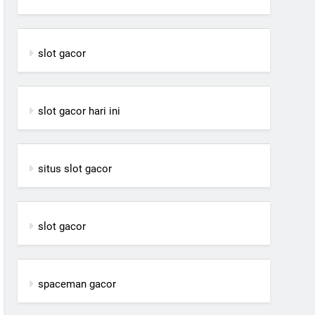
slot gacor
slot gacor hari ini
situs slot gacor
slot gacor
spaceman gacor