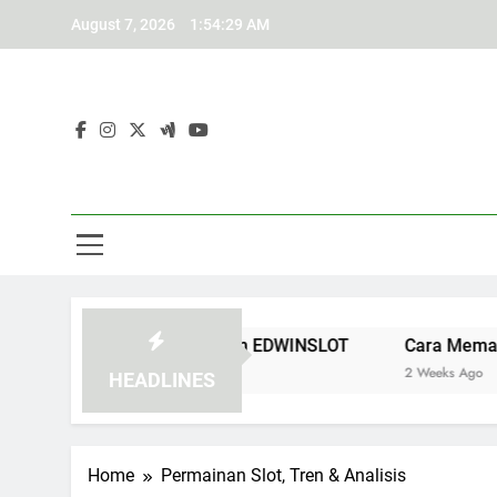
Skip
August 7, 2026
1:54:30 AM
to
content
Cra
Situs Hib
ersedia di Platform EDWINSLOT
Cara Memahami Sistem
2 Weeks Ago
HEADLINES
Home
Permainan Slot, Tren & Analisis