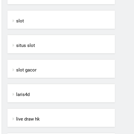
slot
situs slot
slot gacor
laris4d
live draw hk