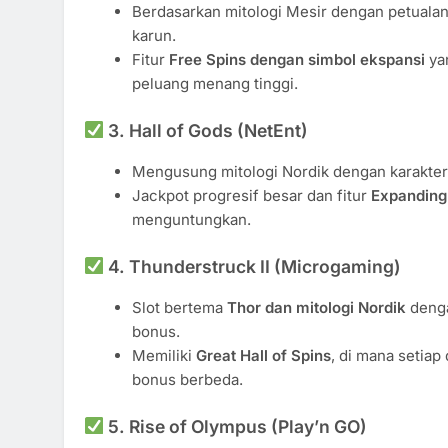
Berdasarkan mitologi Mesir dengan petuala
karun.
Fitur
Free Spins dengan simbol ekspansi
ya
peluang menang tinggi.
3. Hall of Gods (NetEnt)
Mengusung mitologi Nordik dengan karakte
Jackpot progresif besar dan fitur
Expanding
menguntungkan.
4. Thunderstruck II (Microgaming)
Slot bertema
Thor dan mitologi Nordik
denga
bonus.
Memiliki
Great Hall of Spins
, di mana setia
bonus berbeda.
5. Rise of Olympus (Play’n GO)