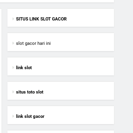
SITUS LINK SLOT GACOR
slot gacor hari ini
link slot
situs toto slot
link slot gacor