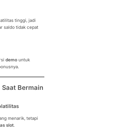
ilitas tinggi, jadi
r saldo tidak cepat
rsi
demo
untuk
bonusnya.
i Saat Bermain
atilitas
ang menarik, tetapi
as slot
.