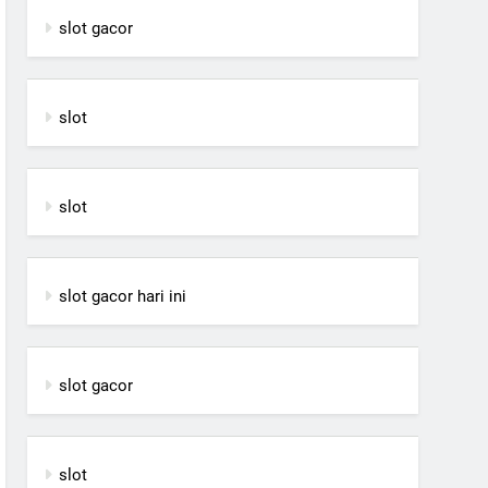
slot gacor
slot
slot
slot gacor hari ini
slot gacor
slot