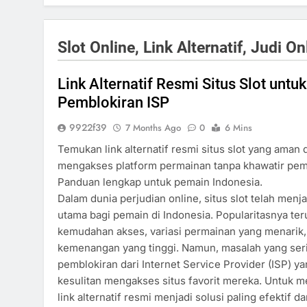
Slot Online, Link Alternatif, Judi 
Link Alternatif Resmi Situs Slot untu
Pemblokiran ISP
9922f39
7 Months Ago
0
6 Mins
Temukan link alternatif resmi situs slot yang aman
mengakses platform permainan tanpa khawatir pemb
Panduan lengkap untuk pemain Indonesia.
Dalam dunia perjudian online, situs slot telah menja
utama bagi pemain di Indonesia. Popularitasnya te
kemudahan akses, variasi permainan yang menarik,
kemenangan yang tinggi. Namun, masalah yang seri
pemblokiran dari Internet Service Provider (ISP) 
kesulitan mengakses situs favorit mereka. Untuk me
link alternatif resmi menjadi solusi paling efektif d