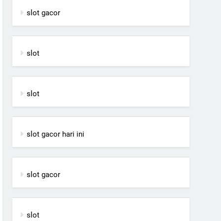
slot gacor
slot
slot
slot gacor hari ini
slot gacor
slot