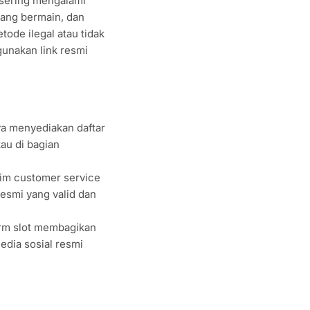
i sering mengalami
uang bermain, dan
ode ilegal atau tidak
gunakan link resmi
ya menyediakan daftar
au di bagian
m customer service
esmi yang valid dan
rm slot membagikan
media sosial resmi