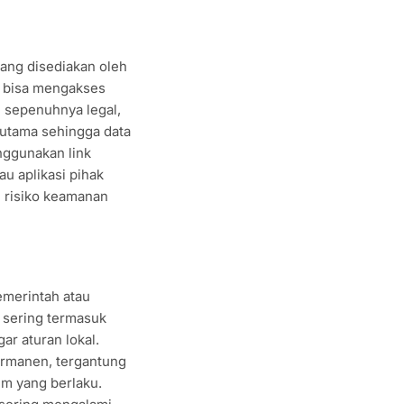
yang disediakan oleh
p bisa mengakses
i sepenuhnya legal,
 utama sehingga data
nggunakan link
u aplikasi pihak
n risiko keamanan
emerintah atau
e sering termasuk
ar aturan lokal.
ermanen, tergantung
um yang berlaku.