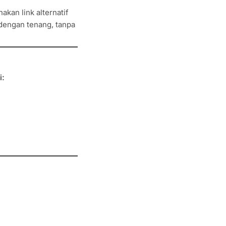
an link alternatif
 dengan tenang, tanpa
i: