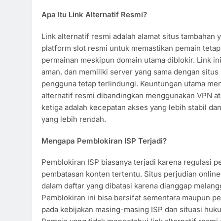
Apa Itu Link Alternatif Resmi?
Link alternatif resmi adalah alamat situs tambahan 
platform slot resmi untuk memastikan pemain teta
permainan meskipun domain utama diblokir. Link in
aman, dan memiliki server yang sama dengan situs
pengguna tetap terlindungi. Keuntungan utama me
alternatif resmi dibandingkan menggunakan VPN ata
ketiga adalah kecepatan akses yang lebih stabil da
yang lebih rendah.
Mengapa Pemblokiran ISP Terjadi?
Pemblokiran ISP biasanya terjadi karena regulasi p
pembatasan konten tertentu. Situs perjudian onlin
dalam daftar yang dibatasi karena dianggap melangg
Pemblokiran ini bisa bersifat sementara maupun p
pada kebijakan masing-masing ISP dan situasi huk