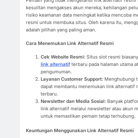
Pemain yang tidak mengetahui link alternatif resm
kesulitan mengakses akun mereka, kehilangan pel
risiko keamanan data meningkat ketika mencoba met
resmi untuk membuka situs. Oleh karena itu, meng
adalah pilihan yang paling aman.
Cara Menemukan Link Alternatif Resmi
Cek Website Resmi:
Situs slot resmi biasan
link alternatif
terbaru pada halaman utama at
pengumuman.
Layanan Customer Support:
Menghubungi ti
dapat membantu menemukan link alternatif r
terbaru.
Newsletter dan Media Sosial:
Banyak platfo
link alternatif melalui newsletter atau akun 
untuk memastikan pemain tetap terhubung.
Keuntungan Menggunakan Link Alternatif Resmi