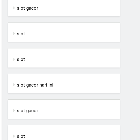
slot gacor
slot
slot
slot gacor hari ini
slot gacor
slot