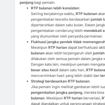
panjang
bagi pemain.
RTP bulanan lebih konsisten
:
Seiring berjalannya waktu,
RTP bulanan
akan
pengembalian teoretis berdasarkan
jumlah t
dipertaruhkan dalam satu bulan. Dalam jangk
pengembalian cenderung lebih
mendekati a
yang diumumkan oleh penyedia permainan.
Fluktuasi jangka pendek tidak memengaruh
Meskipun
RTP harian
dapat berfluktuasi aki
bulanan
akan lebih terpengaruh oleh
jumlah
dilakukan oleh semua pemain dalam jangka w
Dengan kata lain, meskipun pemain mengal
besar atau kecil
dalam satu hari,
RTP bulan
mencerminkan hasil yang lebih stabil dan
te
Strategi berdasarkan RTP bulanan
:
Jika pemain ingin melihat gambaran lebih lu
pengembalian jangka panjang
, mereka bis
bulanan
. Meskipun
RTP harian
bervariasi,
R
dapat diandalkan untuk perencanaan strateg