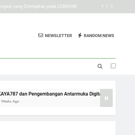
igasi yang Diterapkan pada LEBAH4D
an Antarmuka Digital yang Responsif
alaman yang Diterapkan pada KAYA787
NEWSLETTER
RANDOM NEWS
yang Tersedia di Platform EDWINSLOT
una Dewasa.
igasi yang Diterapkan pada LEBAH4D
an Antarmuka Digital yang Responsif
alaman yang Diterapkan pada KAYA787
 Pengembangan Antarmuka Digital yang Responsif
Men
3 We