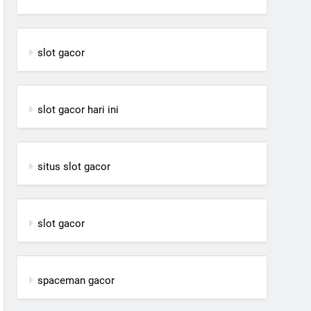
slot gacor
slot gacor hari ini
situs slot gacor
slot gacor
spaceman gacor