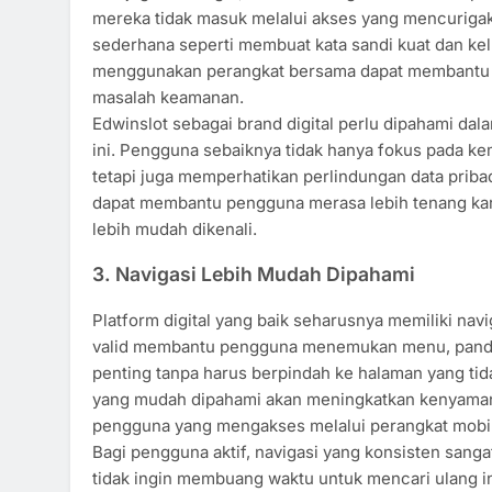
mereka tidak masuk melalui akses yang mencuriga
sederhana seperti membuat kata sandi kuat dan kel
menggunakan perangkat bersama dapat membantu 
masalah keamanan.
Edwinslot sebagai brand digital perlu dipahami da
ini. Pengguna sebaiknya tidak hanya fokus pada 
tetapi juga memperhatikan perlindungan data pribad
dapat membantu pengguna merasa lebih tenang ka
lebih mudah dikenali.
3. Navigasi Lebih Mudah Dipahami
Platform digital yang baik seharusnya memiliki navi
valid membantu pengguna menemukan menu, pandu
penting tanpa harus berpindah ke halaman yang tida
yang mudah dipahami akan meningkatkan kenyaman
pengguna yang mengakses melalui perangkat mobi
Bagi pengguna aktif, navigasi yang konsisten sang
tidak ingin membuang waktu untuk mencari ulang in