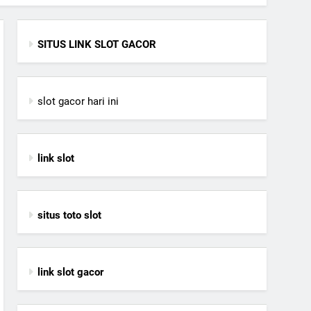
SITUS LINK SLOT GACOR
slot gacor hari ini
link slot
situs toto slot
link slot gacor