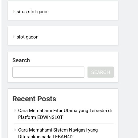
situs slot gacor
slot gacor
Search
SEARCH
Recent Posts
Cara Memahami Fitur Utama yang Tersedia di
Platform EDWINSLOT
Cara Memahami Sistem Navigasi yang
Diterapkan pada LEBAH4D