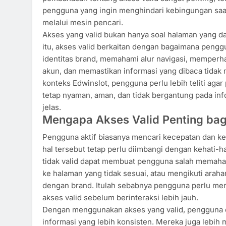
pengguna yang ingin menghindari kebingungan saa
melalui mesin pencari.
Akses yang valid bukan hanya soal halaman yang da
itu, akses valid berkaitan dengan bagaimana peng
identitas brand, memahami alur navigasi, memper
akun, dan memastikan informasi yang dibaca tidak
konteks Edwinslot, pengguna perlu lebih teliti agar
tetap nyaman, aman, dan tidak bergantung pada in
jelas.
Mengapa Akses Valid Penting ba
Pengguna aktif biasanya mencari kecepatan dan ke
hal tersebut tetap perlu diimbangi dengan kehati-h
tidak valid dapat membuat pengguna salah memaha
ke halaman yang tidak sesuai, atau mengikuti araha
dengan brand. Itulah sebabnya pengguna perlu m
akses valid sebelum berinteraksi lebih jauh.
Dengan menggunakan akses yang valid, pengguna
informasi yang lebih konsisten. Mereka juga lebi