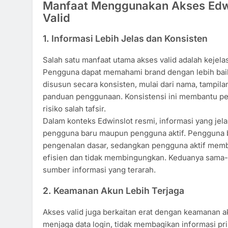
Manfaat Menggunakan Akses Edw
Valid
1. Informasi Lebih Jelas dan Konsisten
Salah satu manfaat utama akses valid adalah kejela
Pengguna dapat memahami brand dengan lebih baik
disusun secara konsisten, mulai dari nama, tampila
panduan penggunaan. Konsistensi ini membantu 
risiko salah tafsir.
Dalam konteks Edwinslot resmi, informasi yang je
pengguna baru maupun pengguna aktif. Pengguna
pengenalan dasar, sedangkan pengguna aktif mem
efisien dan tidak membingungkan. Keduanya sam
sumber informasi yang terarah.
2. Keamanan Akun Lebih Terjaga
Akses valid juga berkaitan erat dengan keamanan 
menjaga data login, tidak membagikan informasi pr