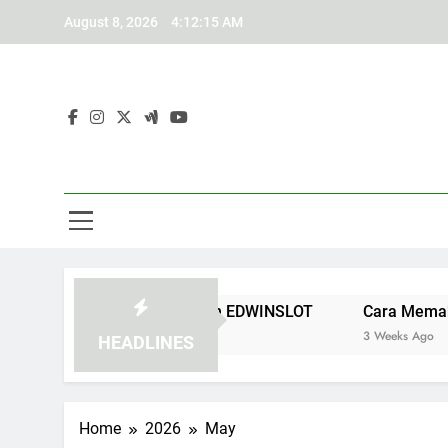
Skip
August 8, 2026
4:12:16 AM
to
content
Cra
Situs Hib
 Tersedia di Platform EDWINSLOT
Cara Memahami Sist
3 Weeks Ago
HEADLINES
Home
2026
May