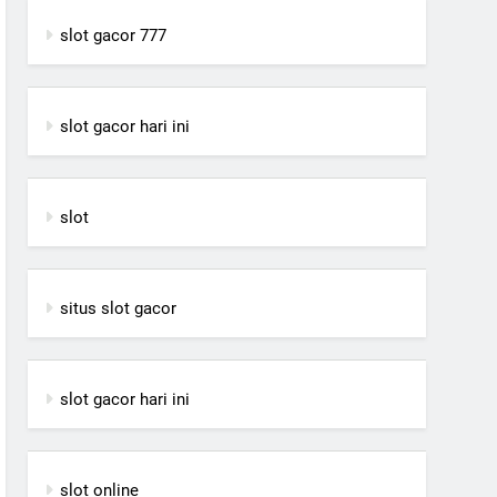
slot gacor 777
slot gacor hari ini
slot
situs slot gacor
slot gacor hari ini
slot online