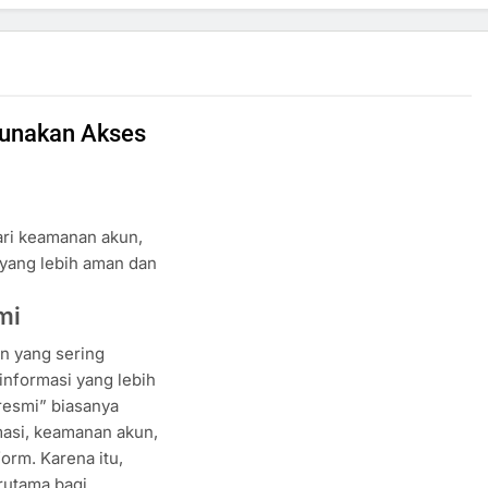
gunakan Akses
ari keamanan akun,
yang lebih aman dan
mi
an yang sering
nformasi yang lebih
 “resmi” biasanya
masi, keamanan akun,
orm. Karena itu,
rutama bagi