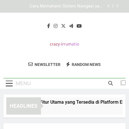
Skip
KAYA787 dan Pengembangan Antarmuka Digital
to
yang Responsif
content
Mengenal Sistem Pengelolaan Halaman yang
Diterapkan pada KAYA787
Cara Memahami Fitur Utama yang Tersedia di
Platform EDWINSLOT
Cara Memahami Sistem Navigasi yang
Diterapkan pada LEBAH4D
Crazy Irrumatio
KAYA787 dan Pengembangan Antarmuka Digital
Situs Hiburan Dewasa Dengan Konten
yang Responsif
NEWSLETTER
RANDOM NEWS
Yang Variatif. Hanya Untuk Pengguna
Mengenal Sistem Pengelolaan Halaman yang
Diterapkan pada KAYA787
Dewasa.
MENU
ara Memahami Fitur Utama yang Tersedia di Platform EDWIN
HEADLINES
Weeks Ago