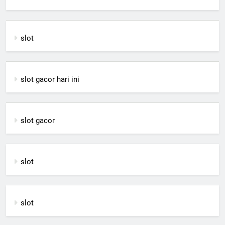
slot
slot gacor hari ini
slot gacor
slot
slot