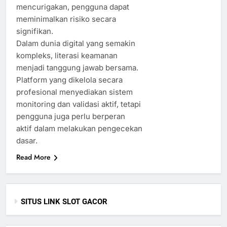
mencurigakan, pengguna dapat
meminimalkan risiko secara
signifikan.
Dalam dunia digital yang semakin
kompleks, literasi keamanan
menjadi tanggung jawab bersama.
Platform yang dikelola secara
profesional menyediakan sistem
monitoring dan validasi aktif, tetapi
pengguna juga perlu berperan
aktif dalam melakukan pengecekan
dasar.
Read More
SITUS LINK SLOT GACOR