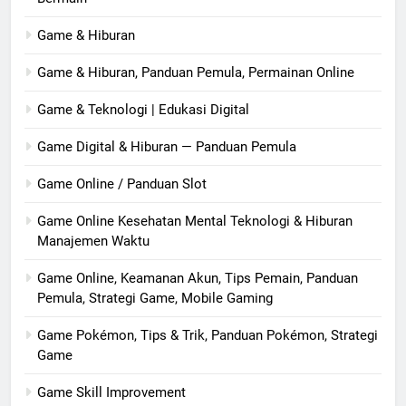
Game & Hiburan
Game & Hiburan, Panduan Pemula, Permainan Online
Game & Teknologi | Edukasi Digital
Game Digital & Hiburan — Panduan Pemula
Game Online / Panduan Slot
Game Online Kesehatan Mental Teknologi & Hiburan
Manajemen Waktu
Game Online, Keamanan Akun, Tips Pemain, Panduan
Pemula, Strategi Game, Mobile Gaming
Game Pokémon, Tips & Trik, Panduan Pokémon, Strategi
Game
Game Skill Improvement