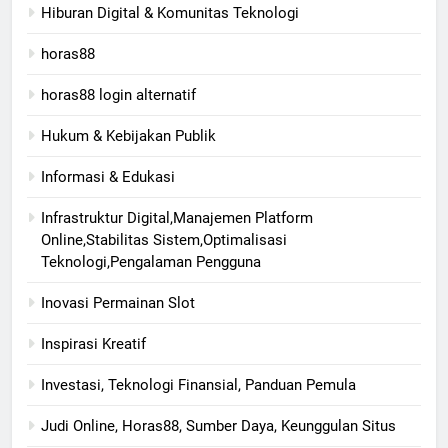
Hiburan Digital & Komunitas Teknologi
horas88
horas88 login alternatif
Hukum & Kebijakan Publik
Informasi & Edukasi
Infrastruktur Digital,Manajemen Platform
Online,Stabilitas Sistem,Optimalisasi
Teknologi,Pengalaman Pengguna
Inovasi Permainan Slot
Inspirasi Kreatif
Investasi, Teknologi Finansial, Panduan Pemula
Judi Online, Horas88, Sumber Daya, Keunggulan Situs