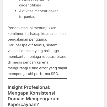
diidentifikasi
Aktivitas mencurigakan
terpantau
Pendekatan ini menunjukkan
komitmen terhadap keamanan dan
pengalaman pengguna.
Dari perspektif teknis, sistem
validasi domain yang baik juga
membantu menjaga reputasi brand
di mesin pencari karena
mengurangi risiko error yang dapat
mempengaruhi performa SEO.
Insight Profesional:
Mengapa Konsistensi
Domain Mempengaruhi
Kepercayaan?