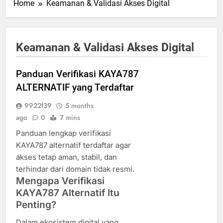
Home
Keamanan & Validasi Akses Digital
Keamanan & Validasi Akses Digital
Panduan Verifikasi KAYA787
ALTERNATIF yang Terdaftar
9922f39
5 months
ago
0
7 mins
Panduan lengkap verifikasi
KAYA787 alternatif terdaftar agar
akses tetap aman, stabil, dan
terhindar dari domain tidak resmi.
Mengapa Verifikasi
KAYA787 Alternatif Itu
Penting?
Dalam ekosistem digital yang