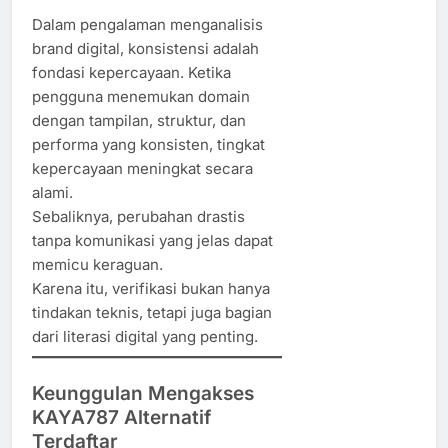
Dalam pengalaman menganalisis
brand digital, konsistensi adalah
fondasi kepercayaan. Ketika
pengguna menemukan domain
dengan tampilan, struktur, dan
performa yang konsisten, tingkat
kepercayaan meningkat secara
alami.
Sebaliknya, perubahan drastis
tanpa komunikasi yang jelas dapat
memicu keraguan.
Karena itu, verifikasi bukan hanya
tindakan teknis, tetapi juga bagian
dari literasi digital yang penting.
Keunggulan Mengakses
KAYA787 Alternatif
Terdaftar