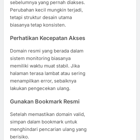
sebelumnya yang pernah diakses.
Perubahan kecil mungkin terjadi,
tetapi struktur desain utama
biasanya tetap konsisten.
Perhatikan Kecepatan Akses
Domain resmi yang berada dalam
sistem monitoring biasanya
memiliki waktu muat stabil. Jika
halaman terasa lambat atau sering
menampilkan error, sebaiknya
lakukan pengecekan ulang.
Gunakan Bookmark Resmi
Setelah memastikan domain valid,
simpan dalam bookmark untuk
menghindari pencarian ulang yang
berisiko.