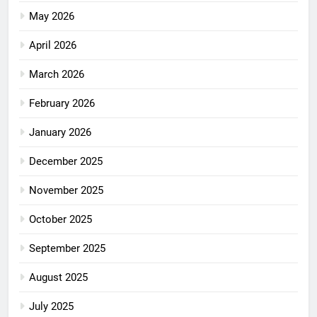
May 2026
April 2026
March 2026
February 2026
January 2026
December 2025
November 2025
October 2025
September 2025
August 2025
July 2025