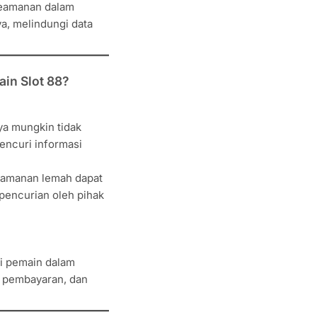
 keamanan dalam
a, melindungi data
in Slot 88?
ya mungkin tidak
ncuri informasi
eamanan lemah dapat
pencurian oleh pihak
i pemain dalam
si pembayaran, dan