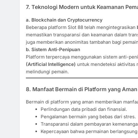
7. Teknologi Modern untuk Keamanan Pem
a. Blockchain dan Cryptocurrency
Beberapa platform Slot 88 telah mengintegrasikan
memastikan transparansi dan keamanan dalam tran
juga memberikan anonimitas tambahan bagi pemain
b. Sistem Anti-Penipuan
Platform terpercaya menggunakan sistem anti-pen
(Artificial Intelligence)
untuk mendeteksi aktivitas
melindungi pemain.
8. Manfaat Bermain di Platform yang Aman
Bermain di platform yang aman memberikan manfaat
Perlindungan data pribadi dan finansial.
Pengalaman bermain yang bebas dari stres.
Transparansi dalam pembayaran kemenanga
Kepercayaan bahwa permainan berlangsung s