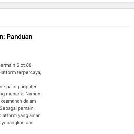
n: Panduan
ermain Slot 88,
latform terpercaya,
ine paling populer
ang menarik. Namun,
, keamanan dalam
 Sebagai pemain,
platform yang aman
enyenangkan dan