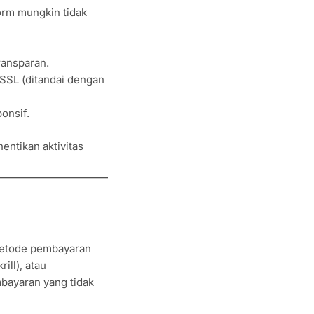
orm mungkin tidak
ransparan.
SSL (ditandai dengan
onsif.
entikan aktivitas
etode pembayaran
ill), atau
bayaran yang tidak