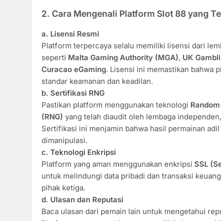
2. Cara Mengenali Platform Slot 88 yang T
a. Lisensi Resmi
Platform terpercaya selalu memiliki lisensi dari le
seperti
Malta Gaming Authority (MGA)
,
UK Gambli
Curacao eGaming
. Lisensi ini memastikan bahwa 
standar keamanan dan keadilan.
b. Sertifikasi RNG
Pastikan platform menggunakan teknologi
Random 
(RNG)
yang telah diaudit oleh lembaga independen
Sertifikasi ini menjamin bahwa hasil permainan adil
dimanipulasi.
c. Teknologi Enkripsi
Platform yang aman menggunakan enkripsi
SSL (S
untuk melindungi data pribadi dan transaksi keuan
pihak ketiga.
d. Ulasan dan Reputasi
Baca ulasan dari pemain lain untuk mengetahui repu