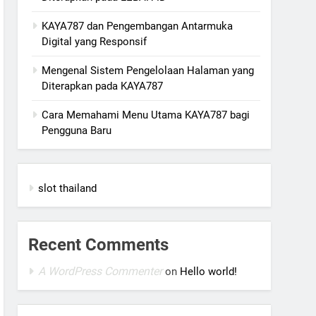
KAYA787 dan Pengembangan Antarmuka
Digital yang Responsif
Mengenal Sistem Pengelolaan Halaman yang
Diterapkan pada KAYA787
Cara Memahami Menu Utama KAYA787 bagi
Pengguna Baru
slot thailand
Recent Comments
A WordPress Commenter
on
Hello world!